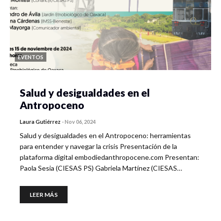
EVENTOS
Salud y desigualdades en el
Antropoceno
Laura Gutiérrez
-
Nov 06, 2024
Salud y desigualdades en el Antropoceno: herramientas
para entender y navegar la crisis Presentación de la
plataforma digital embodiedanthropocene.com Presentan:
Paola Sesia (CIESAS PS) Gabriela Martínez (CIESAS…
LEER MÁS