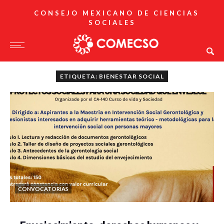
CONSEJO MEXICANO DE CIENCIAS
SOCIALES
ETIQUETA: BIENESTAR SOCIAL
CONVOCATORIAS