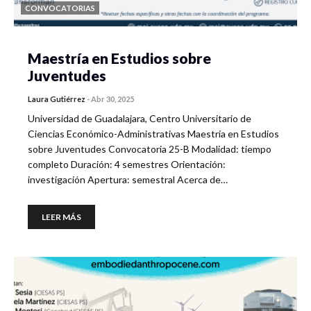
CONVOCATORIAS
Maestría en Estudios sobre
Juventudes
Laura Gutiérrez
-
Abr 30, 2025
Universidad de Guadalajara, Centro Universitario de
Ciencias Económico-Administrativas Maestría en Estudios
sobre Juventudes Convocatoria 25-B Modalidad: tiempo
completo Duración: 4 semestres Orientación:
investigación Apertura: semestral Acerca de…
LEER MÁS