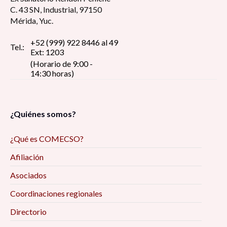
C. 43 SN, Industrial, 97150
Mérida, Yuc.
+52 (999) 922 8446 al 49
Tel.:
Ext: 1203
(Horario de 9:00 -
14:30 horas)
¿Quiénes somos?
¿Qué es COMECSO?
Afiliación
Asociados
Coordinaciones regionales
Directorio