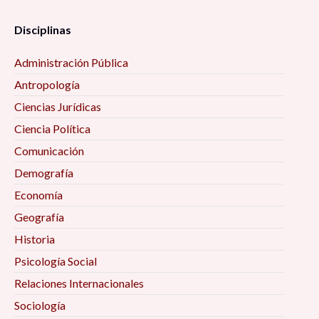
Disciplinas
Administración Pública
Antropología
Ciencias Jurídicas
Ciencia Política
Comunicación
Demografía
Economía
Geografía
Historia
Psicología Social
Relaciones Internacionales
Sociología