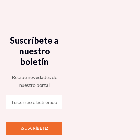
Suscríbete a
nuestro
boletín
Recibe novedades de
nuestro portal