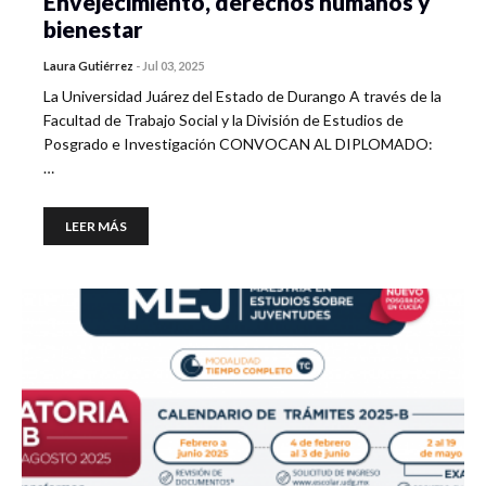
Envejecimiento, derechos humanos y
bienestar
Laura Gutiérrez
-
Jul 03, 2025
La Universidad Juárez del Estado de Durango A través de la
Facultad de Trabajo Social y la División de Estudios de
Posgrado e Investigación CONVOCAN AL DIPLOMADO:
…
LEER MÁS