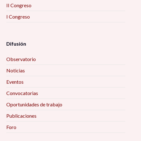
II Congreso
I Congreso
Difusión
Observatorio
Noticias
Eventos
Convocatorias
Oportunidades de trabajo
Publicaciones
Foro