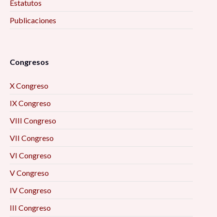
Estatutos
Publicaciones
Congresos
X Congreso
IX Congreso
VIII Congreso
VII Congreso
VI Congreso
V Congreso
IV Congreso
III Congreso