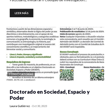
LEER MÁS
CONVOCATORIAS
Doctorado en Sociedad, Espacio y
Poder
Laura Gutiérrez
-
Oct 30, 2023