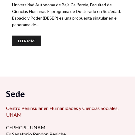
Universidad Autónoma de Baja California, Facultad de
Ciencias Humanas El programa de Doctorado en Sociedad,
Espacio y Poder (DESEP) es una propuesta singular en el
panorama de…
LEER MÁS
Sede
Centro Peninsular en Humanidades y Ciencias Sociales,
UNAM
CEPHCIS - UNAM
Ex Sanatorio Rendón Peniche