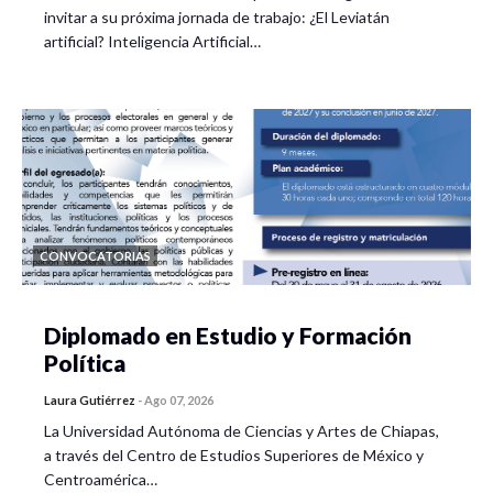
invitar a su próxima jornada de trabajo: ¿El Leviatán
artificial? Inteligencia Artificial…
CONVOCATORIAS
Diplomado en Estudio y Formación
Política
Laura Gutiérrez
-
Ago 07, 2026
La Universidad Autónoma de Ciencias y Artes de Chiapas,
a través del Centro de Estudios Superiores de México y
Centroamérica…