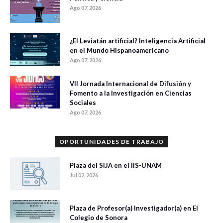
Ago 07, 2026
¿El Leviatán artificial? Inteligencia Artificial
en el Mundo Hispanoamericano
Ago 07, 2026
VII Jornada Internacional de Difusión y
Fomento a la Investigación en Ciencias
Sociales
Ago 07, 2026
OPORTUNIDADES DE TRABAJO
Plaza del SIJA en el IIS-UNAM
Jul 02, 2026
Plaza de Profesor(a) Investigador(a) en El
Colegio de Sonora