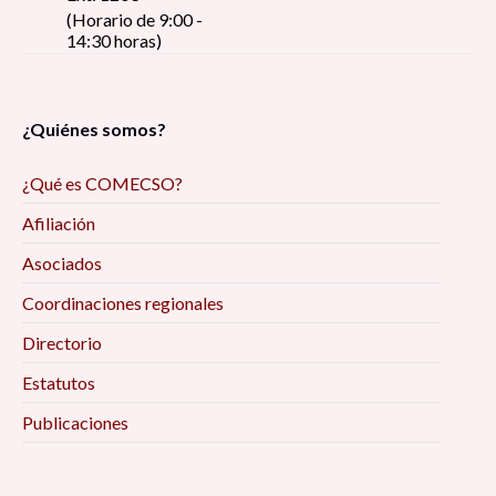
(Horario de 9:00 -
14:30 horas)
¿Quiénes somos?
¿Qué es COMECSO?
Afiliación
Asociados
Coordinaciones regionales
Directorio
Estatutos
Publicaciones