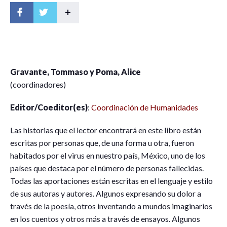
+
Gravante, Tommaso y Poma, Alice
(coordinadores)
Editor/Coeditor(es)
:
Coordinación de Humanidades
Las historias que el lector encontrará en este libro están
escritas por personas que, de una forma u otra, fueron
habitados por el virus en nuestro país, México, uno de los
países que destaca por el número de personas fallecidas.
Todas las aportaciones están escritas en el lenguaje y estilo
de sus autoras y autores. Algunos expresando su dolor a
través de la poesía, otros inventando a mundos imaginarios
en los cuentos y otros más a través de ensayos. Algunos