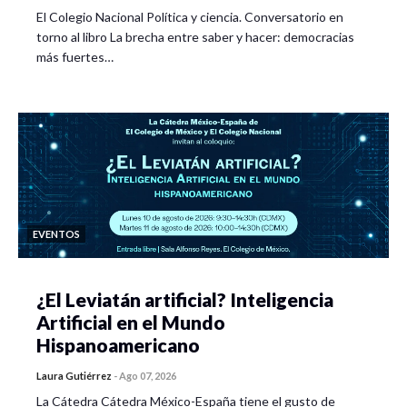
El Colegio Nacional Política y ciencia. Conversatorio en
torno al libro La brecha entre saber y hacer: democracias
más fuertes…
EVENTOS
¿El Leviatán artificial? Inteligencia
Artificial en el Mundo
Hispanoamericano
Laura Gutiérrez
-
Ago 07, 2026
La Cátedra Cátedra México-España tiene el gusto de