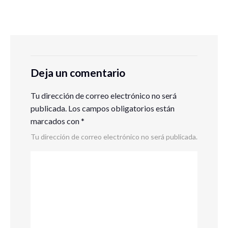
Deja un comentario
Tu dirección de correo electrónico no será
publicada.
Los campos obligatorios están
marcados con
*
Tu dirección de correo electrónico no será publicada.