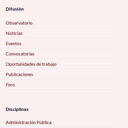
Difusión
Observatorio
Noticias
Eventos
Convocatorias
Oportunidades de trabajo
Publicaciones
Foro
Disciplinas
Administración Pública