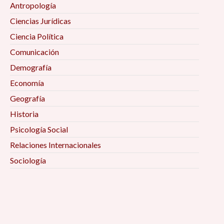
Antropología
Ciencias Jurídicas
Ciencia Política
Comunicación
Demografía
Economía
Geografía
Historia
Psicología Social
Relaciones Internacionales
Sociología