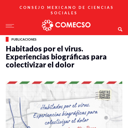
CONSEJO MEXICANO DE CIENCIAS
SOCIALES
PUBLICACIONES
Habitados por el virus.
Experiencias biográficas para
colectivizar el dolor