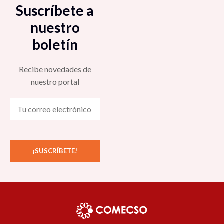
Suscríbete a
nuestro
boletín
Recibe novedades de
nuestro portal