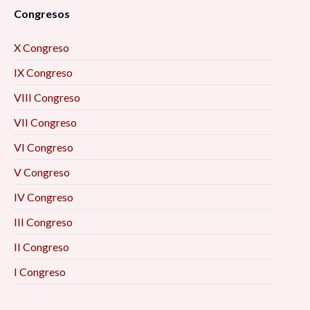
Congresos
X Congreso
IX Congreso
VIII Congreso
VII Congreso
VI Congreso
V Congreso
IV Congreso
III Congreso
II Congreso
I Congreso