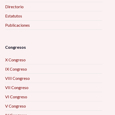
Directorio
Estatutos
Publicaciones
Congresos
X Congreso
IX Congreso
VIII Congreso
VII Congreso
VI Congreso
V Congreso