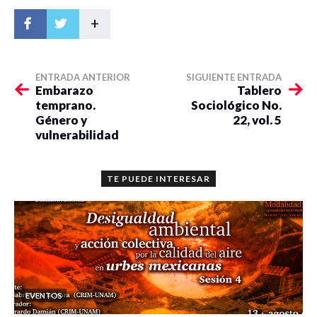
+
ENTRADA ANTERIOR
SIGUIENTE ENTRADA
Embarazo
Tablero
temprano.
Sociológico No.
Género y
22, vol. 5
vulnerabilidad
TE PUEDE INTERESAR
EVENTOS