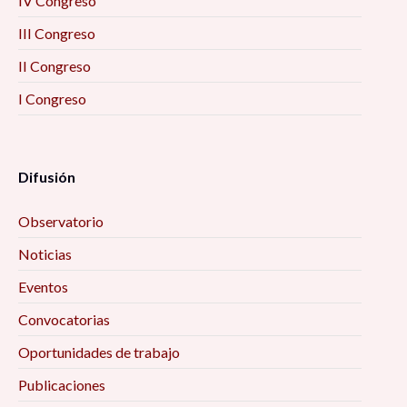
IV Congreso
III Congreso
II Congreso
I Congreso
Difusión
Observatorio
Noticias
Eventos
Convocatorias
Oportunidades de trabajo
Publicaciones