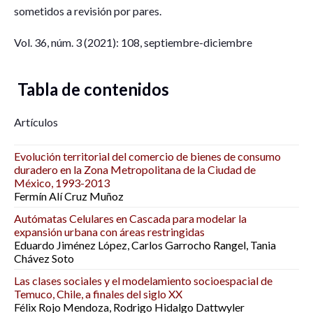
sometidos a revisión por pares.
Vol. 36, núm. 3 (2021): 108, septiembre-diciembre
Tabla de contenidos
Artículos
Evolución territorial del comercio de bienes de consumo
duradero en la Zona Metropolitana de la Ciudad de
México, 1993-2013
Fermín Alí Cruz Muñoz
Autómatas Celulares en Cascada para modelar la
expansión urbana con áreas restringidas
Eduardo Jiménez López, Carlos Garrocho Rangel, Tania
Chávez Soto
Las clases sociales y el modelamiento socioespacial de
Temuco, Chile, a finales del siglo XX
Félix Rojo Mendoza, Rodrigo Hidalgo Dattwyler