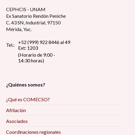
CEPHCIS - UNAM
Ex Sanatorio Rendón Peniche
C. 43 SN, Industrial, 97150
Mérida, Yuc.
+52 (999) 922 8446 al 49
Tel.:
Ext: 1203
(Horario de 9:00 -
14:30 horas)
¿Quiénes somos?
¿Qué es COMECSO?
Afiliación
Asociados
Coordinaciones regionales