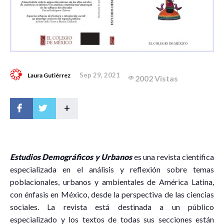
Sep 29, 2021
Laura Gutiérrez
2002 Vistas
+
Estudios Demográficos y Urbanos
es una revista científica
especializada en el análisis y reflexión sobre temas
poblacionales, urbanos y ambientales de América Latina,
con énfasis en México, desde la perspectiva de las ciencias
sociales. La revista está destinada a un público
especializado y los textos de todas sus secciones están