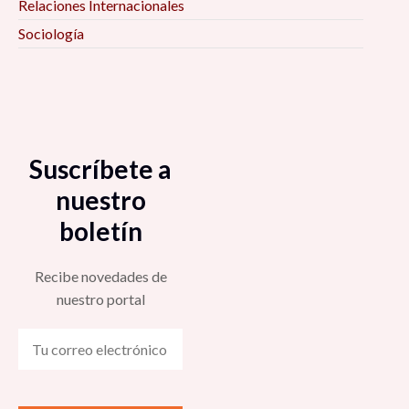
Relaciones Internacionales
Sociología
Suscríbete a
nuestro
boletín
Recibe novedades de
nuestro portal