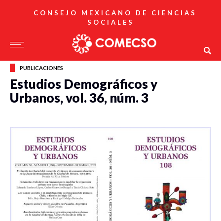
CONSEJO MEXICANO DE CIENCIAS
SOCIALES
PUBLICACIONES
Estudios Demográficos y
Urbanos, vol. 36, núm. 3