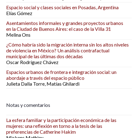
Espacio social y clases sociales en Posadas, Argentina
Elías Gómez
Asentamientos informales y grandes proyectos urbanos
en la Ciudad de Buenos Aires: el caso de la Villa 31
Melina Ons
¿Cómo habría sido la migración interna sin los altos niveles
de violencia en México? Un análisis contrafactual
municipal de las últimas dos décadas
Oscar Rodríguez Chávez
Espacios urbanos de frontera e integración social: un
abordaje a través del espacio público
Julieta Dalla Torre, Matías Ghilardi
Notas y comentarios
La esfera familiar y la participación económica de las
mujeres: una reflexión en torno a la tesis de las
preferencias de Catherine Hakim
Mickens Mathieu