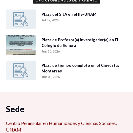
OPORTUNIDADES DE TRABAJO
Plaza del SIJA en el IIS-UNAM
Jul 02, 2026
Plaza de Profesor(a) Investigador(a) en El
Colegio de Sonora
Jun 10, 2026
Plaza de tiempo completo en el Cinvestav
Monterrey
Jun 03, 2026
Sede
Centro Peninsular en Humanidades y Ciencias Sociales,
UNAM