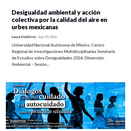
Desigualdad ambiental y acción
colectiva por la calidad del aire en
urbes mexicanas
Laura Gutiérrez
-
Ago 05, 2026
Universidad Nacional Autónoma de México, Centro
Regional de Investigaciones Multidisciplinarias Seminario
de Estudios sobre Desigualdades 2026: Dimensión
Ambiental – Sesión…
EVENTOS