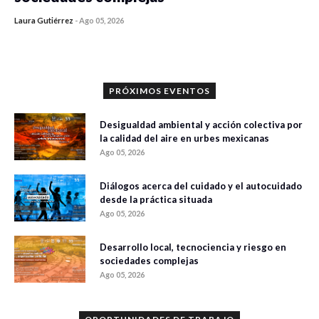
Laura Gutiérrez
-
Ago 05, 2026
0 veces compartido
305 vistas
PRÓXIMOS EVENTOS
Desigualdad ambiental y acción colectiva por
la calidad del aire en urbes mexicanas
Ago 05, 2026
Diálogos acerca del cuidado y el autocuidado
desde la práctica situada
Ago 05, 2026
Desarrollo local, tecnociencia y riesgo en
sociedades complejas
Ago 05, 2026