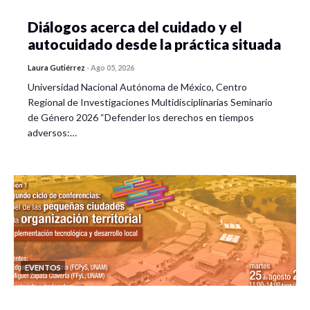
Diálogos acerca del cuidado y el
autocuidado desde la práctica situada
Laura Gutiérrez
-
Ago 05, 2026
Universidad Nacional Autónoma de México, Centro
Regional de Investigaciones Multidisciplinarias Seminario
de Género 2026 “Defender los derechos en tiempos
adversos:…
EVENTOS