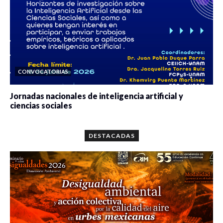
CONVOCATORIAS
Jornadas nacionales de inteligencia artificial y
ciencias sociales
0 veces compartido
5646 vistas
DESTACADAS