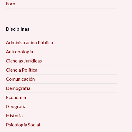
Foro
Disciplinas
Administración Pública
Antropología
Ciencias Jurídicas
Ciencia Política
Comunicación
Demografía
Economía
Geografía
Historia
Psicología Social