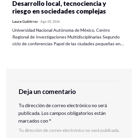
Desarrollo local, tecnociencia y
riesgo en sociedades complejas
Laura Gutiérrez
-
Ago 05, 2026
Universidad Nacional Autónoma de México, Centro
Regional de Investigaciones Multidisciplinarias Segundo
ciclo de conferencias Papel de las ciudades pequeñas en…
Deja un comentario
Tu dirección de correo electrónico no será
publicada.
Los campos obligatorios están
marcados con
*
Tu dirección de correo electrónico no será publicada.