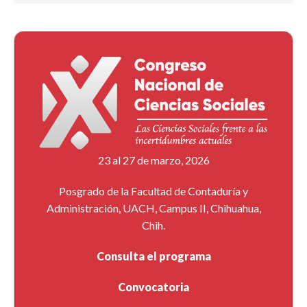
23 al 27 de marzo, 2026
Posgrado de la Facultad de Contaduría y
Administración, UACH, Campus II, Chihuahua,
Chih.
Consulta el programa
Convocatoria