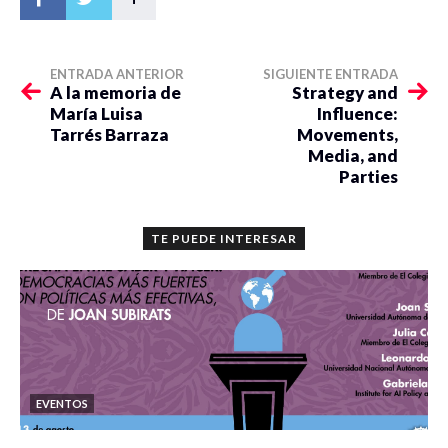
ENTRADA ANTERIOR
SIGUIENTE ENTRADA
A la memoria de
Strategy and
María Luisa
Influence:
Tarrés Barraza
Movements,
Media, and
Parties
TE PUEDE INTERESAR
EVENTOS