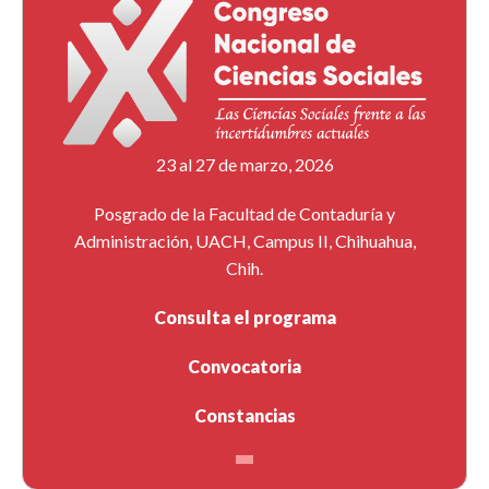
23 al 27 de marzo, 2026
Posgrado de la Facultad de Contaduría y
Administración, UACH, Campus II, Chihuahua,
Chih.
Consulta el programa
Convocatoria
Constancias