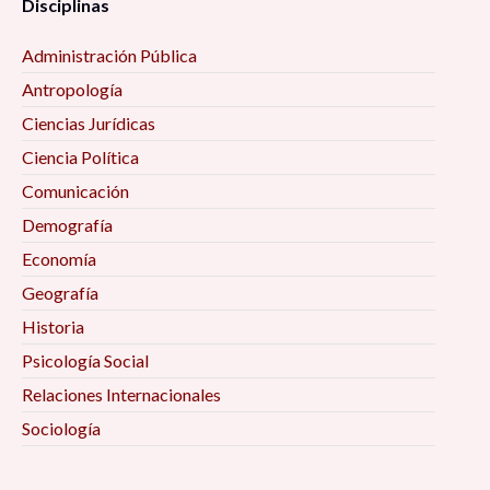
Disciplinas
Administración Pública
Antropología
Ciencias Jurídicas
Ciencia Política
Comunicación
Demografía
Economía
Geografía
Historia
Psicología Social
Relaciones Internacionales
Sociología