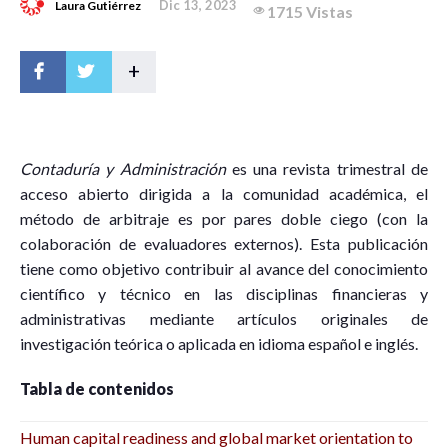
Dic 13, 2023
Laura Gutiérrez
1715 Vistas
+
Contaduría y Administración
es una revista trimestral de
acceso abierto dirigida a la comunidad académica, el
método de arbitraje es por pares doble ciego (con la
colaboración de evaluadores externos). Esta publicación
tiene como objetivo contribuir al avance del conocimiento
científico y técnico en las disciplinas financieras y
administrativas mediante artículos originales de
investigación teórica o aplicada en idioma español e inglés.
Tabla de contenidos
Human capital readiness and global market orientation to