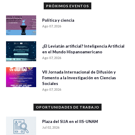
PRÓXIMOS EVENTOS
Política y ciencia
Ago 07, 2026
¿El Leviatán artificial? Inteligencia Artificial
en el Mundo Hispanoamericano
Ago 07, 2026
VII Jornada Internacional de Difusión y
Fomento a la Investigación en Ciencias
Sociales
Ago 07, 2026
OPORTUNIDADES DE TRABAJO
Plaza del SIJA en el IIS-UNAM
Jul 02, 2026