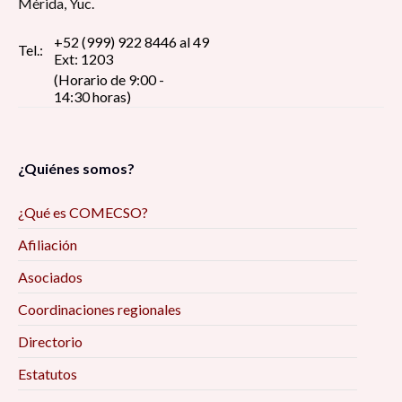
Mérida, Yuc.
+52 (999) 922 8446 al 49
Tel.:
Ext: 1203
(Horario de 9:00 -
14:30 horas)
¿Quiénes somos?
¿Qué es COMECSO?
Afiliación
Asociados
Coordinaciones regionales
Directorio
Estatutos