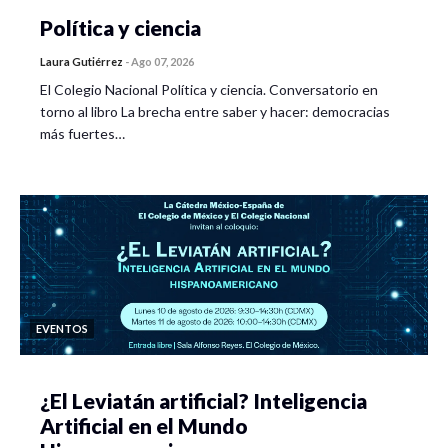
Política y ciencia
Laura Gutiérrez
-
Ago 07, 2026
El Colegio Nacional Política y ciencia. Conversatorio en
torno al libro La brecha entre saber y hacer: democracias
más fuertes…
EVENTOS
¿El Leviatán artificial? Inteligencia
Artificial en el Mundo