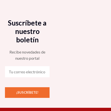
Suscríbete a
nuestro
boletín
Recibe novedades de
nuestro portal