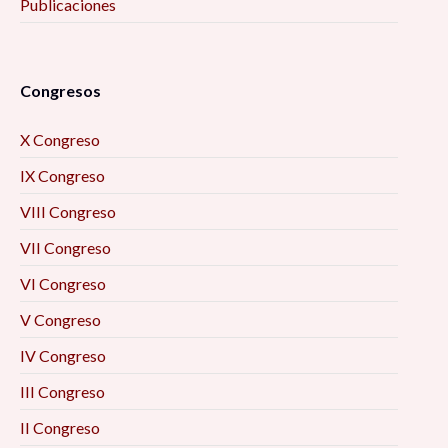
Publicaciones
Congresos
X Congreso
IX Congreso
VIII Congreso
VII Congreso
VI Congreso
V Congreso
IV Congreso
III Congreso
II Congreso