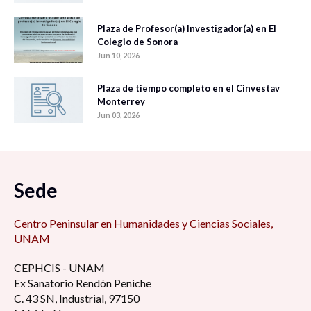
Plaza de Profesor(a) Investigador(a) en El
Colegio de Sonora
Jun 10, 2026
Plaza de tiempo completo en el Cinvestav
Monterrey
Jun 03, 2026
Sede
Centro Peninsular en Humanidades y Ciencias Sociales,
UNAM
CEPHCIS - UNAM
Ex Sanatorio Rendón Peniche
C. 43 SN, Industrial, 97150