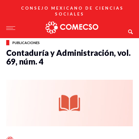
CONSEJO MEXICANO DE CIENCIAS
SOCIALES
PUBLICACIONES
Contaduría y Administración, vol.
69, núm. 4