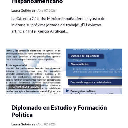
Hispanoamericano
Laura Gutiérrez
-
Ago 07, 2026
La Cátedra Cátedra México-España tiene el gusto de
invitar a su próxima jornada de trabajo: ¿El Leviatán
artificial? Inteligencia Artificial…
CONVOCATORIAS
Diplomado en Estudio y Formación
Política
Laura Gutiérrez
-
Ago 07, 2026