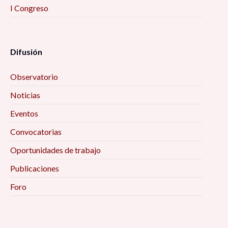
I Congreso
Difusión
Observatorio
Noticias
Eventos
Convocatorias
Oportunidades de trabajo
Publicaciones
Foro