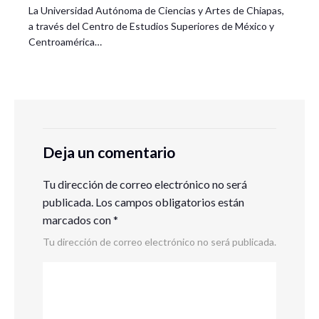
La Universidad Autónoma de Ciencias y Artes de Chiapas,
a través del Centro de Estudios Superiores de México y
Centroamérica…
Deja un comentario
Tu dirección de correo electrónico no será
publicada.
Los campos obligatorios están
marcados con
*
Tu dirección de correo electrónico no será publicada.