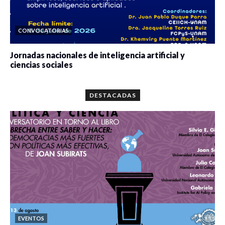
CONVOCATORIAS
Jornadas nacionales de inteligencia artificial y
ciencias sociales
0 veces compartido
5667 vistas
DESTACADAS
EVENTOS