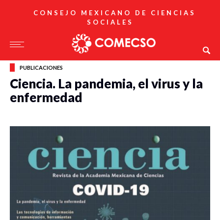
CONSEJO MEXICANO DE CIENCIAS
SOCIALES
PUBLICACIONES
Ciencia. La pandemia, el virus y la
enfermedad