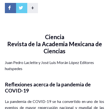
+
Ciencia
Revista de la Academia Mexicana de
Ciencias
Juan Pedro Laclette y José Luis Morán López Editores
huéspedes
Reflexiones acerca de la pandemia de
COVID-19
La pandemia de COVID-19 se ha convertido en uno de los
eventos de mayor repercusión nacional y mundial de las