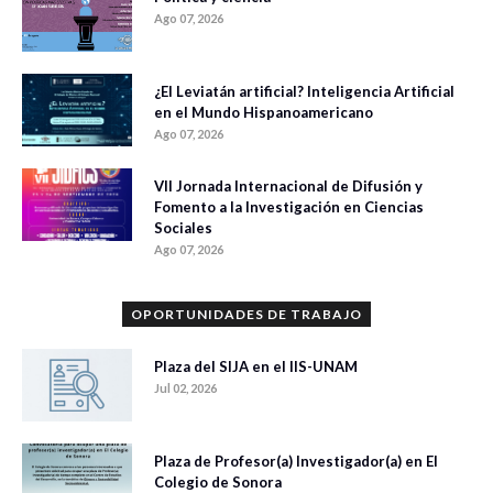
Ago 07, 2026
¿El Leviatán artificial? Inteligencia Artificial
en el Mundo Hispanoamericano
Ago 07, 2026
VII Jornada Internacional de Difusión y
Fomento a la Investigación en Ciencias
Sociales
Ago 07, 2026
OPORTUNIDADES DE TRABAJO
Plaza del SIJA en el IIS-UNAM
Jul 02, 2026
Plaza de Profesor(a) Investigador(a) en El
Colegio de Sonora