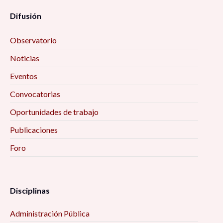
Difusión
Observatorio
Noticias
Eventos
Convocatorias
Oportunidades de trabajo
Publicaciones
Foro
Disciplinas
Administración Pública