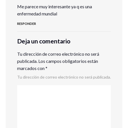
Me parece muy interesante ya q es una
enfermedad mundial
RESPONDER
Deja un comentario
Tu dirección de correo electrónico no será
publicada.
Los campos obligatorios están
marcados con
*
Tu dirección de correo electrónico no será publicada.