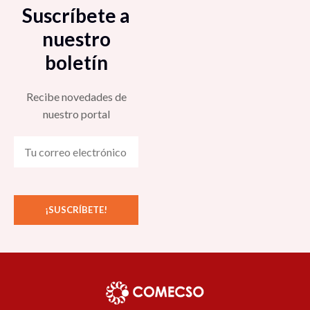
Suscríbete a
nuestro
boletín
Recibe novedades de
nuestro portal