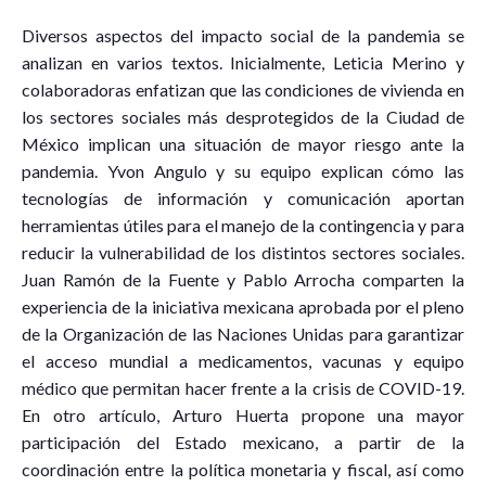
Diversos aspectos del impacto social de la pandemia se
analizan en varios textos. Inicialmente, Leticia Merino y
colaboradoras enfatizan que las condiciones de vivienda en
los sectores sociales más desprotegidos de la Ciudad de
México implican una situación de mayor riesgo ante la
pandemia. Yvon Angulo y su equipo explican cómo las
tecnologías de información y comunicación aportan
herramientas útiles para el manejo de la contingencia y para
reducir la vulnerabilidad de los distintos sectores sociales.
Juan Ramón de la Fuente y Pablo Arrocha comparten la
experiencia de la iniciativa mexicana aprobada por el pleno
de la Organización de las Naciones Unidas para garantizar
el acceso mundial a medicamentos, vacunas y equipo
médico que permitan hacer frente a la crisis de COVID-19.
En otro artículo, Arturo Huerta propone una mayor
participación del Estado mexicano, a partir de la
coordinación entre la política monetaria y fiscal, así como