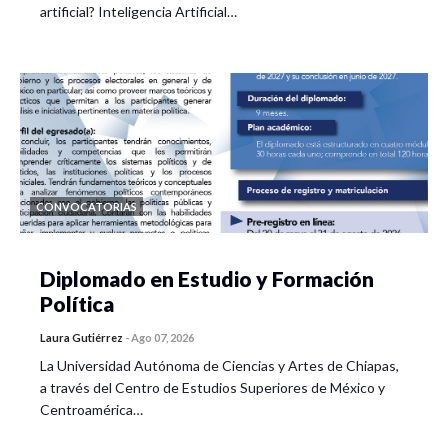
artificial? Inteligencia Artificial…
CONVOCATORIAS
Diplomado en Estudio y Formación
Política
Laura Gutiérrez
-
Ago 07, 2026
La Universidad Autónoma de Ciencias y Artes de Chiapas,
a través del Centro de Estudios Superiores de México y
Centroamérica…