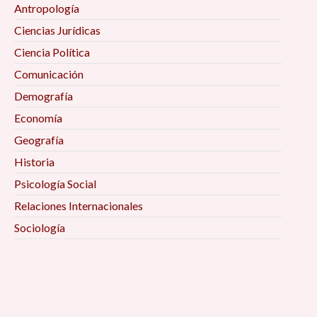
Antropología
Ciencias Jurídicas
Ciencia Política
Comunicación
Demografía
Economía
Geografía
Historia
Psicología Social
Relaciones Internacionales
Sociología