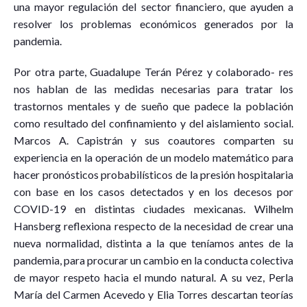
una mayor regulación del sector financiero, que ayuden a
resolver los problemas económicos generados por la
pandemia.
Por otra parte, Guadalupe Terán Pérez y colaborado- res
nos hablan de las medidas necesarias para tratar los
trastornos mentales y de sueño que padece la población
como resultado del confinamiento y del aislamiento social.
Marcos A. Capistrán y sus coautores comparten su
experiencia en la operación de un modelo matemático para
hacer pronósticos probabilísticos de la presión hospitalaria
con base en los casos detectados y en los decesos por
COVID-19 en distintas ciudades mexicanas. Wilhelm
Hansberg reflexiona respecto de la necesidad de crear una
nueva normalidad, distinta a la que teníamos antes de la
pandemia, para procurar un cambio en la conducta colectiva
de mayor respeto hacia el mundo natural. A su vez, Perla
María del Carmen Acevedo y Elia Torres descartan teorías