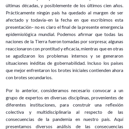
últimas décadas, y posiblemente de los últimos cien años.
Prácticamente ningún país ha quedado al margen de ser
afectado y todavía–en la fecha en que escribimos esta
presentación– no es claro el final de la presente emergencia
epidemiológica mundial. Podemos afirmar que todas las
naciones de la Tierra fueron tomadas por sorpresa; algunas
reaccionaron con prontitud y eficacia, mientras que en otras
se agudizaron los problemas internos y se generaron
situaciones inéditas de gobernabilidad. Incluso los países
que mejor enfrentaron los brotes iniciales contienden ahora
con brotes secundarios.
Por lo anterior, consideramos necesario convocar a un
grupo de expertos en diversas disciplinas, provenientes de
diferentes instituciones, para construir una reflexión
colectiva y multidisciplinaria al respecto de las
consecuencias de la pandemia en nuestro país. Aquí
presentamos diversos análisis de las consecuencias