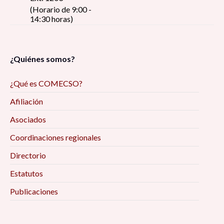
(Horario de 9:00 -
14:30 horas)
¿Quiénes somos?
¿Qué es COMECSO?
Afiliación
Asociados
Coordinaciones regionales
Directorio
Estatutos
Publicaciones