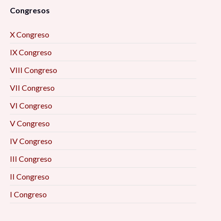
Congresos
X Congreso
IX Congreso
VIII Congreso
VII Congreso
VI Congreso
V Congreso
IV Congreso
III Congreso
II Congreso
I Congreso