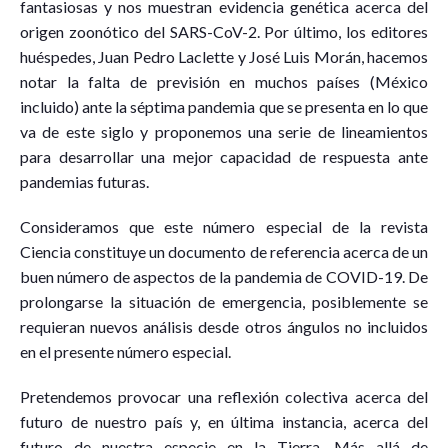
fantasiosas y nos muestran evidencia genética acerca del
origen zoonótico del SARS-CoV-2. Por último, los editores
huéspedes, Juan Pedro Laclette y José Luis Morán, hacemos
notar la falta de previsión en muchos países (México
incluido) ante la séptima pandemia que se presenta en lo que
va de este siglo y proponemos una serie de lineamientos
para desarrollar una mejor capacidad de respuesta ante
pandemias futuras.
Consideramos que este número especial de la revista
Ciencia constituye un documento de referencia acerca de un
buen número de aspectos de la pandemia de COVID-19. De
prolongarse la situación de emergencia, posiblemente se
requieran nuevos análisis desde otros ángulos no incluidos
en el presente número especial.
Pretendemos provocar una reflexión colectiva acerca del
futuro de nuestro país y, en última instancia, acerca del
futuro de nuestra especie en la Tierra. Más allá de