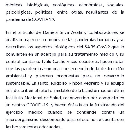
médicas, biológicas, ecológicas, económicas, sociales,
psicológicas, políticas, entre otras, resultantes de la
pandemia de COVID-19.
En el artículo de Daniela Silva Ayala y colaboradores se
analizan aspectos comunes de las pandemias humanas y se
describen los aspectos biológicos del SARS-CoV-2 que lo
convierten en un acertijo para su tratamiento médico y su
control sanitario. Ivalú Cacho y sus coautores hacen notar
que las pandemias son una consecuencia de la destrucción
ambiental y plantean propuestas para un desarrollo
sustentable. En tanto, Rodolfo Rincón Pedrero y su equipo
nos describen el reto formidable de la transformación de un
Instituto Nacional de Salud, reconvertido por completo en
un centro COVID-19, y hacen énfasis en la frustración del
ejercicio médico cuando se contiende contra un
microorganismo desconocido para el que no se cuenta con
las herramientas adecuadas.