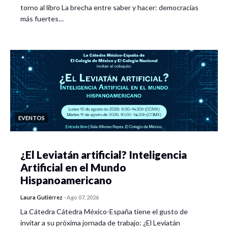
torno al libro La brecha entre saber y hacer: democracias
más fuertes…
EVENTOS
¿El Leviatán artificial? Inteligencia
Artificial en el Mundo
Hispanoamericano
Laura Gutiérrez
-
Ago 07, 2026
La Cátedra Cátedra México-España tiene el gusto de
invitar a su próxima jornada de trabajo: ¿El Leviatán