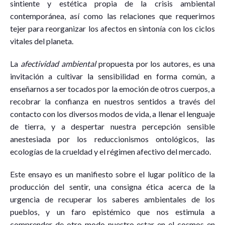
sintiente y estética propia de la crisis ambiental
contemporánea, así como las relaciones que requerimos
tejer para reorganizar los afectos en sintonía con los ciclos
vitales del planeta.
La
afectividad ambiental
propuesta por los autores, es una
invitación a cultivar la sensibilidad en forma común, a
enseñarnos a ser tocados por la emoción de otros cuerpos, a
recobrar la confianza en nuestros sentidos a través del
contacto con los diversos modos de vida, a llenar el lenguaje
de tierra, y a despertar nuestra percepción sensible
anestesiada por los reduccionismos ontológicos, las
ecologías de la crueldad y el régimen afectivo del mercado.
Este ensayo es un manifiesto sobre el lugar político de la
producción del sentir, una consigna ética acerca de la
urgencia de recuperar los saberes ambientales de los
pueblos, y un faro epistémico que nos estimula a
comprender de otro modo nuestro estar en el cosmos en