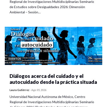
Regional de Investigaciones Multidisciplinarias Seminario
de Estudios sobre Desigualdades 2026: Dimensión
Ambiental – Sesión…
EVENTOS
Diálogos acerca del cuidado y el
autocuidado desde la práctica situada
Laura Gutiérrez
-
Ago 05, 2026
Universidad Nacional Autónoma de México, Centro
Regional de Investigaciones Multidisciplinarias Seminario