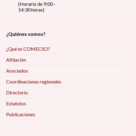
(Horario de 9:00 -
14:30 horas)
¿Quiénes somos?
¿Qué es COMECSO?
Afiliación
Asociados
Coordinaciones regionales
Directorio
Estatutos
Publicaciones