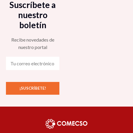
Suscríbete a
nuestro
boletín
Recibe novedades de
nuestro portal