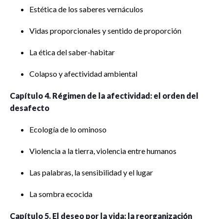
Estética de los saberes vernáculos
Vidas proporcionales y sentido de proporción
La ética del saber-habitar
Colapso y afectividad ambiental
Capítulo 4. Régimen de la afectividad: el orden del
desafecto
Ecología de lo ominoso
Violencia a la tierra, violencia entre humanos
Las palabras, la sensibilidad y el lugar
La sombra ecocida
Capítulo 5. El deseo por la vida: la reorganización