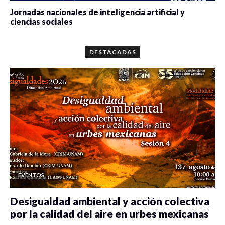
Jornadas nacionales de inteligencia artificial y
ciencias sociales
0 veces compartido
5646 vistas
DESTACADAS
EVENTOS
Desigualdad ambiental y acción colectiva
por la calidad del aire en urbes mexicanas