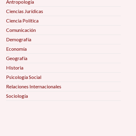
Antropología
Ciencias Jurídicas
Ciencia Política
Comunicación
Demografía
Economía
Geografía
Historia
Psicología Social
Relaciones Internacionales
Sociología