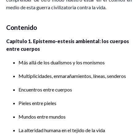
medio de esta guerra civilizatoria contra la vida.
Contenido
Capítulo 1. Epistemo-estesis ambiental: los cuerpos
entre cuerpos
Más allá de los dualismos y los monismos
Multiplicidades, enmarañamientos, líneas, senderos
Encuentros entre cuerpos
Pieles entre pieles
Mundos entre mundos
La alteridad humana en el tejido de la vida