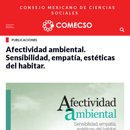
CONSEJO MEXICANO DE CIENCIAS
SOCIALES
PUBLICACIONES
Afectividad ambiental.
Sensibilidad, empatía, estéticas
del habitar.