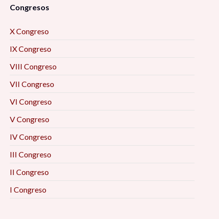
Congresos
X Congreso
IX Congreso
VIII Congreso
VII Congreso
VI Congreso
V Congreso
IV Congreso
III Congreso
II Congreso
I Congreso