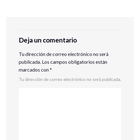
Deja un comentario
Tu dirección de correo electrónico no será
publicada.
Los campos obligatorios están
marcados con
*
Tu dirección de correo electrónico no será publicada.