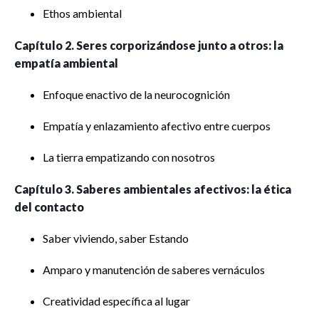
Ethos ambiental
Capítulo 2. Seres corporizándose junto a otros: la
empatía ambiental
Enfoque enactivo de la neurocognición
Empatía y enlazamiento afectivo entre cuerpos
La tierra empatizando con nosotros
Capítulo 3. Saberes ambientales afectivos: la ética
del contacto
Saber viviendo, saber Estando
Amparo y manutención de saberes vernáculos
Creatividad específica al lugar