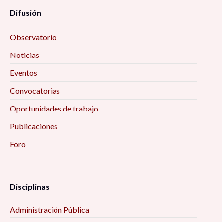
Difusión
Observatorio
Noticias
Eventos
Convocatorias
Oportunidades de trabajo
Publicaciones
Foro
Disciplinas
Administración Pública