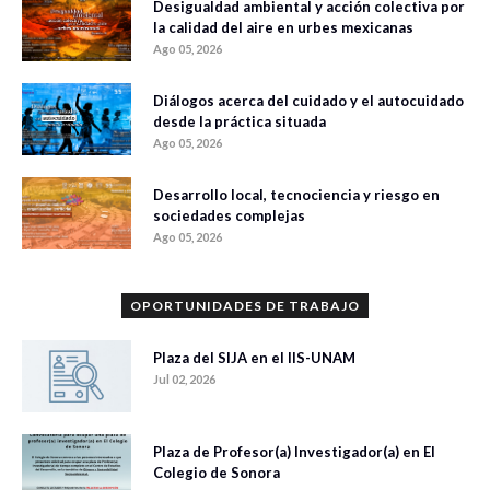
Desigualdad ambiental y acción colectiva por
la calidad del aire en urbes mexicanas
Ago 05, 2026
Diálogos acerca del cuidado y el autocuidado
desde la práctica situada
Ago 05, 2026
Desarrollo local, tecnociencia y riesgo en
sociedades complejas
Ago 05, 2026
OPORTUNIDADES DE TRABAJO
Plaza del SIJA en el IIS-UNAM
Jul 02, 2026
Plaza de Profesor(a) Investigador(a) en El
Colegio de Sonora