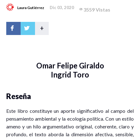
Dic 03, 2020
Laura Gutiérrez
3559 Vistas
+
Omar Felipe Giraldo
Ingrid Toro
Reseña
Este libro constituye un aporte significativo al campo del
pensamiento ambiental y la ecología política. Con un estilo
ameno y un hilo argumentativo original, coherente, claro y
profundo, el texto aborda la dimensión afectiva, sensible,