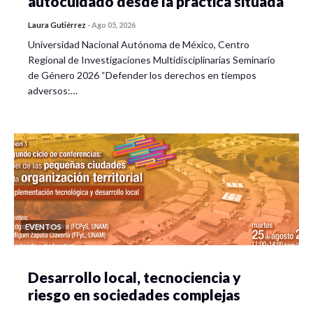
autocuidado desde la práctica situada
Laura Gutiérrez
-
Ago 05, 2026
Universidad Nacional Autónoma de México, Centro
Regional de Investigaciones Multidisciplinarias Seminario
de Género 2026 “Defender los derechos en tiempos
adversos:…
EVENTOS
Desarrollo local, tecnociencia y
riesgo en sociedades complejas