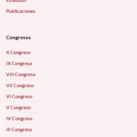
Publicaciones
Congresos
X Congreso
IX Congreso
VIII Congreso
VII Congreso
VI Congreso
V Congreso
IV Congreso
III Congreso