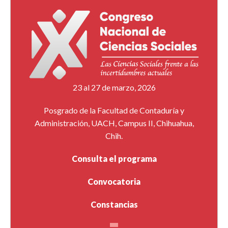
23 al 27 de marzo, 2026
Posgrado de la Facultad de Contaduría y
Administración, UACH, Campus II, Chihuahua,
Chih.
Consulta el programa
Convocatoria
Constancias