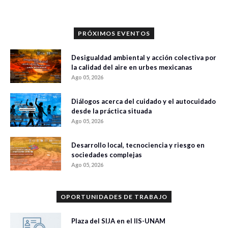
PRÓXIMOS EVENTOS
Desigualdad ambiental y acción colectiva por
la calidad del aire en urbes mexicanas
Ago 05, 2026
Diálogos acerca del cuidado y el autocuidado
desde la práctica situada
Ago 05, 2026
Desarrollo local, tecnociencia y riesgo en
sociedades complejas
Ago 05, 2026
OPORTUNIDADES DE TRABAJO
Plaza del SIJA en el IIS-UNAM