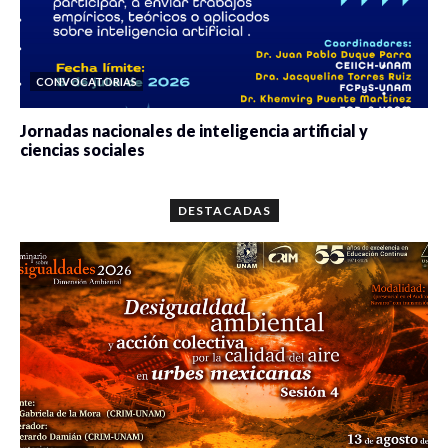
CONVOCATORIAS
Jornadas nacionales de inteligencia artificial y
ciencias sociales
0 veces compartido
5658 vistas
DESTACADAS