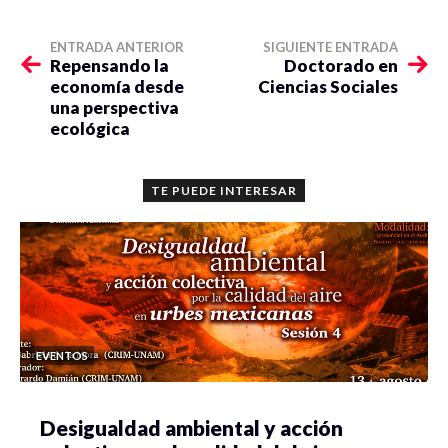
ENTRADA ANTERIOR
SIGUIENTE ENTRADA
Repensando la
Doctorado en
economía desde
Ciencias Sociales
una perspectiva
ecológica
TE PUEDE INTERESAR
EVENTOS
Desigualdad ambiental y acción