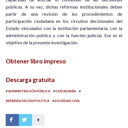
públicas. A su vez, dichas reformas institucionales deben
partir de una revisión de los procedimientos de
participación ciudadana en los circuitos decisionales del
Estado vinculados con la institución parlamentaria, con la
administración pública y con la función judicial. Ese es el
objetivo de la presente investigación.
Obtener libro impreso
Descarga gratuita
#
#
#
ADMINISTRACIÓN PÚBLICA
CIUDADANÍA
#
REPRESENTACIÓN POLÍTICA
SOCIEDAD CIVIL
+