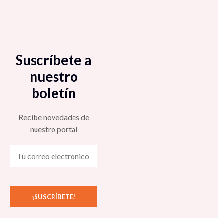
Suscríbete a
nuestro
boletín
Recibe novedades de
nuestro portal