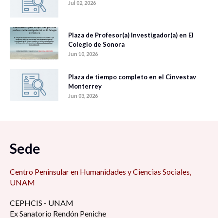
Jul 02, 2026
Plaza de Profesor(a) Investigador(a) en El
Colegio de Sonora
Jun 10, 2026
Plaza de tiempo completo en el Cinvestav
Monterrey
Jun 03, 2026
Sede
Centro Peninsular en Humanidades y Ciencias Sociales,
UNAM
CEPHCIS - UNAM
Ex Sanatorio Rendón Peniche