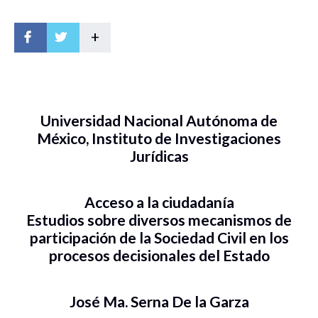
+
Universidad Nacional Autónoma de
México, Instituto de Investigaciones
Jurídicas
Acceso a la ciudadanía
Estudios sobre diversos mecanismos de
participación de la Sociedad Civil en los
procesos decisionales del Estado
José Ma. Serna De la Garza