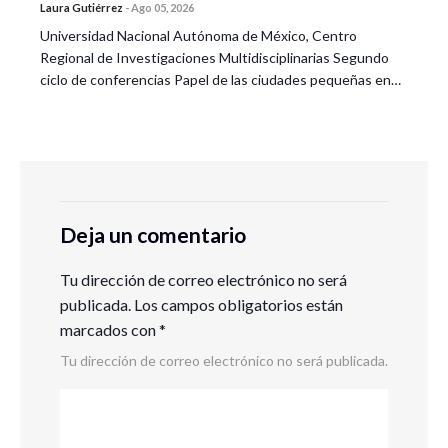
Laura Gutiérrez
-
Ago 05, 2026
Universidad Nacional Autónoma de México, Centro
Regional de Investigaciones Multidisciplinarias Segundo
ciclo de conferencias Papel de las ciudades pequeñas en…
Deja un comentario
Tu dirección de correo electrónico no será
publicada.
Los campos obligatorios están
marcados con
*
Tu dirección de correo electrónico no será publicada.