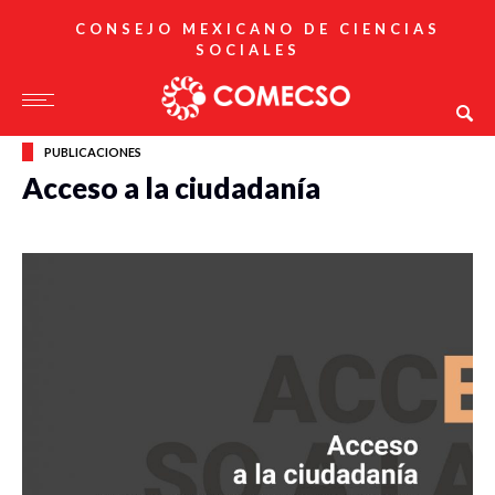
CONSEJO MEXICANO DE CIENCIAS
SOCIALES
PUBLICACIONES
Acceso a la ciudadanía