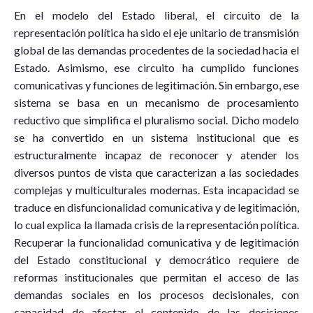
En el modelo del Estado liberal, el circuito de la
representación política ha sido el eje unitario de transmisión
global de las demandas procedentes de la sociedad hacia el
Estado. Asimismo, ese circuito ha cumplido funciones
comunicativas y funciones de legitimación. Sin embargo, ese
sistema se basa en un mecanismo de procesamiento
reductivo que simplifica el pluralismo social. Dicho modelo
se ha convertido en un sistema institucional que es
estructuralmente incapaz de reconocer y atender los
diversos puntos de vista que caracterizan a las sociedades
complejas y multiculturales modernas. Esta incapacidad se
traduce en disfuncionalidad comunicativa y de legitimación,
lo cual explica la llamada crisis de la representación política.
Recuperar la funcionalidad comunicativa y de legitimación
del Estado constitucional y democrático requiere de
reformas institucionales que permitan el acceso de las
demandas sociales en los procesos decisionales, con
capacidad de afectar el contenido de las decisiones