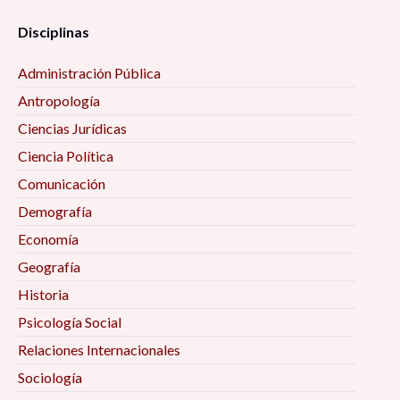
Disciplinas
Administración Pública
Antropología
Ciencias Jurídicas
Ciencia Política
Comunicación
Demografía
Economía
Geografía
Historia
Psicología Social
Relaciones Internacionales
Sociología