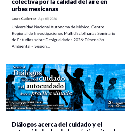
colectiva por la calidad del aire en
urbes mexicanas
Laura Gutiérrez
-
Ago 05, 2026
Universidad Nacional Autónoma de México, Centro
Regional de Investigaciones Multidisciplinarias Seminario
de Estudios sobre Desigualdades 2026: Dimensión
Ambiental – Sesión…
EVENTOS
Diálogos acerca del cuidado y el