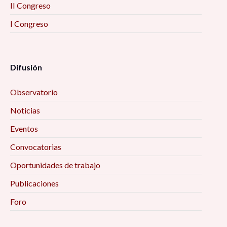
II Congreso
I Congreso
Difusión
Observatorio
Noticias
Eventos
Convocatorias
Oportunidades de trabajo
Publicaciones
Foro