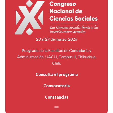
23 al 27 de marzo, 2026
Posgrado de la Facultad de Contaduría y
Administración, UACH, Campus II, Chihuahua,
Chih.
Consulta el programa
Convocatoria
Constancias