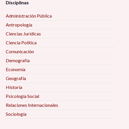
Disciplinas
Administración Pública
Antropología
Ciencias Jurídicas
Ciencia Política
Comunicación
Demografía
Economía
Geografía
Historia
Psicología Social
Relaciones Internacionales
Sociología