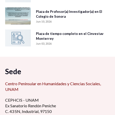
Plaza de Profesor(a) Investigador(a) en El
Colegio de Sonora
Jun 10, 2026
Plaza de tiempo completo en el Cinvestav
Monterrey
Jun 03, 2026
Sede
Centro Peninsular en Humanidades y Ciencias Sociales,
UNAM
CEPHCIS - UNAM
Ex Sanatorio Rendón Peniche
C. 43 SN, Industrial, 97150