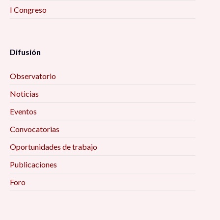
I Congreso
Difusión
Observatorio
Noticias
Eventos
Convocatorias
Oportunidades de trabajo
Publicaciones
Foro