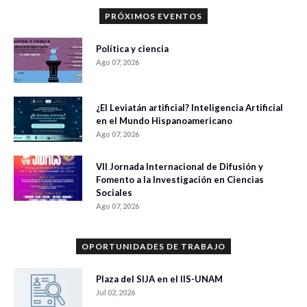
PRÓXIMOS EVENTOS
Política y ciencia
Ago 07, 2026
¿El Leviatán artificial? Inteligencia Artificial
en el Mundo Hispanoamericano
Ago 07, 2026
VII Jornada Internacional de Difusión y
Fomento a la Investigación en Ciencias
Sociales
Ago 07, 2026
OPORTUNIDADES DE TRABAJO
Plaza del SIJA en el IIS-UNAM
Jul 02, 2026