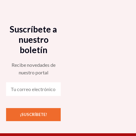
Suscríbete a
nuestro
boletín
Recibe novedades de
nuestro portal