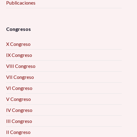
Publicaciones
Congresos
X Congreso
IX Congreso
VIII Congreso
VII Congreso
VI Congreso
V Congreso
IV Congreso
III Congreso
II Congreso