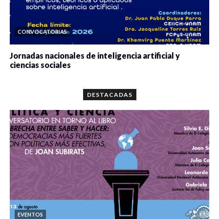
CONVOCATORIAS
Jornadas nacionales de inteligencia artificial y
ciencias sociales
0 veces compartido
5667 vistas
DESTACADAS
EVENTOS