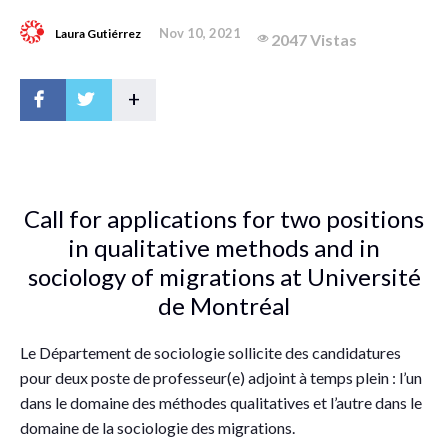
Nov 10, 2021
Laura Gutiérrez
2047 Vistas
+
Call for applications for two positions
in qualitative methods and in
sociology of migrations at Université
de Montréal
Le Département de sociologie sollicite des candidatures
pour deux poste de professeur(e) adjoint à temps plein : l’un
dans le domaine des méthodes qualitatives et l’autre dans le
domaine de la sociologie des migrations.