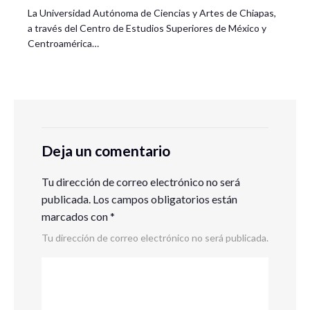
La Universidad Autónoma de Ciencias y Artes de Chiapas,
a través del Centro de Estudios Superiores de México y
Centroamérica…
Deja un comentario
Tu dirección de correo electrónico no será
publicada.
Los campos obligatorios están
marcados con
*
Tu dirección de correo electrónico no será publicada.