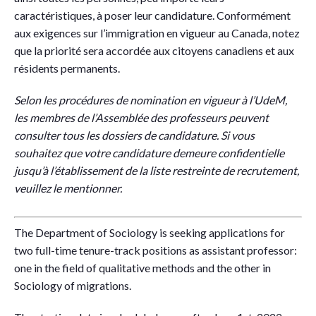
caractéristiques, à poser leur candidature. Conformément
aux exigences sur l’immigration en vigueur au Canada, notez
que la priorité sera accordée aux citoyens canadiens et aux
résidents permanents.
Selon les procédures de nomination en vigueur à l’UdeM,
les membres de l’Assemblée des professeurs peuvent
consulter tous les dossiers de candidature. Si vous
souhaitez que votre candidature demeure confidentielle
jusqu’à l’établissement de la liste restreinte de recrutement,
veuillez le mentionner.
The Department of Sociology is seeking applications for
two full-time tenure-track positions as assistant professor:
one in the field of qualitative methods and the other in
Sociology of migrations.