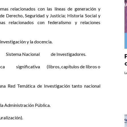
as relacionados con las líneas de generación y
e Derecho, Seguridad y Justicia; Historia Social y
s relacionados con federalismo y relaciones
investigación y la docencia.
 Sistema Nacional de Investigadores.
P
significativa (libros, capítulos de libros o
L
una Red Temática de Investigación tanto nacional
la Administración Pública.
ralización).