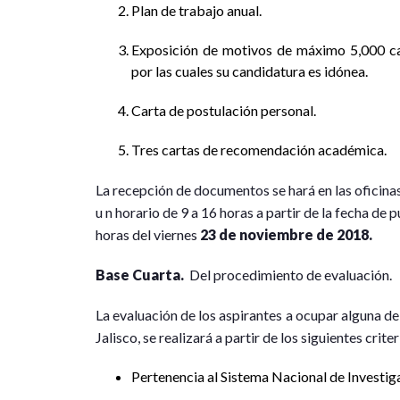
Plan de trabajo anual.
Exposición de motivos de máximo 5,000 ca
por las cuales su candidatura es idónea.
Carta de postulación personal.
Tres cartas de recomendación académica.
La recepción de documentos se hará en las oficinas 
u n horario de 9 a 16 horas a partir de la fecha de 
horas del viernes
23 de noviembre de 2018.
Base Cuarta.
Del procedimiento de evaluación.
La evaluación de los aspirantes a ocupar alguna de
Jalisco, se realizará a partir de los siguientes cri
Pertenencia al Sistema Nacional de Investig