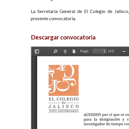
La Secretaría General de El Colegio de Jalisco,
presente convocatoria.
Descargar convocatoria