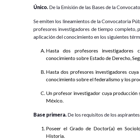
Único.
De la Emisión de las Bases de la Convocato
Se emiten los lineamientos de la Convocatoria Públ
profesores investigadores de tiempo completo, pa
aplicación del conocimiento en los siguientes térm
Hasta dos profesores investigadores c
conocimiento sobre Estado de Derecho, Segu
Hasta dos profesores investigadores cuya
conocimiento sobre el federalismo y los pr
Un profesor investigador cuya producción se 
México.
Base primera.
De los requisitos de los aspirantes
Poseer el Grado de Doctor(a) en Sociolog
Historia.