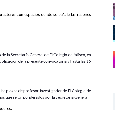
racteres con espacios donde se señale las razones
de la Secretaría General de El Colegio de Jalisco, en
publicación de la presente convocatoria y hasta las 16
 las plazas de profesor investigador de El Colegio de
terios que serán ponderados por la Secretaría General:
adores.