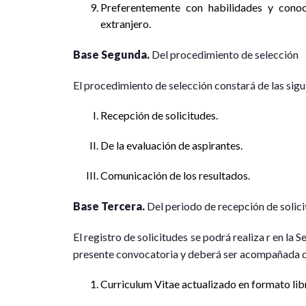
Preferentemente con habilidades y conoc
extranjero.
Base Segunda.
Del procedimiento de selección
El procedimiento de selección constará de las sigu
Recepción de solicitudes.
De la evaluación de aspirantes.
Comunicación de los resultados.
Base Tercera.
Del periodo de recepción de solic
El registro de solicitudes se podrá realiza r en la 
presente convocatoria y deberá ser acompañada d
Curriculum Vitae actualizado en formato lib