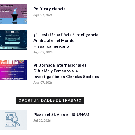
Política y ciencia
Ago 07, 2026
¿El Leviatán artificial? Inteligencia
Artificial en el Mundo
Hispanoamericano
Ago 07, 2026
VII Jornada Internacional de
Difusión y Fomento a la
Investigación en Ciencias Sociales
Ago 07, 2026
OPORTUNIDADES DE TRABAJO
Plaza del SIJA en el IIS-UNAM
Jul 02, 2026