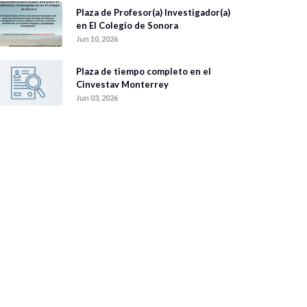
Plaza de Profesor(a) Investigador(a)
en El Colegio de Sonora
Jun 10, 2026
Plaza de tiempo completo en el
Cinvestav Monterrey
Jun 03, 2026