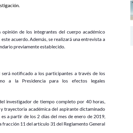
stigación.
la opinión de los integrantes del cuerpo académico
n este acuerdo. Además, se realizará una entrevista a
endario previamente establecido.
será notificado a los participantes a través de los
omo a la Presidencia para los efectos legales
del investigador de tiempo completo por 40 horas,
a y trayectoria académica del aspirante dictaminado
es a partir de los 2 días del mes de enero de 2019,
 fracción 11 del artículo 31 del Reglamento General