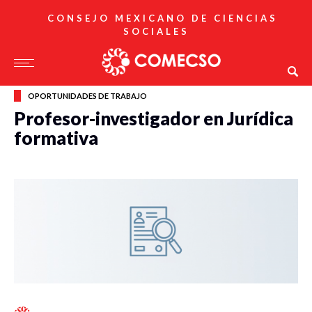
CONSEJO MEXICANO DE CIENCIAS
SOCIALES
OPORTUNIDADES DE TRABAJO
Profesor-investigador en Jurídica
formativa