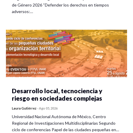
de Género 2026 “Defender los derechos en tiempos
adversos:…
EVENTOS
Desarrollo local, tecnociencia y
riesgo en sociedades complejas
Laura Gutiérrez
-
Ago 05, 2026
Universidad Nacional Autónoma de México, Centro
Regional de Investigaciones Multidisciplinarias Segundo
ciclo de conferencias Papel de las ciudades pequeñas en…