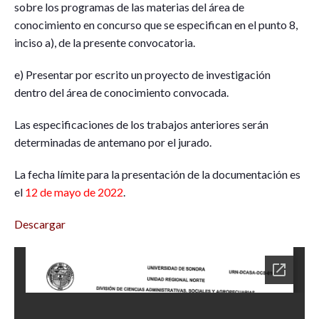
sobre los programas de las materias del área de
conocimiento en concurso que se especifican en el punto 8,
inciso a), de la presente convocatoria.
e) Presentar por escrito un proyecto de investigación
dentro del área de conocimiento convocada.
Las especificaciones de los trabajos anteriores serán
determinadas de antemano por el jurado.
La fecha límite para la presentación de la documentación es
el
12 de mayo de 2022
.
Descargar