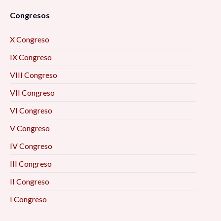
Congresos
X Congreso
IX Congreso
VIII Congreso
VII Congreso
VI Congreso
V Congreso
IV Congreso
III Congreso
II Congreso
I Congreso