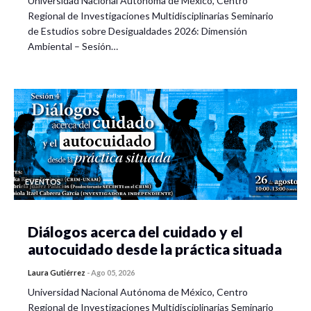
Universidad Nacional Autónoma de México, Centro
Regional de Investigaciones Multidisciplinarias Seminario
de Estudios sobre Desigualdades 2026: Dimensión
Ambiental – Sesión…
EVENTOS
Diálogos acerca del cuidado y el
autocuidado desde la práctica situada
Laura Gutiérrez
-
Ago 05, 2026
Universidad Nacional Autónoma de México, Centro
Regional de Investigaciones Multidisciplinarias Seminario