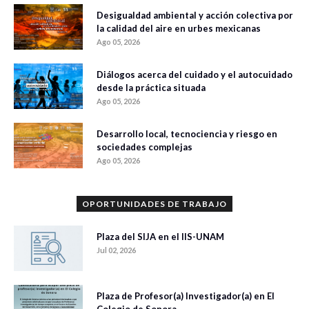
Desigualdad ambiental y acción colectiva por
la calidad del aire en urbes mexicanas
Ago 05, 2026
Diálogos acerca del cuidado y el autocuidado
desde la práctica situada
Ago 05, 2026
Desarrollo local, tecnociencia y riesgo en
sociedades complejas
Ago 05, 2026
OPORTUNIDADES DE TRABAJO
Plaza del SIJA en el IIS-UNAM
Jul 02, 2026
Plaza de Profesor(a) Investigador(a) en El
Colegio de Sonora