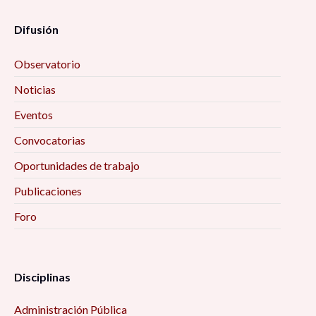
Difusión
Observatorio
Noticias
Eventos
Convocatorias
Oportunidades de trabajo
Publicaciones
Foro
Disciplinas
Administración Pública