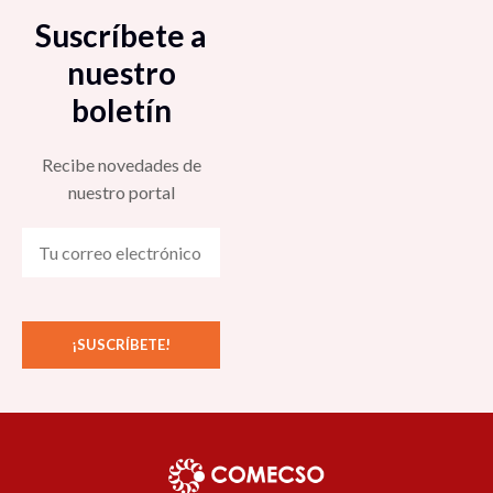
Suscríbete a
nuestro
boletín
Recibe novedades de
nuestro portal