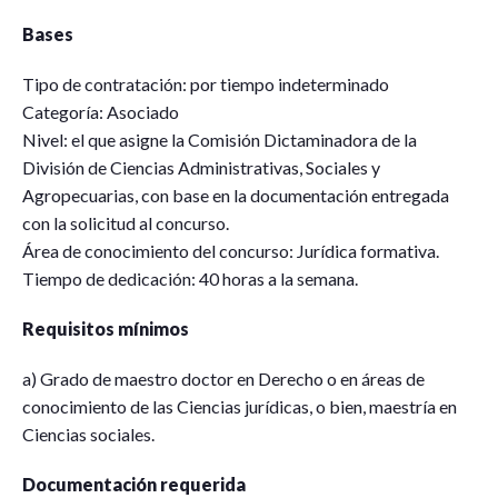
Bases
Tipo de contratación: por tiempo indeterminado
Categoría: Asociado
Nivel: el que asigne la Comisión Dictaminadora de la
División de Ciencias Administrativas, Sociales y
Agropecuarias, con base en la documentación entregada
con la solicitud al concurso.
Área de conocimiento del concurso: Jurídica formativa.
Tiempo de dedicación: 40 horas a la semana.
Requisitos mínimos
a) Grado de maestro doctor en Derecho o en áreas de
conocimiento de las Ciencias jurídicas, o bien, maestría en
Ciencias sociales.
Documentación requerida