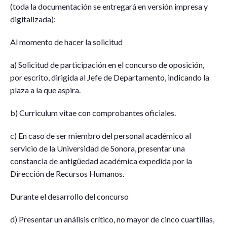
(toda la documentación se entregará en versión impresa y
digitalizada):
Al momento de hacer la solicitud
a) Solicitud de participación en el concurso de oposición,
por escrito, dirigida al Jefe de Departamento, indicando la
plaza a la que aspira.
b) Curriculum vitae con comprobantes oficiales.
c) En caso de ser miembro del personal académico al
servicio de la Universidad de Sonora, presentar una
constancia de antigüedad académica expedida por la
Dirección de Recursos Humanos.
Durante el desarrollo del concurso
d) Presentar un análisis crítico, no mayor de cinco cuartillas,