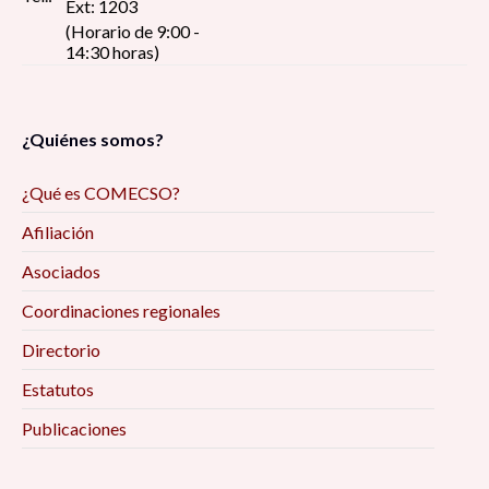
Ext: 1203
(Horario de 9:00 -
14:30 horas)
¿Quiénes somos?
¿Qué es COMECSO?
Afiliación
Asociados
Coordinaciones regionales
Directorio
Estatutos
Publicaciones