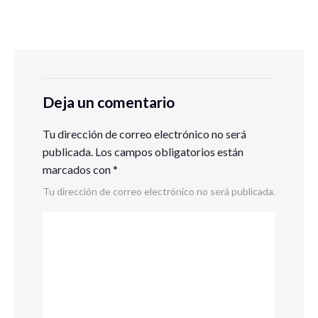
Deja un comentario
Tu dirección de correo electrónico no será
publicada.
Los campos obligatorios están
marcados con
*
Tu dirección de correo electrónico no será publicada.