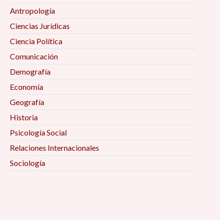
Antropología
Ciencias Jurídicas
Ciencia Política
Comunicación
Demografía
Economía
Geografía
Historia
Psicología Social
Relaciones Internacionales
Sociología