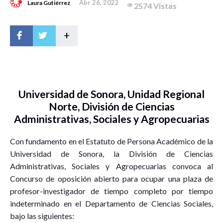
Abr 26, 2022
Laura Gutiérrez
2574 Vistas
+
Universidad de Sonora, Unidad Regional
Norte, División de Ciencias
Administrativas, Sociales y Agropecuarias
Con fundamento en el Estatuto de Persona Académico de la
Universidad de Sonora, la División de Ciencias
Administrativas, Sociales y Agropecuarias convoca al
Concurso de oposición abierto para ocupar una plaza de
profesor-investigador de tiempo completo por tiempo
indeterminado en el Departamento de Ciencias Sociales,
bajo las siguientes: