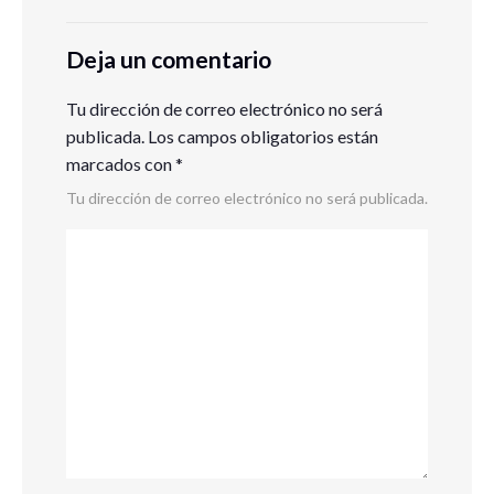
Deja un comentario
Tu dirección de correo electrónico no será
publicada.
Los campos obligatorios están
marcados con
*
Tu dirección de correo electrónico no será publicada.