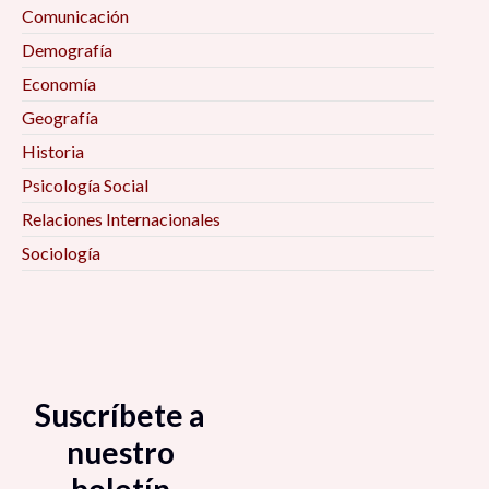
Comunicación
Demografía
Economía
Geografía
Historia
Psicología Social
Relaciones Internacionales
Sociología
Suscríbete a
nuestro
boletín