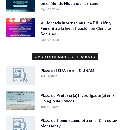
en el Mundo Hispanoamericano
Ago 07, 2026
VII Jornada Internacional de Difusión y
Fomento a la Investigación en Ciencias
Sociales
Ago 07, 2026
OPORTUNIDADES DE TRABAJO
Plaza del SIJA en el IIS-UNAM
Jul 02, 2026
Plaza de Profesor(a) Investigador(a) en El
Colegio de Sonora
Jun 10, 2026
Plaza de tiempo completo en el Cinvestav
Monterrey