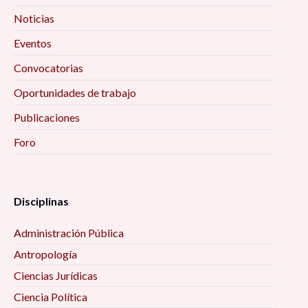
Noticias
Eventos
Convocatorias
Oportunidades de trabajo
Publicaciones
Foro
Disciplinas
Administración Pública
Antropología
Ciencias Jurídicas
Ciencia Política