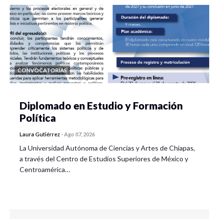
CONVOCATORIAS
Diplomado en Estudio y Formación
Política
Laura Gutiérrez
-
Ago 07, 2026
La Universidad Autónoma de Ciencias y Artes de Chiapas,
a través del Centro de Estudios Superiores de México y
Centroamérica…