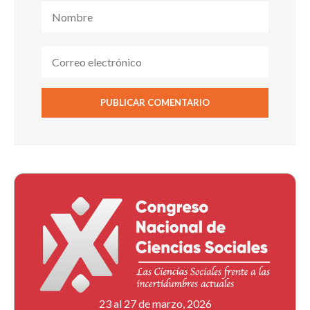
23 al 27 de marzo, 2026