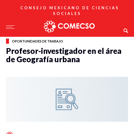
CONSEJO MEXICANO DE CIENCIAS
SOCIALES
OPORTUNIDADES DE TRABAJO
Profesor-investigador en el área
de Geografía urbana