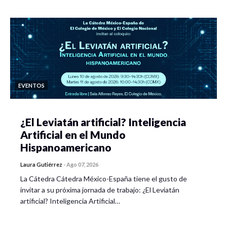
EVENTOS
¿El Leviatán artificial? Inteligencia
Artificial en el Mundo
Hispanoamericano
Laura Gutiérrez
-
Ago 07, 2026
La Cátedra Cátedra México-España tiene el gusto de
invitar a su próxima jornada de trabajo: ¿El Leviatán
artificial? Inteligencia Artificial…