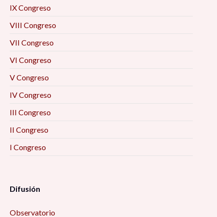
IX Congreso
VIII Congreso
VII Congreso
VI Congreso
V Congreso
IV Congreso
III Congreso
II Congreso
I Congreso
Difusión
Observatorio