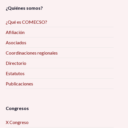
¿Quiénes somos?
¿Qué es COMECSO?
Afiliación
Asociados
Coordinaciones regionales
Directorio
Estatutos
Publicaciones
Congresos
X Congreso