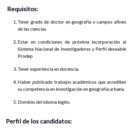
Requisitos:
Tener grado de doctor en geografía o campos afines
de las ciencias
Estar en condiciones de próxima incorporación al
Sistema Nacional de Investigadores y Perfil deseable
Prodep
Tener experiencia en docencia.
Haber publicado trabajos académicos que acrediten
su competencia en investigación en geografía urbana.
Dominio del idioma inglés.
Perfil de los candidatos: