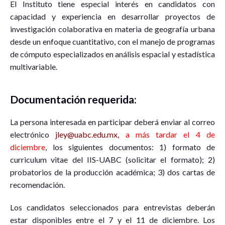
El Instituto tiene especial interés en candidatos con
capacidad y experiencia en desarrollar proyectos de
investigación colaborativa en materia de geografía urbana
desde un enfoque cuantitativo, con el manejo de programas
de cómputo especializados en análisis espacial y estadística
multivariable.
Documentación requerida:
La persona interesada en participar deberá enviar al correo
electrónico
jley@uabc.edu.mx,
a más tardar el 4 de
diciembre
, los siguientes documentos: 1) formato de
curriculum vitae del IIS-UABC (solicitar el formato); 2)
probatorios de la producción académica; 3) dos cartas de
recomendación.
Los candidatos seleccionados para entrevistas deberán
estar disponibles entre el 7 y el 11 de diciembre. Los