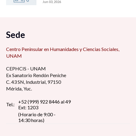
Jun 03, 2026
Sede
Centro Peninsular en Humanidades y Ciencias Sociales,
UNAM
CEPHCIS - UNAM
Ex Sanatorio Rendón Peniche
C. 43 SN, Industrial, 97150
Mérida, Yuc.
+52 (999) 922 8446 al 49
Tel.:
Ext: 1203
(Horario de 9:00 -
14:30 horas)