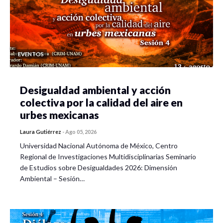
EVENTOS
Desigualdad ambiental y acción
colectiva por la calidad del aire en
urbes mexicanas
Laura Gutiérrez
-
Ago 05, 2026
Universidad Nacional Autónoma de México, Centro
Regional de Investigaciones Multidisciplinarias Seminario
de Estudios sobre Desigualdades 2026: Dimensión
Ambiental – Sesión…