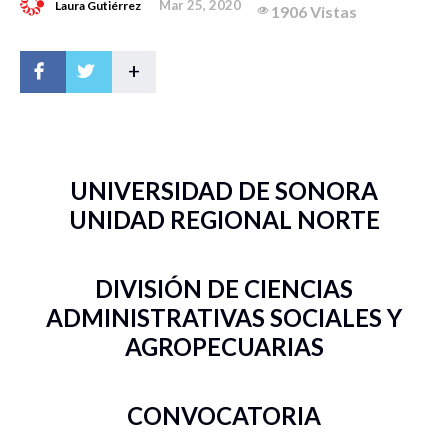
Mar 25, 2020
Laura Gutiérrez
1906 Vistas
+
UNIVERSIDAD DE SONORA
UNIDAD REGIONAL NORTE
DIVISIÓN DE CIENCIAS
ADMINISTRATIVAS SOCIALES Y
AGROPECUARIAS
CONVOCATORIA