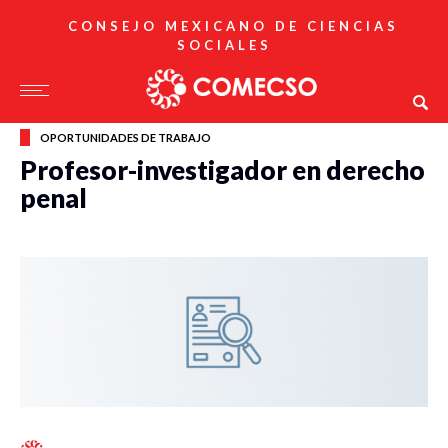
CONSEJO MEXICANO DE CIENCIAS
SOCIALES
OPORTUNIDADES DE TRABAJO
Profesor-investigador en derecho
penal