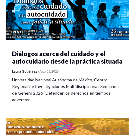
EVENTOS
Diálogos acerca del cuidado y el
autocuidado desde la práctica situada
Laura Gutiérrez
-
Ago 05, 2026
Universidad Nacional Autónoma de México, Centro
Regional de Investigaciones Multidisciplinarias Seminario
de Género 2026 “Defender los derechos en tiempos
adversos:…