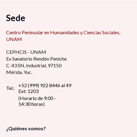
Sede
Centro Peninsular en Humanidades y Ciencias Sociales,
UNAM
CEPHCIS - UNAM
Ex Sanatorio Rendón Peniche
C. 43 SN, Industrial, 97150
Mérida, Yuc.
+52 (999) 922 8446 al 49
Tel.:
Ext: 1203
(Horario de 9:00 -
14:30 horas)
¿Quiénes somos?