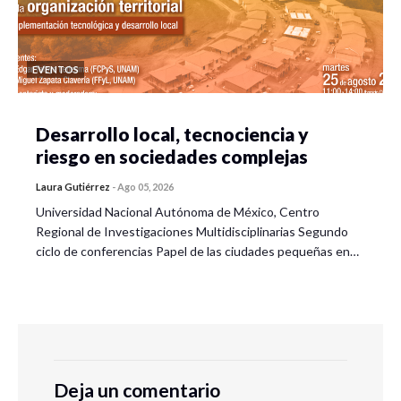
EVENTOS
Desarrollo local, tecnociencia y
riesgo en sociedades complejas
Laura Gutiérrez
-
Ago 05, 2026
Universidad Nacional Autónoma de México, Centro
Regional de Investigaciones Multidisciplinarias Segundo
ciclo de conferencias Papel de las ciudades pequeñas en…
Deja un comentario