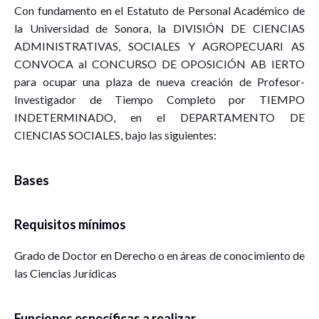
Con fundamento en el Estatuto de Personal Académico de
la Universidad de Sonora, la DIVISIÓN DE CIENCIAS
ADMINISTRATIVAS, SOCIALES Y AGROPECUARI AS
CONVOCA al CONCURSO DE OPOSICIÓN AB IERTO
para ocupar una plaza de nueva creación de Profesor-
Investigador de Tiempo Completo por TIEMPO
INDETERMINADO, en el DEPARTAMENTO DE
CIENCIAS SOCIALES, bajo las siguientes:
Bases
Requisitos mínimos
Grado de Doctor en Derecho o en áreas de conocimiento de
las Ciencias Jurídicas
Funciones específicas a realizar