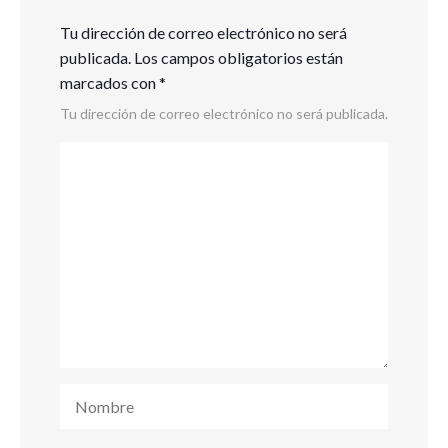
Tu dirección de correo electrónico no será
publicada.
Los campos obligatorios están
marcados con
*
Tu dirección de correo electrónico no será publicada.