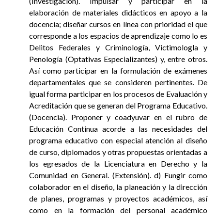
(Investigación). Impulsar y participar en la
elaboración de materiales didácticos en apoyo a la
docencia; diseñar cursos en línea con prioridad el que
corresponde a los espacios de aprendizaje como lo es
Delitos Federales y Criminología, Victimologla y
Penología (Optativas Especializantes) y, entre otros.
Así como participar en la formulación de exámenes
departamentales que se consideren pertinentes. De
igual forma participar en los procesos de Evaluación y
Acreditación que se generan del Programa Educativo.
(Docencia). Proponer y coadyuvar en el rubro de
Educación Continua acorde a las necesidades del
programa educativo con especial atención al diseño
de curso, diplomados y otras propuestas orientadas a
los egresados de la Licenciatura en Derecho y la
Comunidad en General. (Extensión). d) Fungir como
colaborador en el diseño, la planeación y la dirección
de planes, programas y proyectos académicos, así
como en la formación del personal académico