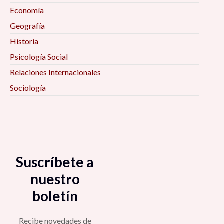
Economía
Geografía
Historia
Psicología Social
Relaciones Internacionales
Sociología
Suscríbete a
nuestro
boletín
Recibe novedades de