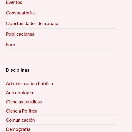
Eventos
Convocatorias
Oportunidades de trabajo
Publicaciones
Foro
Disciplinas
Administración Pública
Antropología
Ciencias Jurídicas
Ciencia Política
Comunicación
Demografía