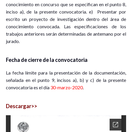
conocimiento en concurso que se especifican en el punto 8,
inciso a), de la presente convocatoria. e) Presentar por
escrito un proyecto de investigación dentro del área de
conocimiento convocada. Las especificaciones de los
trabajos anteriores serán determinadas de antemano por el
jurado.
Fecha de cierre de la convocatoria
La fecha límite para la presentación de la documentación,
señalada en el punto 9, incisos a), b) y c) de la presente
convocatoria es el día
30-marzo-2020
.
Descargar>>