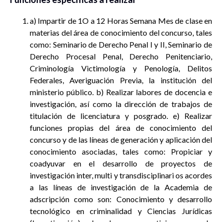
a) Impartir de 1O a 12 Horas Semana Mes de clase en
materias del área de conocimiento del concurso, tales
como: Seminario de Derecho Penal I y II, Seminario de
Derecho Procesal Penal, Derecho Penitenciario,
Criminología Victimología y Penología, Delitos
Federales, Averiguación Previa, la institución del
ministerio público. b) Realizar labores de docencia e
investigación, así como la dirección de trabajos de
titulación de licenciatura y posgrado. e) Realizar
funciones propias del área de conocimiento del
concurso y de las líneas de generación y aplicación del
conocimiento asociadas, tales como: Propiciar y
coadyuvar en el desarrollo de proyectos de
investigación inter, multi y transdisciplinari os acordes
a las líneas de investigación de la Academia de
adscripción como son: Conocimiento y desarrollo
tecnológico en criminalidad y Ciencias Jurídicas