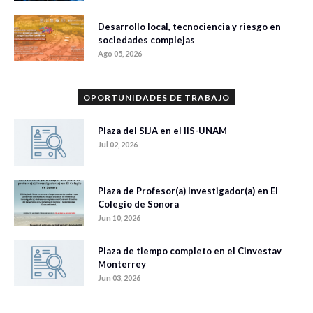
Desarrollo local, tecnociencia y riesgo en
sociedades complejas
Ago 05, 2026
OPORTUNIDADES DE TRABAJO
Plaza del SIJA en el IIS-UNAM
Jul 02, 2026
Plaza de Profesor(a) Investigador(a) en El
Colegio de Sonora
Jun 10, 2026
Plaza de tiempo completo en el Cinvestav
Monterrey
Jun 03, 2026