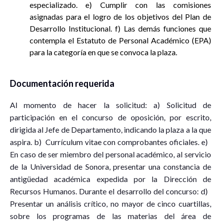
especializado. e) Cumplir con las comisiones
asignadas para el logro de los objetivos del Plan de
Desarrollo Institucional. f) Las demás funciones que
contempla el Estatuto de Personal Académico (EPA)
para la categoría en que se convoca la plaza.
Documentación requerida
Al momento de hacer la solicitud: a) Solicitud de
participación en el concurso de oposición, por escrito,
dirigida al Jefe de Departamento, indicando la plaza a la que
aspira. b) Currículum vitae con comprobantes oficiales. e)
En caso de ser miembro del personal académico, al servicio
de la Universidad de Sonora, presentar una constancia de
antigüedad académica expedida por la Dirección de
Recursos Humanos. Durante el desarrollo del concurso: d)
Presentar un análisis crítico, no mayor de cinco cuartillas,
sobre los programas de las materias del área de