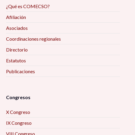
¿Qué es COMECSO?
Afiliación
Asociados
Coordinaciones regionales
Directorio
Estatutos
Publicaciones
Congresos
X Congreso
IX Congreso
VIII Congreso