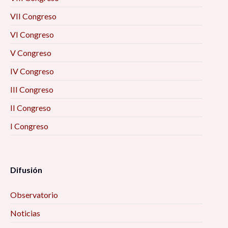
VII Congreso
VI Congreso
V Congreso
IV Congreso
III Congreso
II Congreso
I Congreso
Difusión
Observatorio
Noticias