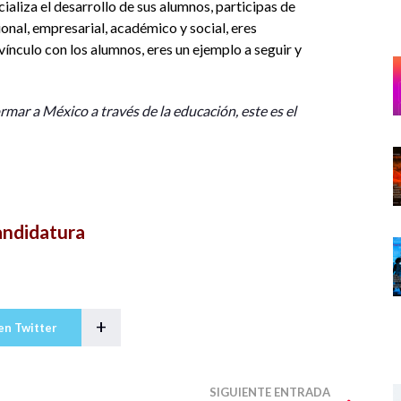
cializa el desarrollo de sus alumnos, participas de
onal, empresarial, académico y social, eres
vínculo con los alumnos, eres un ejemplo a seguir y
rmar a México a través de la educación, este es el
andidatura
+
en Twitter
SIGUIENTE ENTRADA