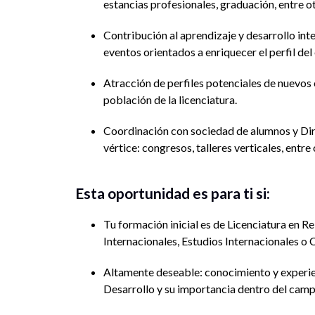
estancias profesionales, graduación, entre o
Contribución al aprendizaje y desarrollo int
eventos orientados a enriquecer el perfil del
Atracción de perfiles potenciales de nuevos 
población de la licenciatura.
Coordinación con sociedad de alumnos y Di
vértice: congresos, talleres verticales, entre 
Esta oportunidad es para ti si:
Tu formación inicial es de Licenciatura en R
Internacionales, Estudios Internacionales 
Altamente deseable: conocimiento y experie
Desarrollo y su importancia dentro del campo