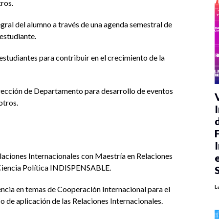
tros.
egral del alumno a través de una agenda semestral de
 estudiante.
estudiantes para contribuir en el crecimiento de la
rección de Departamento para desarrollo de eventos
otros.
elaciones Internacionales con Maestría en Relaciones
o Ciencia Política INDISPENSABLE.
L
ncia en temas de Cooperación Internacional para el
 de aplicación de las Relaciones Internacionales.