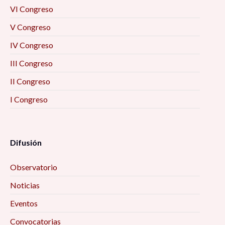
VI Congreso
V Congreso
IV Congreso
III Congreso
II Congreso
I Congreso
Difusión
Observatorio
Noticias
Eventos
Convocatorias