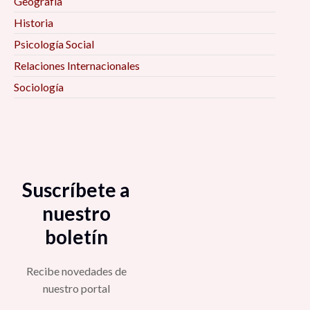
Geografía
Historia
Psicología Social
Relaciones Internacionales
Sociología
Suscríbete a
nuestro
boletín
Recibe novedades de
nuestro portal