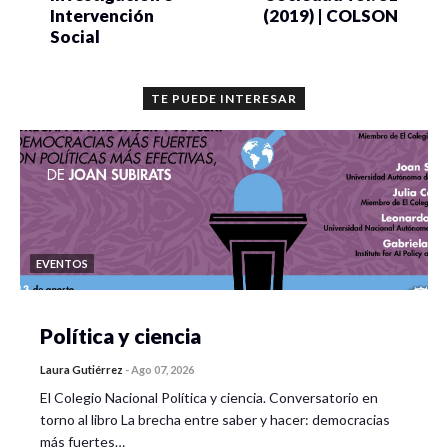
Intervención
(2019) | COLSON
Social
TE PUEDE INTERESAR
EVENTOS
Política y ciencia
Laura Gutiérrez
-
Ago 07, 2026
El Colegio Nacional Política y ciencia. Conversatorio en
torno al libro La brecha entre saber y hacer: democracias
más fuertes…