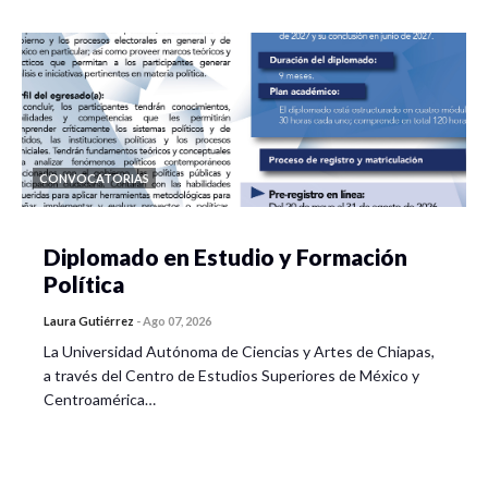
CONVOCATORIAS
Diplomado en Estudio y Formación
Política
Laura Gutiérrez
-
Ago 07, 2026
La Universidad Autónoma de Ciencias y Artes de Chiapas,
a través del Centro de Estudios Superiores de México y
Centroamérica…