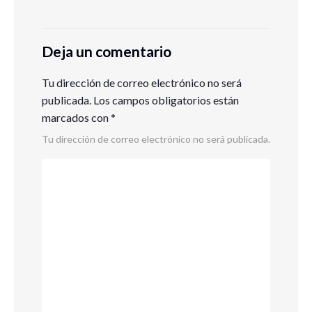
Deja un comentario
Tu dirección de correo electrónico no será
publicada.
Los campos obligatorios están
marcados con
*
Tu dirección de correo electrónico no será publicada.