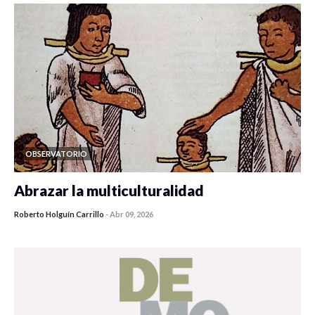
OBSERVATORIO
Abrazar la multiculturalidad
Roberto Holguín Carrillo
-
Abr 09, 2026