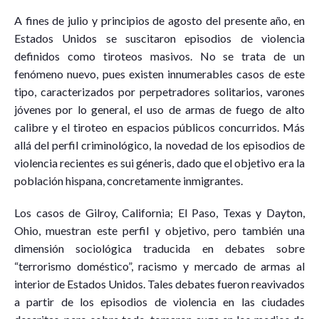
A
fines de julio y principios de agosto del presente año, en
Estados Unidos se suscitaron episodios de violencia
definidos como tiroteos masivos. No se trata de un
fenómeno nuevo, pues existen innumerables casos de este
tipo, caracterizados por perpetradores solitarios, varones
jóvenes por lo general, el uso de armas de fuego de alto
calibre y el tiroteo en espacios públicos concurridos. Más
allá del perfil criminológico, la novedad de los episodios de
violencia recientes es sui géneris, dado que el objetivo era la
población hispana, concretamente inmigrantes.
Los casos de Gilroy, California; El Paso, Texas y Dayton,
Ohio, muestran este perfil y objetivo, pero también una
dimensión sociológica traducida en debates sobre
“terrorismo doméstico”, racismo y mercado de armas al
interior de Estados Unidos. Tales debates fueron reavivados
a partir de los episodios de violencia en las ciudades