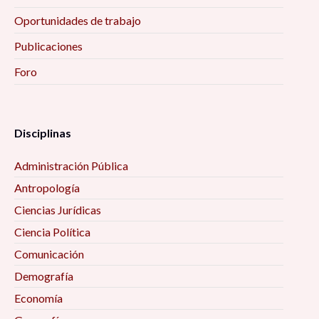
Oportunidades de trabajo
Publicaciones
Foro
Disciplinas
Administración Pública
Antropología
Ciencias Jurídicas
Ciencia Política
Comunicación
Demografía
Economía