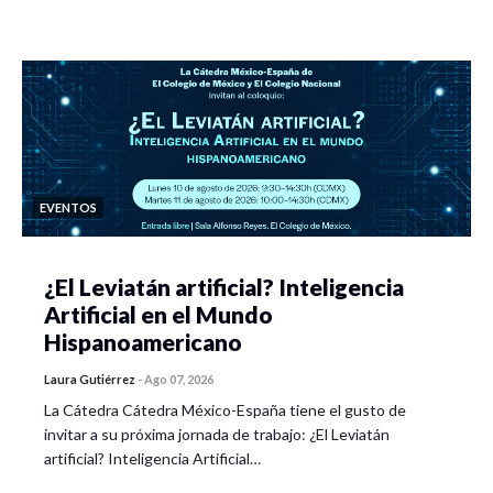
EVENTOS
¿El Leviatán artificial? Inteligencia
Artificial en el Mundo
Hispanoamericano
Laura Gutiérrez
-
Ago 07, 2026
La Cátedra Cátedra México-España tiene el gusto de
invitar a su próxima jornada de trabajo: ¿El Leviatán
artificial? Inteligencia Artificial…