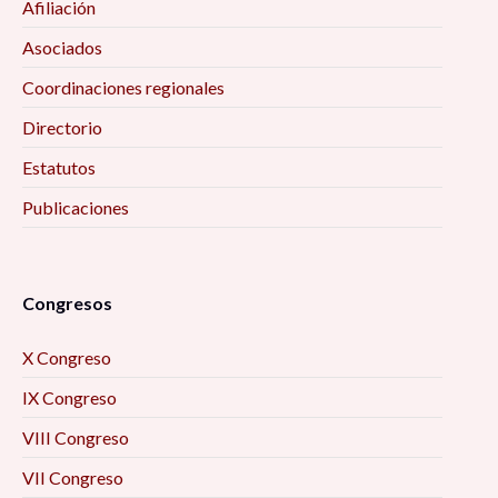
Afiliación
Asociados
Coordinaciones regionales
Directorio
Estatutos
Publicaciones
Congresos
X Congreso
IX Congreso
VIII Congreso
VII Congreso