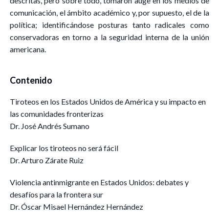
descritas, pero sobre todo, tomaron auge en los medios de
comunicación, el ámbito académico y, por supuesto, el de la
política; identificándose posturas tanto radicales como
conservadoras en torno a la seguridad interna de la unión
americana.
Contenido
Tiroteos en los Estados Unidos de América y su impacto en
las comunidades fronterizas
Dr. José Andrés Sumano
Explicar los tiroteos no será fácil
Dr. Arturo Zárate Ruiz
Violencia antinmigrante en Estados Unidos: debates y
desafíos para la frontera sur
Dr. Óscar Misael Hernández Hernández