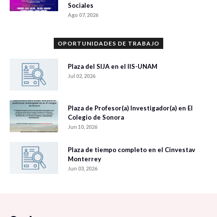
Sociales
Ago 07, 2026
OPORTUNIDADES DE TRABAJO
Plaza del SIJA en el IIS-UNAM
Jul 02, 2026
Plaza de Profesor(a) Investigador(a) en El
Colegio de Sonora
Jun 10, 2026
Plaza de tiempo completo en el Cinvestav
Monterrey
Jun 03, 2026