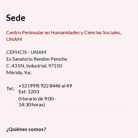
Sede
Centro Peninsular en Humanidades y Ciencias Sociales,
UNAM
CEPHCIS - UNAM
Ex Sanatorio Rendón Peniche
C. 43 SN, Industrial, 97150
Mérida, Yuc.
+52 (999) 922 8446 al 49
Tel.:
Ext: 1203
(Horario de 9:00 -
14:30 horas)
¿Quiénes somos?