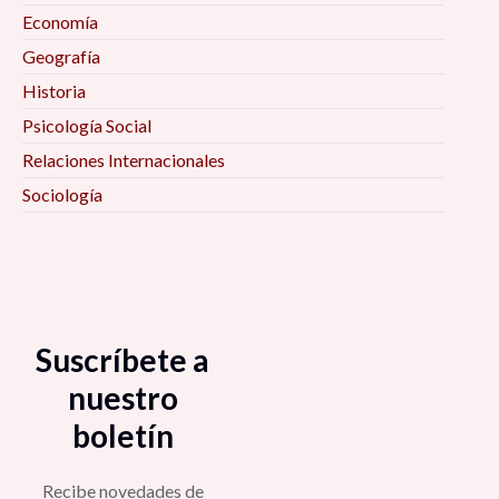
Economía
Geografía
Historia
Psicología Social
Relaciones Internacionales
Sociología
Suscríbete a
nuestro
boletín
Recibe novedades de