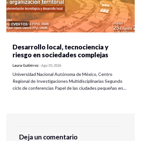
EVENTOS
Desarrollo local, tecnociencia y
riesgo en sociedades complejas
Laura Gutiérrez
-
Ago 05, 2026
Universidad Nacional Autónoma de México, Centro
Regional de Investigaciones Multidisciplinarias Segundo
ciclo de conferencias Papel de las ciudades pequeñas en…
Deja un comentario