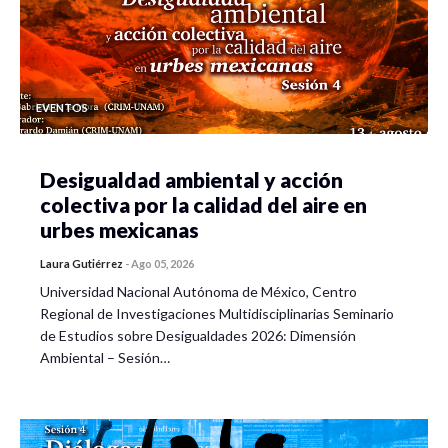
EVENTOS
Desigualdad ambiental y acción
colectiva por la calidad del aire en
urbes mexicanas
Laura Gutiérrez
-
Ago 05, 2026
Universidad Nacional Autónoma de México, Centro
Regional de Investigaciones Multidisciplinarias Seminario
de Estudios sobre Desigualdades 2026: Dimensión
Ambiental – Sesión…