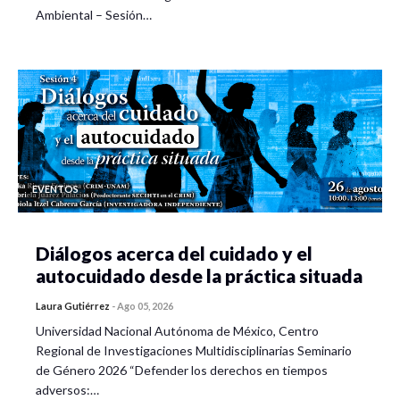
Ambiental – Sesión…
EVENTOS
Diálogos acerca del cuidado y el
autocuidado desde la práctica situada
Laura Gutiérrez
-
Ago 05, 2026
Universidad Nacional Autónoma de México, Centro
Regional de Investigaciones Multidisciplinarias Seminario
de Género 2026 “Defender los derechos en tiempos
adversos:…