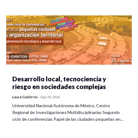
EVENTOS
Desarrollo local, tecnociencia y
riesgo en sociedades complejas
Laura Gutiérrez
-
Ago 05, 2026
Universidad Nacional Autónoma de México, Centro
Regional de Investigaciones Multidisciplinarias Segundo
ciclo de conferencias Papel de las ciudades pequeñas en…