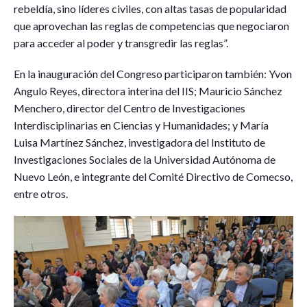
rebeldía, sino líderes civiles, con altas tasas de popularidad
que aprovechan las reglas de competencias que negociaron
para acceder al poder y transgredir las reglas”.
En la inauguración del Congreso participaron también: Yvon
Angulo Reyes, directora interina del IIS; Mauricio Sánchez
Menchero, director del Centro de Investigaciones
Interdisciplinarias en Ciencias y Humanidades; y María
Luisa Martínez Sánchez, investigadora del Instituto de
Investigaciones Sociales de la Universidad Autónoma de
Nuevo León, e integrante del Comité Directivo de Comecso,
entre otros.