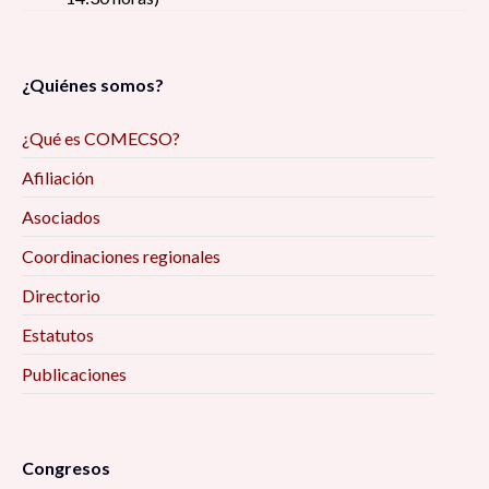
¿Quiénes somos?
¿Qué es COMECSO?
Afiliación
Asociados
Coordinaciones regionales
Directorio
Estatutos
Publicaciones
Congresos