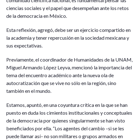
comunidad científica nacional, es fundamental pensar las
ciencias sociales y el papel que desempeñan ante los retos
de la democracia en México.
Esta reflexión, agregó, debe ser un ejercicio compartido en
la academia y tener repercusión en la sociedad mexicana y
sus expectativas.
Previamente, el coordinador de Humanidades de la UNAM,
Miguel Armando López Leyva, mencionó la importancia del
tema del encuentro académico ante la nueva ola de
autocratización que se vive no sólo en la región, sino
también en el mundo.
Estamos, apuntó, en una coyuntura crítica en la que se han
puesto en duda los cimientos institucionales y conceptuales
de la democracia por quienes singularmente se han visto
beneficiados por ella. “Los agentes del cambio –si se les
puede llamar así– no son militares o grupos armados en