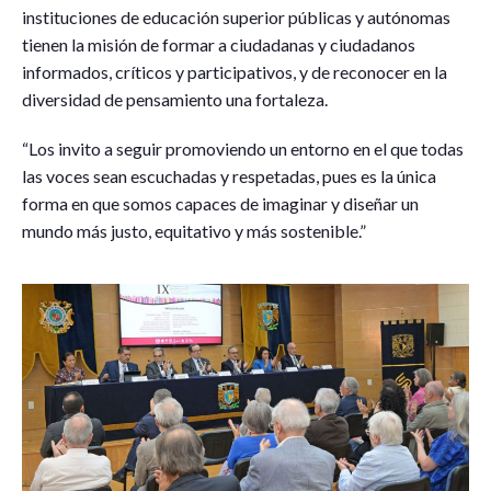
instituciones de educación superior públicas y autónomas
tienen la misión de formar a ciudadanas y ciudadanos
informados, críticos y participativos, y de reconocer en la
diversidad de pensamiento una fortaleza.
“Los invito a seguir promoviendo un entorno en el que todas
las voces sean escuchadas y respetadas, pues es la única
forma en que somos capaces de imaginar y diseñar un
mundo más justo, equitativo y más sostenible.”