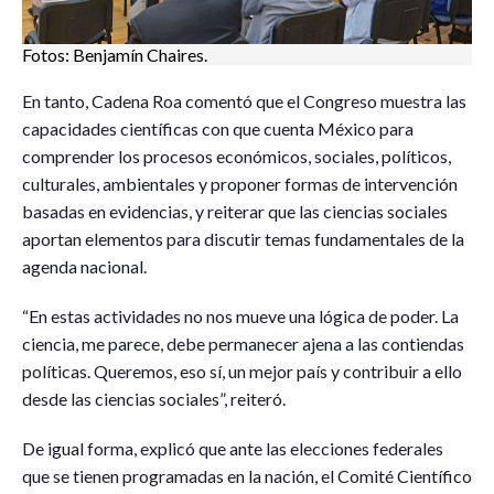
Fotos: Benjamín Chaires.
En tanto, Cadena Roa comentó que el Congreso muestra las
capacidades científicas con que cuenta México para
comprender los procesos económicos, sociales, políticos,
culturales, ambientales y proponer formas de intervención
basadas en evidencias, y reiterar que las ciencias sociales
aportan elementos para discutir temas fundamentales de la
agenda nacional.
“En estas actividades no nos mueve una lógica de poder. La
ciencia, me parece, debe permanecer ajena a las contiendas
políticas. Queremos, eso sí, un mejor país y contribuir a ello
desde las ciencias sociales”, reiteró.
De igual forma, explicó que ante las elecciones federales
que se tienen programadas en la nación, el Comité Científico