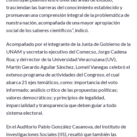
trasciendan las barreras del conocimiento establecido y
promuevan una comprensión integral de la problemática de
nuestra nación, acompañada de una mayor apropiación
social de los saberes científicos”, indicó.
Acompañado por el integrante de la Junta de Gobierno de la
UNAM y secretario ejecutivo del Comecso, Jorge Cadena
Roa; y del rector de la Universidad Veracruzana (UV),
Martín Gerardo Aguilar Sánchez, Lomelí Vanegas celebró el
extenso programa de actividades del Congreso, el cual
abarca 21 ejes temáticos, como: importancia del voto
informado; análisis crítico de las propuestas políticas;
valores democráticos; y principios de legalidad,
imparcialidad y transparencia que deben guiar a todo
sistema electoral.
En el Auditorio Pablo González Casanova, del Instituto de
Investigaciones Sociales (IIS), resaltó que también las