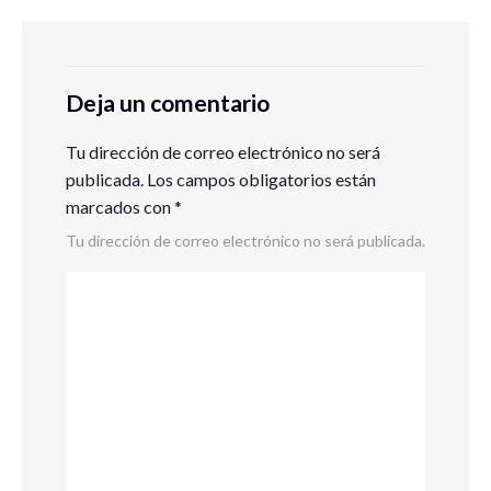
Deja un comentario
Tu dirección de correo electrónico no será
publicada.
Los campos obligatorios están
marcados con
*
Tu dirección de correo electrónico no será publicada.