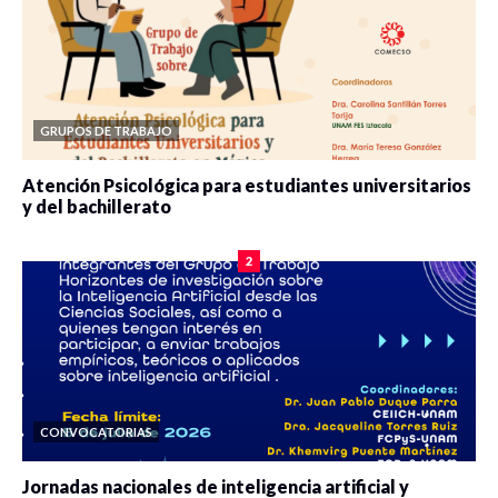
GRUPOS DE TRABAJO
Atención Psicológica para estudiantes universitarios
y del bachillerato
0 veces compartido
2078 vistas
2
CONVOCATORIAS
Jornadas nacionales de inteligencia artificial y