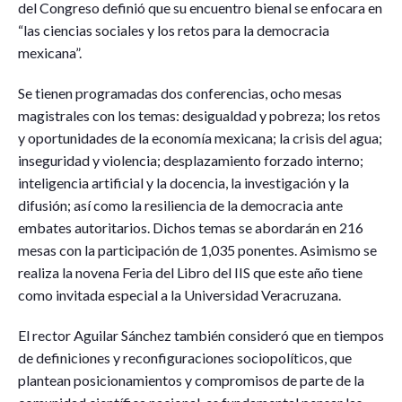
del Congreso definió que su encuentro bienal se enfocara en
“las ciencias sociales y los retos para la democracia
mexicana”.
Se tienen programadas dos conferencias, ocho mesas
magistrales con los temas: desigualdad y pobreza; los retos
y oportunidades de la economía mexicana; la crisis del agua;
inseguridad y violencia; desplazamiento forzado interno;
inteligencia artificial y la docencia, la investigación y la
difusión; así como la resiliencia de la democracia ante
embates autoritarios. Dichos temas se abordarán en 216
mesas con la participación de 1,035 ponentes. Asimismo se
realiza la novena Feria del Libro del IIS que este año tiene
como invitada especial a la Universidad Veracruzana.
El rector Aguilar Sánchez también consideró que en tiempos
de definiciones y reconfiguraciones sociopolíticos, que
plantean posicionamientos y compromisos de parte de la