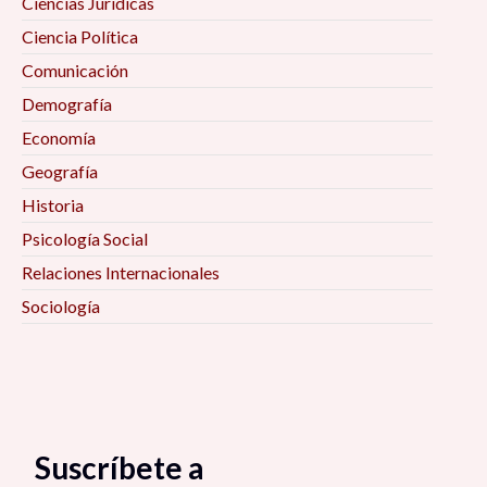
Ciencias Jurídicas
Ciencia Política
Comunicación
Demografía
Economía
Geografía
Historia
Psicología Social
Relaciones Internacionales
Sociología
Suscríbete a