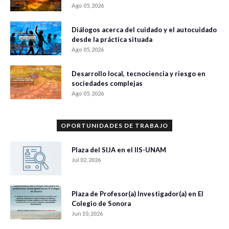
Ago 05, 2026
Diálogos acerca del cuidado y el autocuidado
desde la práctica situada
Ago 05, 2026
Desarrollo local, tecnociencia y riesgo en
sociedades complejas
Ago 05, 2026
OPORTUNIDADES DE TRABAJO
Plaza del SIJA en el IIS-UNAM
Jul 02, 2026
Plaza de Profesor(a) Investigador(a) en El
Colegio de Sonora
Jun 10, 2026