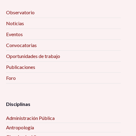
Observatorio
Noticias
Eventos
Convocatorias
Oportunidades de trabajo
Publicaciones
Foro
Disciplinas
Administración Pública
Antropología