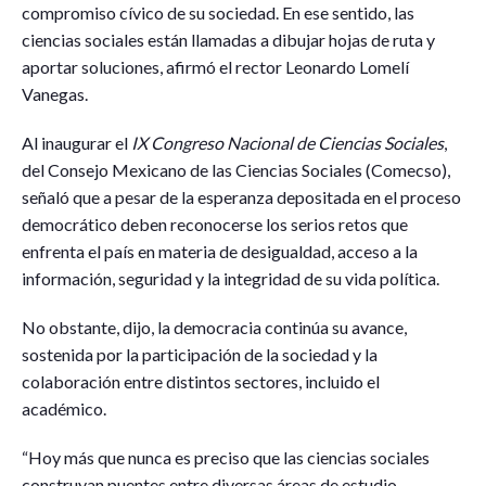
compromiso cívico de su sociedad. En ese sentido, las
ciencias sociales están llamadas a dibujar hojas de ruta y
aportar soluciones, afirmó el rector Leonardo Lomelí
Vanegas.
Al inaugurar el
IX Congreso Nacional de Ciencias Sociales
,
del Consejo Mexicano de las Ciencias Sociales (Comecso),
señaló que a pesar de la esperanza depositada en el proceso
democrático deben reconocerse los serios retos que
enfrenta el país en materia de desigualdad, acceso a la
información, seguridad y la integridad de su vida política.
No obstante, dijo, la democracia continúa su avance,
sostenida por la participación de la sociedad y la
colaboración entre distintos sectores, incluido el
académico.
“Hoy más que nunca es preciso que las ciencias sociales
construyan puentes entre diversas áreas de estudio,