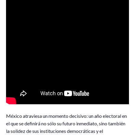
M
éxico atraviesa un momento decisivo: un año electoral en
el que se definirá no sólo su futuro inmediato, sino también
la solidez de sus instituciones democráticas y el