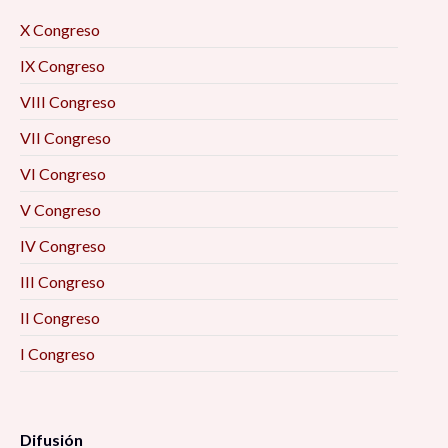
X Congreso
IX Congreso
VIII Congreso
VII Congreso
VI Congreso
V Congreso
IV Congreso
III Congreso
II Congreso
I Congreso
Difusión