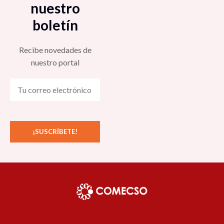
nuestro
boletín
Recibe novedades de
nuestro portal