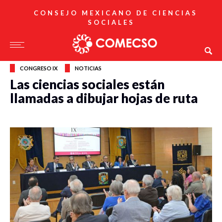
CONSEJO MEXICANO DE CIENCIAS
SOCIALES
CONGRESO IX
NOTICIAS
Las ciencias sociales están
llamadas a dibujar hojas de ruta