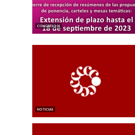
CONGRESO IX
NOTICIAS