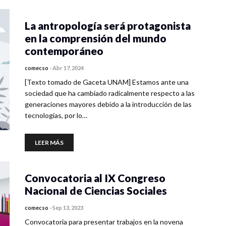
La antropología será protagonista
en la comprensión del mundo
contemporáneo
comecso
-
Abr 17, 2024
[Texto tomado de Gaceta UNAM] Estamos ante una
sociedad que ha cambiado radicalmente respecto a las
generaciones mayores debido a la introducción de las
tecnologías, por lo…
LEER MÁS
Convocatoria al IX Congreso
Nacional de Ciencias Sociales
comecso
-
Sep 13, 2023
Convocatoria para presentar trabajos en la novena