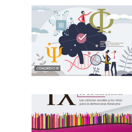
CONGRESO IX