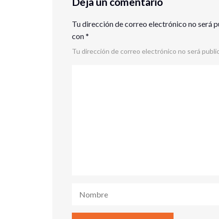
Deja un comentario
Tu dirección de correo electrónico no será p
con
*
Tu dirección de correo electrónico no será publi