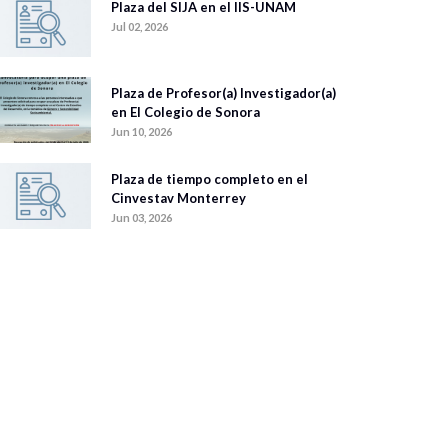
Plaza del SIJA en el IIS-UNAM
Jul 02, 2026
Plaza de Profesor(a) Investigador(a)
en El Colegio de Sonora
Jun 10, 2026
Plaza de tiempo completo en el
Cinvestav Monterrey
Jun 03, 2026