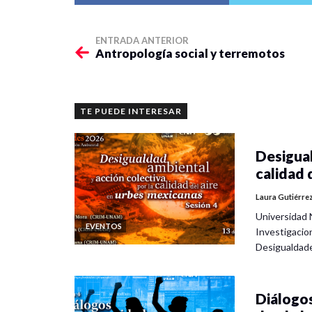
ENTRADA ANTERIOR
Antropología social y terremotos
TE PUEDE INTERESAR
Desigual
calidad 
Laura Gutiérre
Universidad 
EVENTOS
Investigacio
Desigualdad
Diálogos