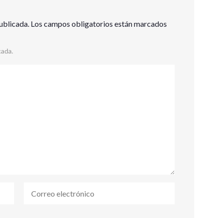
ublicada.
Los campos obligatorios están marcados
cada.