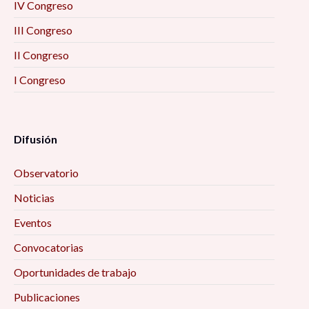
IV Congreso
III Congreso
II Congreso
I Congreso
Difusión
Observatorio
Noticias
Eventos
Convocatorias
Oportunidades de trabajo
Publicaciones