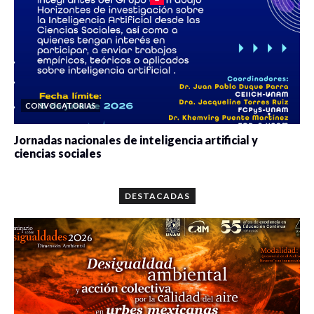
CONVOCATORIAS
Jornadas nacionales de inteligencia artificial y
ciencias sociales
0 veces compartido
5659 vistas
DESTACADAS