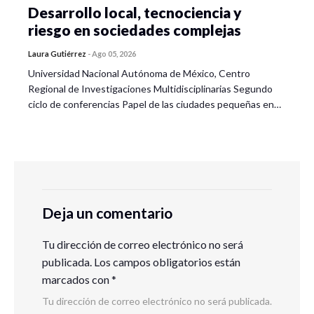
Desarrollo local, tecnociencia y
riesgo en sociedades complejas
Laura Gutiérrez
-
Ago 05, 2026
Universidad Nacional Autónoma de México, Centro
Regional de Investigaciones Multidisciplinarias Segundo
ciclo de conferencias Papel de las ciudades pequeñas en…
Deja un comentario
Tu dirección de correo electrónico no será
publicada.
Los campos obligatorios están
marcados con
*
Tu dirección de correo electrónico no será publicada.