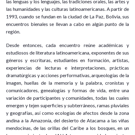
las lenguas y los lenguajes, las tradiciones orales, las artes y
las humanidades y las culturas latinoamericanas. A partir de
1993, cuando se fundan en la ciudad de La Paz, Bolivia, sus
encuentros bienales se llevan a cabo en algún punto de la
región.
Desde entonces, cada encuentro reúne académicas y
estudiosos de literatura latinoamericana, exponentes de sus
géneros y escrituras, estudiantes en formación, artistas,
experiencias de lecturas e interpretaciones, prácticas
dramatúrgicas y acciones performativas, arqueologías de la
imagen, huellas de la memoria y la palabra, cronistas y
comunicadores, genealogías y formas de vida, entre una
variación de participantes y comunidades, todas las cuales
emergen y tejen superficies y subterráneos, ramas pluviales
y geografías, así como ecologías de afectos desde la zona
andina a la Amazonía, del desierto de Atacama a las viñas
mendocinas, de las orillas del Caribe a los bosques, en un