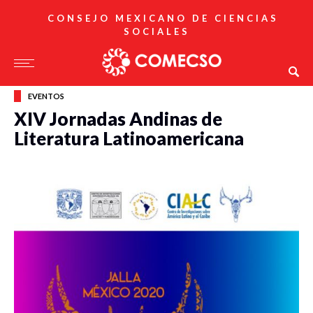
CONSEJO MEXICANO DE CIENCIAS
SOCIALES
EVENTOS
XIV Jornadas Andinas de
Literatura Latinoamericana