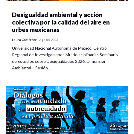
Desigualdad ambiental y acción
colectiva por la calidad del aire en
urbes mexicanas
Laura Gutiérrez
-
Ago 05, 2026
Universidad Nacional Autónoma de México, Centro
Regional de Investigaciones Multidisciplinarias Seminario
de Estudios sobre Desigualdades 2026: Dimensión
Ambiental – Sesión…
EVENTOS