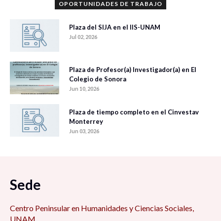
OPORTUNIDADES DE TRABAJO
Plaza del SIJA en el IIS-UNAM
Jul 02, 2026
Plaza de Profesor(a) Investigador(a) en El
Colegio de Sonora
Jun 10, 2026
Plaza de tiempo completo en el Cinvestav
Monterrey
Jun 03, 2026
Sede
Centro Peninsular en Humanidades y Ciencias Sociales,
UNAM