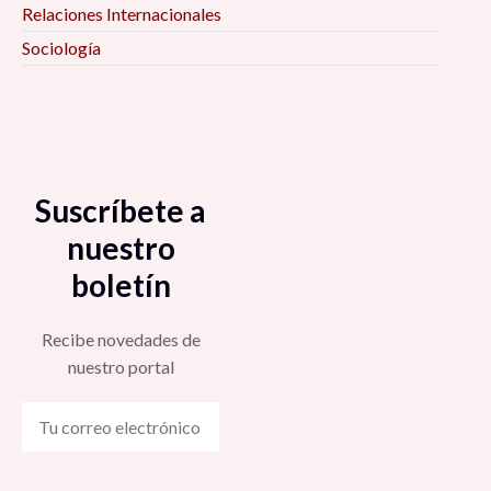
Relaciones Internacionales
Sociología
Suscríbete a
nuestro
boletín
Recibe novedades de
nuestro portal