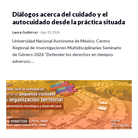
Diálogos acerca del cuidado y el
autocuidado desde la práctica situada
Laura Gutiérrez
-
Ago 05, 2026
Universidad Nacional Autónoma de México, Centro
Regional de Investigaciones Multidisciplinarias Seminario
de Género 2026 “Defender los derechos en tiempos
adversos:…
EVENTOS