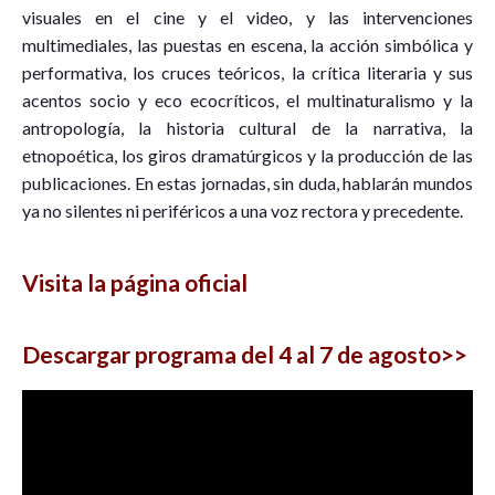
visuales en el cine y el video, y las intervenciones
multimediales, las puestas en escena, la acción simbólica y
performativa, los cruces teóricos, la crítica literaria y sus
acentos socio y eco ecocríticos, el multinaturalismo y la
antropología, la historia cultural de la narrativa, la
etnopoética, los giros dramatúrgicos y la producción de las
publicaciones. En estas jornadas, sin duda, hablarán mundos
ya no silentes ni periféricos a una voz rectora y precedente.
Visita la página oficial
Descargar programa del 4 al 7 de agosto>>