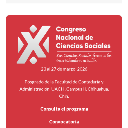
23 al 27 de marzo, 2026
Posgrado de la Facultad de Contaduría y
Administración, UACH, Campus II, Chihuahua,
Chih.
Consulta el programa
Convocatoria