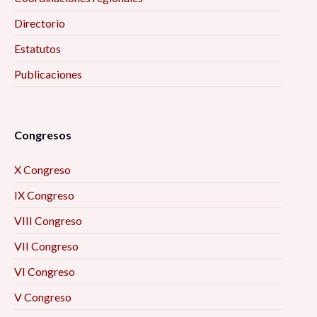
Directorio
Estatutos
Publicaciones
Congresos
X Congreso
IX Congreso
VIII Congreso
VII Congreso
VI Congreso
V Congreso