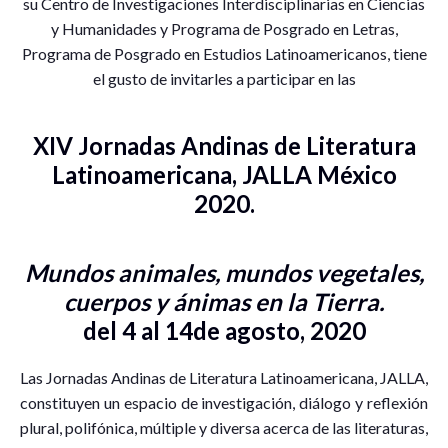
su Centro de Investigaciones Interdisciplinarias en Ciencias
y Humanidades y Programa de Posgrado en Letras,
Programa de Posgrado en Estudios Latinoamericanos, tiene
el gusto de invitarles a participar en las
XIV Jornadas Andinas de Literatura
Latinoamericana, JALLA México
2020.
Mundos animales, mundos vegetales,
cuerpos y ánimas en la Tierra.
del 4 al 14de agosto, 2020
Las Jornadas Andinas de Literatura Latinoamericana, JALLA,
constituyen un espacio de investigación, diálogo y reflexión
plural, polifónica, múltiple y diversa acerca de las literaturas,