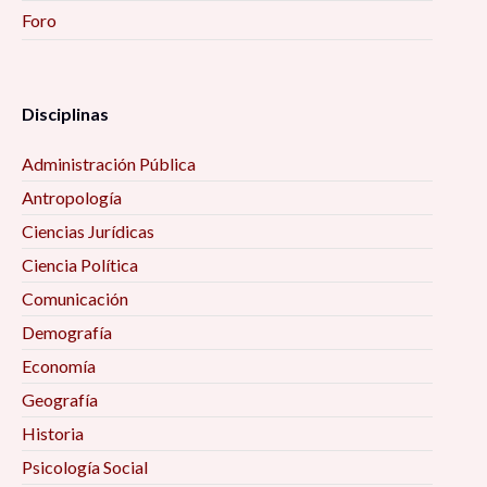
Foro
Disciplinas
Administración Pública
Antropología
Ciencias Jurídicas
Ciencia Política
Comunicación
Demografía
Economía
Geografía
Historia
Psicología Social