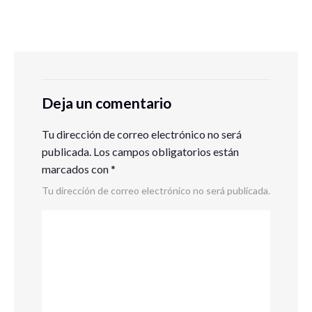
Deja un comentario
Tu dirección de correo electrónico no será
publicada.
Los campos obligatorios están
marcados con
*
Tu dirección de correo electrónico no será publicada.