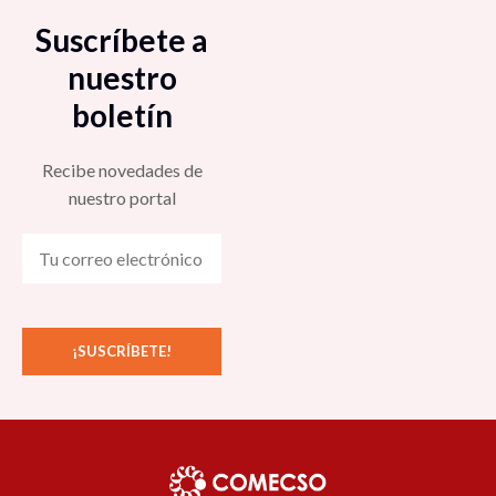
Suscríbete a
nuestro
boletín
Recibe novedades de
nuestro portal