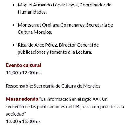
Miguel Armando López Leyva, Coordinador de
Humanidades.
Montserrat Orellana Colmenares, Secretaria de
Cultura Morelos.
Ricardo Arce Pérez, Director General de
publicaciones y fomento a la Lectura.
Evento cultural
11:00 a 12:00 hrs.
Responsable: Secretaría de Cultura de Morelos
Mesa redonda
“La información en el siglo XXI. Un
recuento de las publicaciones del IIBI para comprender a la
sociedad”
12:00 a 13:00 hrs