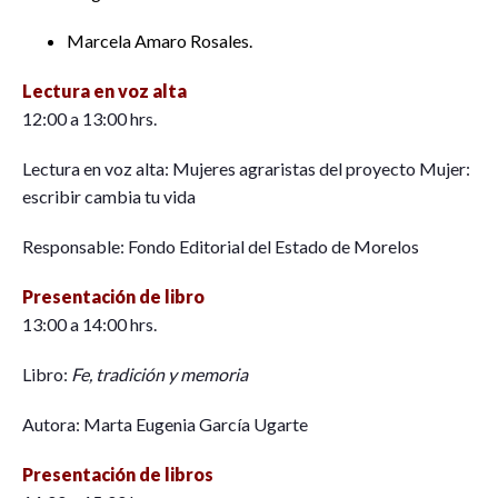
Marcela Amaro Rosales.
Lectura en voz alta
12:00 a 13:00 hrs.
Lectura en voz alta: Mujeres agraristas del proyecto Mujer:
escribir cambia tu vida
Responsable: Fondo Editorial del Estado de Morelos
Presentación de libro
13:00 a 14:00 hrs.
Libro:
Fe, tradición y memoria
Autora: Marta Eugenia García Ugarte
Presentación de libros