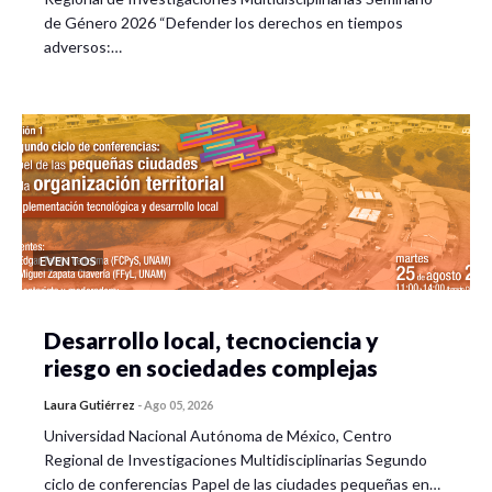
de Género 2026 “Defender los derechos en tiempos
adversos:…
EVENTOS
Desarrollo local, tecnociencia y
riesgo en sociedades complejas
Laura Gutiérrez
-
Ago 05, 2026
Universidad Nacional Autónoma de México, Centro
Regional de Investigaciones Multidisciplinarias Segundo
ciclo de conferencias Papel de las ciudades pequeñas en…