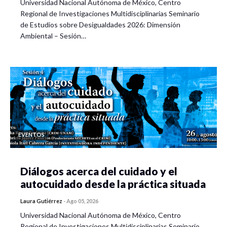
Universidad Nacional Autónoma de México, Centro
Regional de Investigaciones Multidisciplinarias Seminario
de Estudios sobre Desigualdades 2026: Dimensión
Ambiental – Sesión…
EVENTOS
Diálogos acerca del cuidado y el
autocuidado desde la práctica situada
Laura Gutiérrez
-
Ago 05, 2026
Universidad Nacional Autónoma de México, Centro
Regional de Investigaciones Multidisciplinarias Seminario