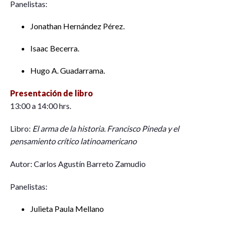
Panelistas:
Jonathan Hernández Pérez.
Isaac Becerra.
Hugo A. Guadarrama.
Presentación de libro
13:00 a 14:00 hrs.
Libro:
El arma de la historia. Francisco Pineda y el
pensamiento crítico latinoamericano
Autor: Carlos Agustín Barreto Zamudio
Panelistas:
Julieta Paula Mellano