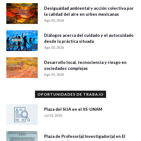
Desigualdad ambiental y acción colectiva por
la calidad del aire en urbes mexicanas
Ago 05, 2026
Diálogos acerca del cuidado y el autocuidado
desde la práctica situada
Ago 05, 2026
Desarrollo local, tecnociencia y riesgo en
sociedades complejas
Ago 05, 2026
OPORTUNIDADES DE TRABAJO
Plaza del SIJA en el IIS-UNAM
Jul 02, 2026
Plaza de Profesor(a) Investigador(a) en El