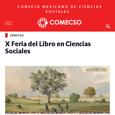
CONSEJO MEXICANO DE CIENCIAS
SOCIALES
EVENTOS
X Feria del Libro en Ciencias
Sociales