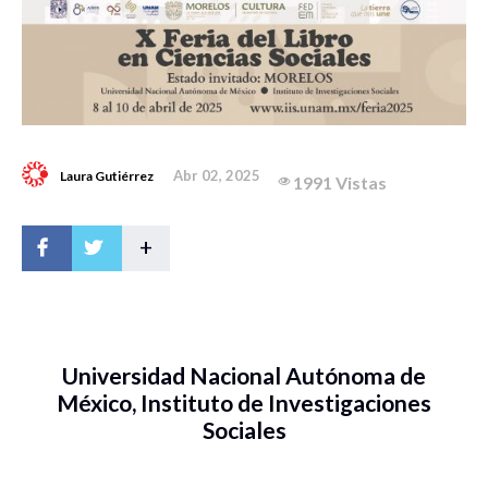
Abr 02, 2025
Laura Gutiérrez
1991 Vistas
+
Universidad Nacional Autónoma de
México, Instituto de Investigaciones
Sociales