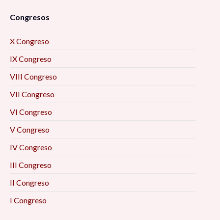
Congresos
X Congreso
IX Congreso
VIII Congreso
VII Congreso
VI Congreso
V Congreso
IV Congreso
III Congreso
II Congreso
I Congreso