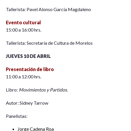
Tallerista: Pavel Alonso García Magdaleno
Evento cultural
15:00 a 16:00 hrs.
Tallerista: Secretaría de Cultura de Morelos
JUEVES 10 DE ABRIL
Presentación de libro
11:00 a 12:00 hrs.
Libro:
Movimientos y Partidos
.
Autor: Sidney Tarrow
Panelistas:
Jorge Cadena Roa