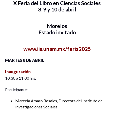
X Feria del Libro en Ciencias Sociales
8, 9 y 10 de abril
Morelos
Estado invitado
www.iis.unam.mx/feria2025
MARTES 8 DE ABRIL
Inauguración
10:30 a 11:00 hrs.
Participantes:
Marcela Amaro Rosales, Directora del Instituto de
Investigaciones Sociales.