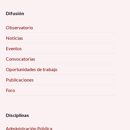
Difusión
Observatorio
Noticias
Eventos
Convocatorias
Oportunidades de trabajo
Publicaciones
Foro
Disciplinas
Administración Pública