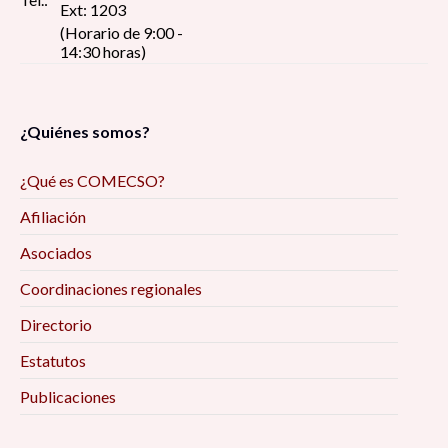
Ext: 1203
(Horario de 9:00 -
14:30 horas)
¿Quiénes somos?
¿Qué es COMECSO?
Afiliación
Asociados
Coordinaciones regionales
Directorio
Estatutos
Publicaciones