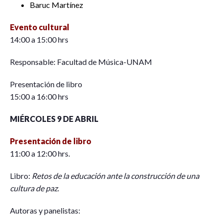
Baruc Martínez
Evento cultural
14:00 a 15:00 hrs
Responsable: Facultad de Música-UNAM
Presentación de libro
15:00 a 16:00 hrs
MIÉRCOLES 9 DE ABRIL
Presentación de libro
11:00 a 12:00 hrs.
Libro:
Retos de la educación ante la construcción de una
cultura de paz
.
Autoras y panelistas: