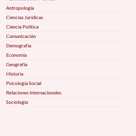
Antropología
Ciencias Jurídicas
Ciencia Política
Comunicación
Demografía
Economía
Geografía
Historia
Psicología Social
Relaciones Internacionales
Sociología