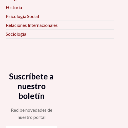
Historia
Psicología Social
Relaciones Internacionales
Sociología
Suscríbete a
nuestro
boletín
Recibe novedades de
nuestro portal