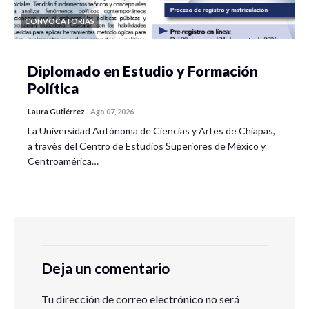
CONVOCATORIAS
Diplomado en Estudio y Formación
Política
Laura Gutiérrez
-
Ago 07, 2026
La Universidad Autónoma de Ciencias y Artes de Chiapas,
a través del Centro de Estudios Superiores de México y
Centroamérica…
Deja un comentario
Tu dirección de correo electrónico no será