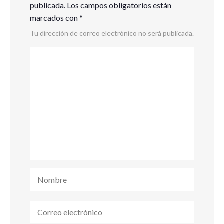
publicada.
Los campos obligatorios están
marcados con
*
Tu dirección de correo electrónico no será publicada.