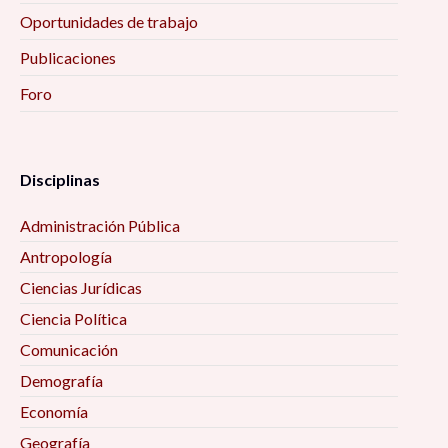
Oportunidades de trabajo
Publicaciones
Foro
Disciplinas
Administración Pública
Antropología
Ciencias Jurídicas
Ciencia Política
Comunicación
Demografía
Economía
Geografía