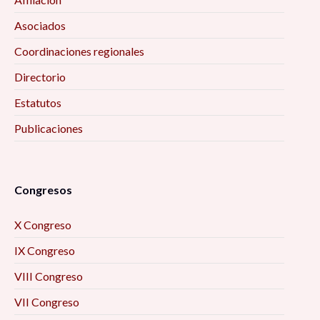
Asociados
Coordinaciones regionales
Directorio
Estatutos
Publicaciones
Congresos
X Congreso
IX Congreso
VIII Congreso
VII Congreso