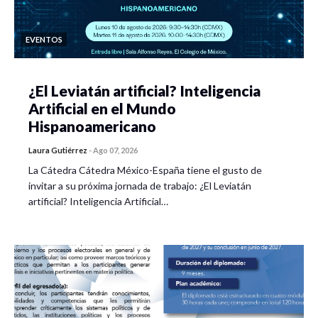
EVENTOS
¿El Leviatán artificial? Inteligencia
Artificial en el Mundo
Hispanoamericano
Laura Gutiérrez
-
Ago 07, 2026
La Cátedra Cátedra México-España tiene el gusto de
invitar a su próxima jornada de trabajo: ¿El Leviatán
artificial? Inteligencia Artificial…