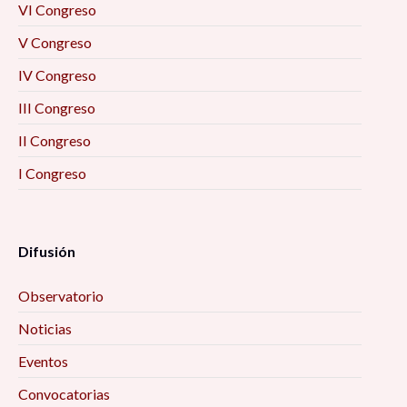
VI Congreso
V Congreso
IV Congreso
III Congreso
II Congreso
I Congreso
Difusión
Observatorio
Noticias
Eventos
Convocatorias