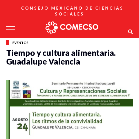
CONSEJO MEXICANO DE CIENCIAS
SOCIALES
EVENTOS
Tiempo y cultura alimentaria.
Guadalupe Valencia