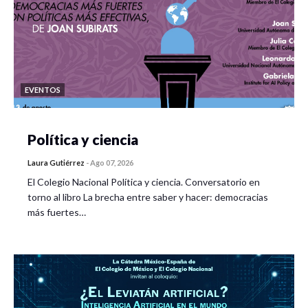
EVENTOS
Política y ciencia
Laura Gutiérrez
-
Ago 07, 2026
El Colegio Nacional Política y ciencia. Conversatorio en
torno al libro La brecha entre saber y hacer: democracias
más fuertes…