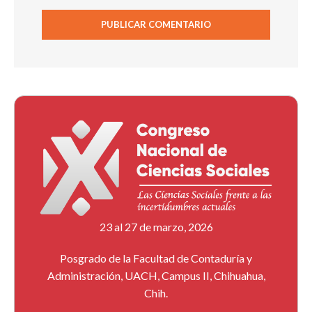
23 al 27 de marzo, 2026
Posgrado de la Facultad de Contaduría y
Administración, UACH, Campus II, Chihuahua,
Chih.