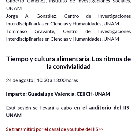
Gilberto Giménez, Instituto de Investigaciones Sociales,
UNAM
Jorge A. González, Centro de Investigaciones
Interdisciplinarias en Ciencias y Humanidades, UNAM
Tommaso Gravante, Centro de Investigaciones
Interdisciplinarias en Ciencias y Humanidades, UNAM
Tiempo y cultura alimentaria. Los ritmos de
la convivialidad
24 de agosto | 10:30 a 13:00 horas
Imparte: Guadalupe Valencia, CEIICH-UNAM
Está sesión se llevará a cabo
en el auditorio del IIS-
UNAM
Se transmitirá por el canal de youtube del IIS>>