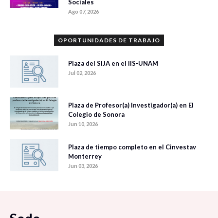
Sociales
Ago 07, 2026
OPORTUNIDADES DE TRABAJO
Plaza del SIJA en el IIS-UNAM
Jul 02, 2026
Plaza de Profesor(a) Investigador(a) en El
Colegio de Sonora
Jun 10, 2026
Plaza de tiempo completo en el Cinvestav
Monterrey
Jun 03, 2026