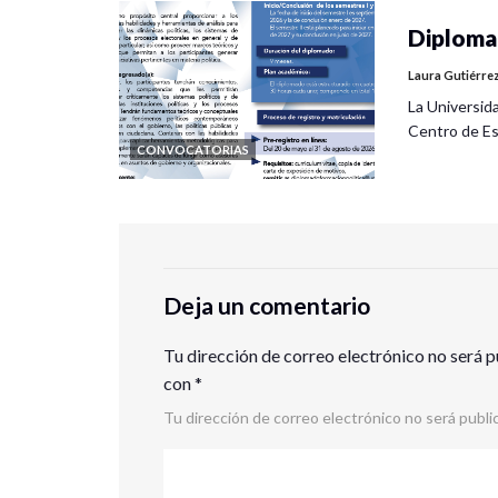
Diplomad
Laura Gutiérre
La Universid
Centro de Es
CONVOCATORIAS
Deja un comentario
Tu dirección de correo electrónico no será p
con
*
Tu dirección de correo electrónico no será publi