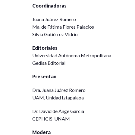
Coordinadoras
Juana Juárez Romero
Ma. de Fátima Flores Palacios
Silvia Gutiérrez Vidrio
Editoriales
Universidad Autónoma Metropolitana
Gedisa Editorial
Presentan
Dra. Juana Juárez Romero
UAM, Unidad Iztapalapa
Dr. David de Ánge García
CEPHCIS, UNAM
Modera