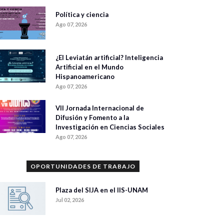
Política y ciencia
Ago 07, 2026
¿El Leviatán artificial? Inteligencia
Artificial en el Mundo
Hispanoamericano
Ago 07, 2026
VII Jornada Internacional de
Difusión y Fomento a la
Investigación en Ciencias Sociales
Ago 07, 2026
OPORTUNIDADES DE TRABAJO
Plaza del SIJA en el IIS-UNAM
Jul 02, 2026