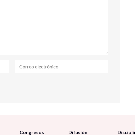
Congresos
Difusión
Discipli