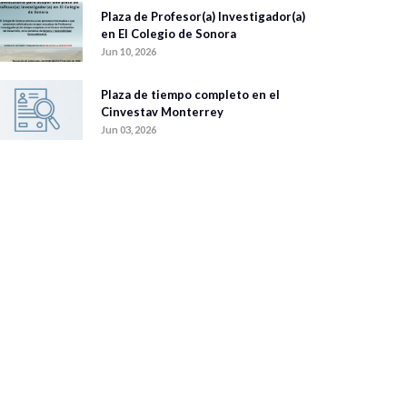
Plaza de Profesor(a) Investigador(a)
en El Colegio de Sonora
Jun 10, 2026
Plaza de tiempo completo en el
Cinvestav Monterrey
Jun 03, 2026