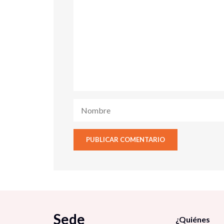
Sede
¿Quiénes