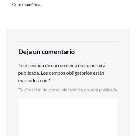
Centroamérica…
Deja un comentario
Tu dirección de correo electrónico no será
publicada.
Los campos obligatorios están
marcados con
*
Tu dirección de correo electrónico no será publicada.