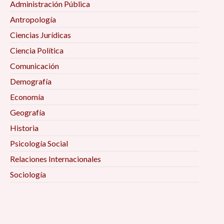
Administración Pública
Antropología
Ciencias Jurídicas
Ciencia Política
Comunicación
Demografía
Economía
Geografía
Historia
Psicología Social
Relaciones Internacionales
Sociología