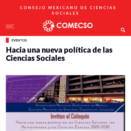
CONSEJO MEXICANO DE CIENCIAS
SOCIALES
EVENTOS
Hacia una nueva política de las
Ciencias Sociales