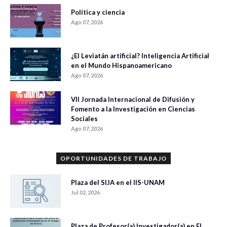
Política y ciencia
Ago 07, 2026
¿El Leviatán artificial? Inteligencia Artificial
en el Mundo Hispanoamericano
Ago 07, 2026
VII Jornada Internacional de Difusión y
Fomento a la Investigación en Ciencias
Sociales
Ago 07, 2026
OPORTUNIDADES DE TRABAJO
Plaza del SIJA en el IIS-UNAM
Jul 02, 2026
Plaza de Profesor(a) Investigador(a) en El