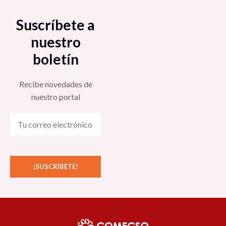
Suscríbete a
nuestro
boletín
Recibe novedades de
nuestro portal