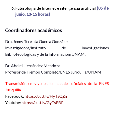
Futurología de Internet e inteligencia artificial
(05 de
junio, 13-15 horas)
Coordinadores académicos
Dra. Jenny Teresita Guerra González
Investigadora/Instituto de Investigaciones
Bibliotecológicas y de la Información/UNAM.
Dr. Abdiel Hernández Mendoza
Profesor de Tiempo Completo/ENES Juriquilla/UNAM
Transmisión en vivo en los canales oficiales de la ENES
Juriquilla
Facebook:
https://cutt.ly/HyTsQZn
Youtube:
https://cutt.ly/GyTsEBP