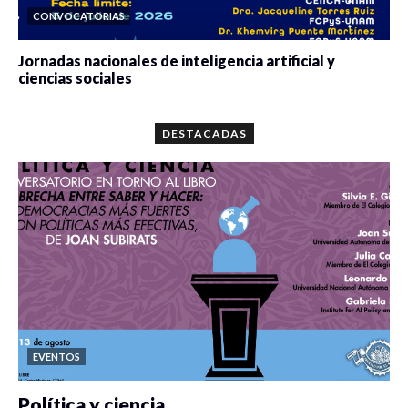
CONVOCATORIAS
Jornadas nacionales de inteligencia artificial y
ciencias sociales
0 veces compartido
5680 vistas
DESTACADAS
EVENTOS
Política y ciencia