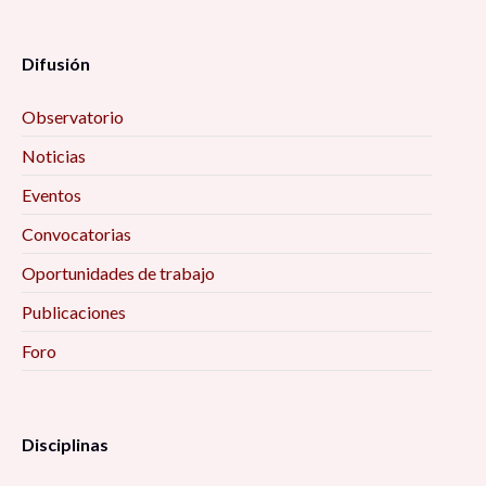
Difusión
Observatorio
Noticias
Eventos
Convocatorias
Oportunidades de trabajo
Publicaciones
Foro
Disciplinas