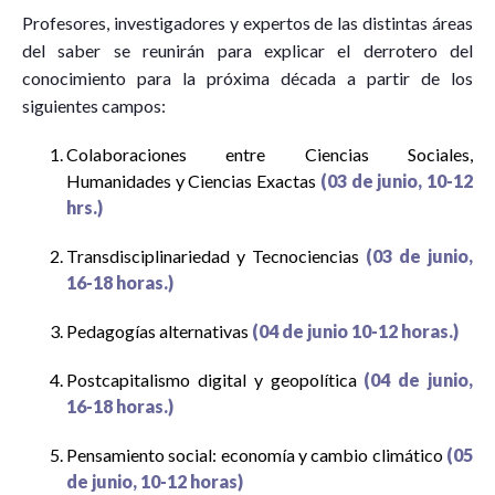
Profesores, investigadores y expertos de las distintas áreas
del saber se reunirán para explicar el derrotero del
conocimiento para la próxima década a partir de los
siguientes campos:
Colaboraciones entre Ciencias Sociales,
Humanidades y Ciencias Exactas
(03 de junio, 10-12
hrs.)
Transdisciplinariedad y Tecnociencias
(03 de junio,
16-18 horas.)
Pedagogías alternativas
(04 de junio 10-12 horas.)
Postcapitalismo digital y geopolítica
(04 de junio,
16-18 horas.)
Pensamiento social: economía y cambio climático
(05
de junio, 10-12 horas)