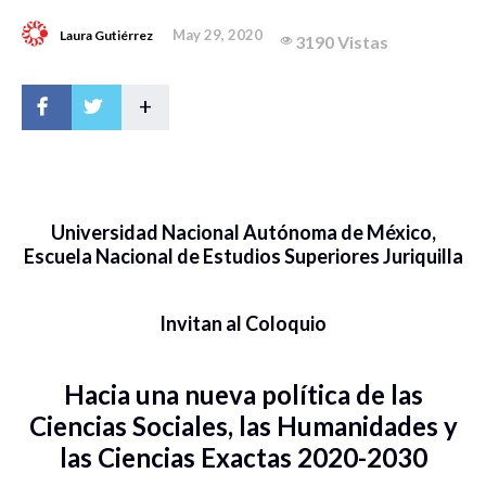
May 29, 2020
Laura Gutiérrez
3190 Vistas
+
Universidad Nacional Autónoma de México,
Escuela Nacional de Estudios Superiores Juriquilla
Invitan al Coloquio
Hacia una nueva política de las
Ciencias Sociales, las Humanidades y
las Ciencias Exactas 2020-2030