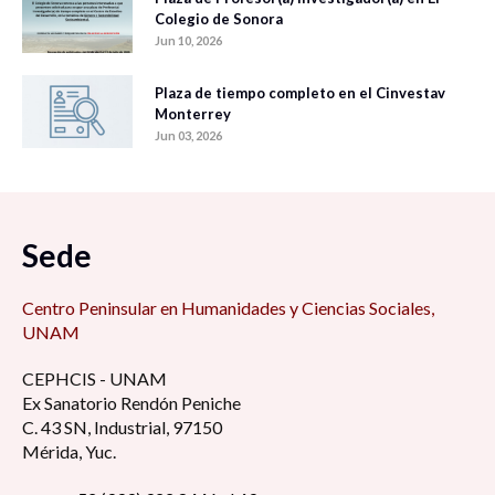
Colegio de Sonora
Jun 10, 2026
Plaza de tiempo completo en el Cinvestav
Monterrey
Jun 03, 2026
Sede
Centro Peninsular en Humanidades y Ciencias Sociales,
UNAM
CEPHCIS - UNAM
Ex Sanatorio Rendón Peniche
C. 43 SN, Industrial, 97150
Mérida, Yuc.