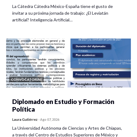
La Cátedra Cátedra México-España tiene el gusto de
invitar a su próxima jornada de trabajo: ¿El Leviatán
artificial? Inteligencia Artificial…
CONVOCATORIAS
Diplomado en Estudio y Formación
Política
Laura Gutiérrez
-
Ago 07, 2026
La Universidad Autónoma de Ciencias y Artes de Chiapas,
a través del Centro de Estudios Superiores de México y