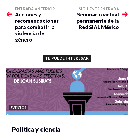
ENTRADA ANTERIOR
SIGUIENTE ENTRADA
Acciones y
Seminario virtual
recomendaciones
permanente de la
para combatir la
Red SIAL México
violencia de
género
TE PUEDE INTERESAR
EVENTOS
Política y ciencia