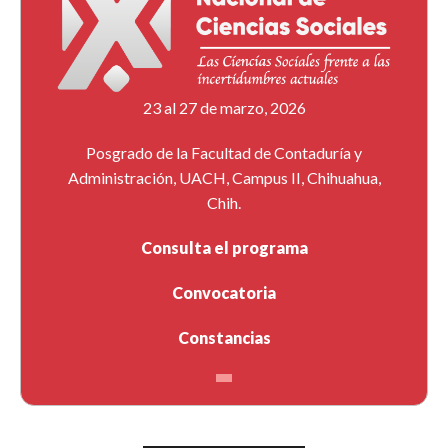
23 al 27 de marzo, 2026
Posgrado de la Facultad de Contaduría y
Administración, UACH, Campus II, Chihuahua,
Chih.
Consulta el programa
Convocatoria
Constancias