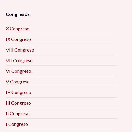
Congresos
X Congreso
IX Congreso
VIII Congreso
VII Congreso
VI Congreso
V Congreso
IV Congreso
III Congreso
II Congreso
I Congreso