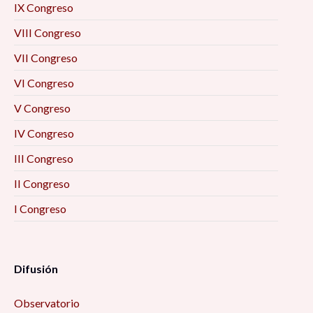
IX Congreso
VIII Congreso
VII Congreso
VI Congreso
V Congreso
IV Congreso
III Congreso
II Congreso
I Congreso
Difusión
Observatorio