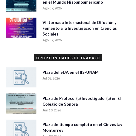
en el Mundo Hispanoamericano
Ago 07, 2026
VII Jornada Internacional de Difusión y
Fomento a la Investigación en Ciencias
Sociales
Ago 07, 2026
OPORTUNIDADES DE TRABAJO
Plaza del SIJA en el IIS-UNAM
Jul 02, 2026
Plaza de Profesor(a) Investigador(a) en El
Colegio de Sonora
Jun 10, 2026
Plaza de tiempo completo en el Cinvestav
Monterrey