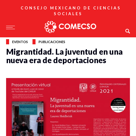
CONSEJO MEXICANO DE CIENCIAS
SOCIALES
EVENTOS
PUBLICACIONES
Migrantidad. La juventud en una
nueva era de deportaciones