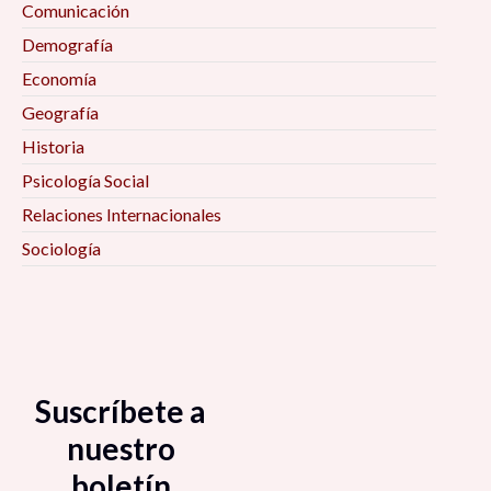
Comunicación
Demografía
Economía
Geografía
Historia
Psicología Social
Relaciones Internacionales
Sociología
Suscríbete a
nuestro
boletín