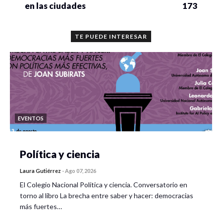
en las ciudades
173
TE PUEDE INTERESAR
EVENTOS
Política y ciencia
Laura Gutiérrez
-
Ago 07, 2026
El Colegio Nacional Política y ciencia. Conversatorio en
torno al libro La brecha entre saber y hacer: democracias
más fuertes…