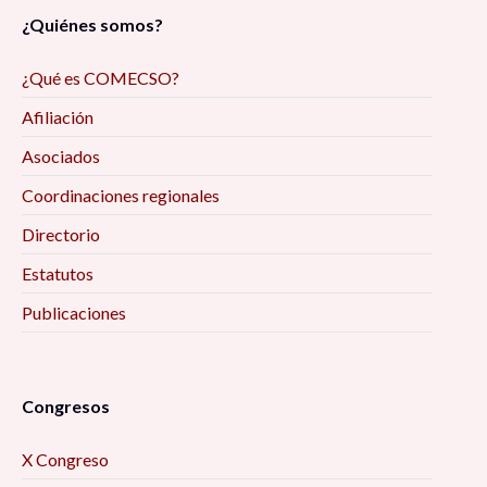
¿Quiénes somos?
¿Qué es COMECSO?
Afiliación
Asociados
Coordinaciones regionales
Directorio
Estatutos
Publicaciones
Congresos
X Congreso