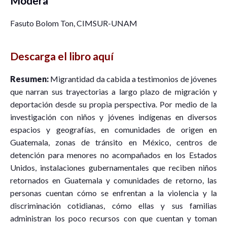
Modera
Fasuto Bolom Ton, CIMSUR-UNAM
Descarga el libro aquí
Resumen:
Migrantidad da cabida a testimonios de jóvenes
que narran sus trayectorias a largo plazo de migración y
deportación desde su propia perspectiva. Por medio de la
investigación con niños y jóvenes indígenas en diversos
espacios y geografías, en comunidades de origen en
Guatemala, zonas de tránsito en México, centros de
detención para menores no acompañados en los Estados
Unidos, instalaciones gubernamentales que reciben niños
retornados en Guatemala y comunidades de retorno, las
personas cuentan cómo se enfrentan a la violencia y la
discriminación cotidianas, cómo ellas y sus familias
administran los poco recursos con que cuentan y toman