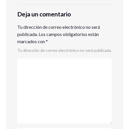
Deja un comentario
Tu dirección de correo electrónico no será
publicada.
Los campos obligatorios están
marcados con
*
Tu dirección de correo electrónico no será publicada.