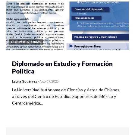
CONVOCATORIAS
Diplomado en Estudio y Formación
Política
Laura Gutiérrez
-
Ago 07, 2026
La Universidad Autónoma de Ciencias y Artes de Chiapas,
a través del Centro de Estudios Superiores de México y
Centroamérica…