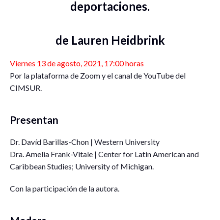
deportaciones.
de Lauren Heidbrink
Viernes 13 de agosto, 2021, 17:00 horas
Por la plataforma de Zoom y el canal de YouTube del
CIMSUR.
Presentan
Dr. Davíd Barillas-Chon | Western University
Dra. Amelia Frank-Vitale | Center for Latin American and
Caribbean Studies; University of Michigan.
Con la participación de la autora.