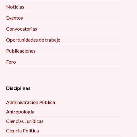
Noticias
Eventos
Convocatorias
Oportunidades de trabajo
Publicaciones
Foro
Disciplinas
Administración Pública
Antropología
Ciencias Jurídicas
Ciencia Política