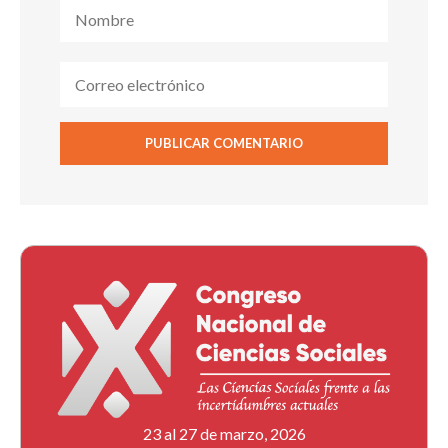
23 al 27 de marzo, 2026