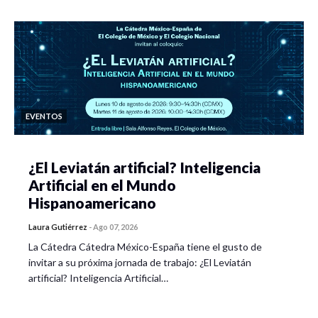
EVENTOS
¿El Leviatán artificial? Inteligencia
Artificial en el Mundo
Hispanoamericano
Laura Gutiérrez
-
Ago 07, 2026
La Cátedra Cátedra México-España tiene el gusto de
invitar a su próxima jornada de trabajo: ¿El Leviatán
artificial? Inteligencia Artificial…