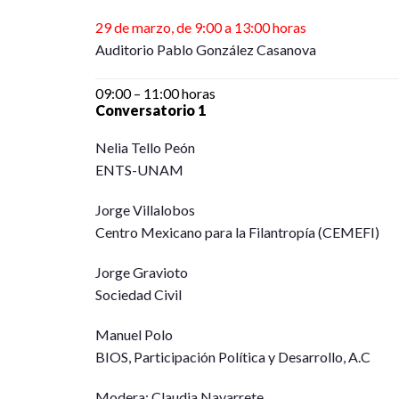
29 de marzo, de 9:00 a 13:00 horas
Auditorio Pablo González Casanova
09:00 – 11:00 horas
Conversatorio 1
Nelia Tello Peón
ENTS-UNAM
Jorge Villalobos
Centro Mexicano para la Filantropía (CEMEFI)
Jorge Gravioto
Sociedad Civil
Manuel Polo
BIOS, Participación Política y Desarrollo, A.C
Modera: Claudia Navarrete