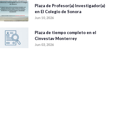
Plaza de Profesor(a) Investigador(a)
en El Colegio de Sonora
Jun 10, 2026
Plaza de tiempo completo en el
Cinvestav Monterrey
Jun 03, 2026