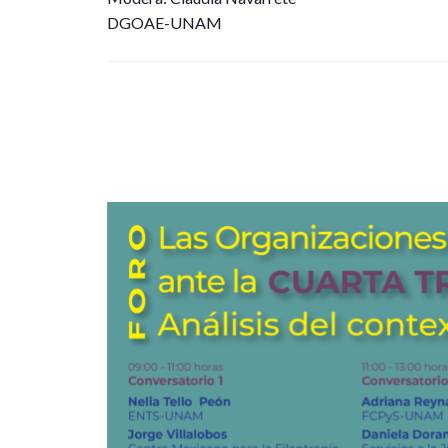
DGOAE-UNAM