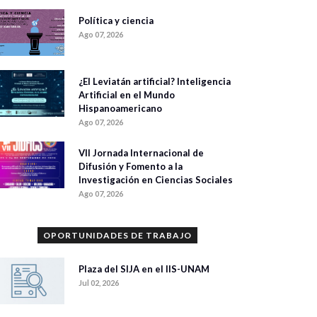
Política y ciencia
Ago 07, 2026
¿El Leviatán artificial? Inteligencia
Artificial en el Mundo
Hispanoamericano
Ago 07, 2026
VII Jornada Internacional de
Difusión y Fomento a la
Investigación en Ciencias Sociales
Ago 07, 2026
OPORTUNIDADES DE TRABAJO
Plaza del SIJA en el IIS-UNAM
Jul 02, 2026