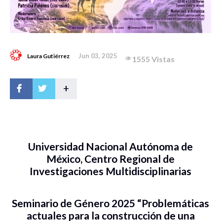
Jun 03, 2025
Laura Gutiérrez
1555 Vistas
+
Universidad Nacional Autónoma de
México, Centro Regional de
Investigaciones Multidisciplinarias
Seminario de Género 2025 “Problemáticas
actuales para la construcción de una