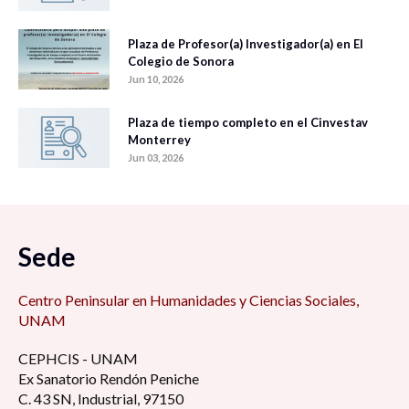
Plaza de Profesor(a) Investigador(a) en El
Colegio de Sonora
Jun 10, 2026
Plaza de tiempo completo en el Cinvestav
Monterrey
Jun 03, 2026
Sede
Centro Peninsular en Humanidades y Ciencias Sociales,
UNAM
CEPHCIS - UNAM
Ex Sanatorio Rendón Peniche
C. 43 SN, Industrial, 97150