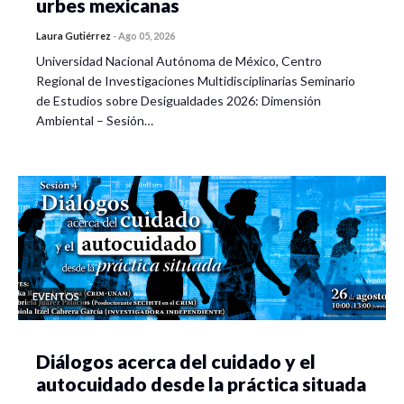
urbes mexicanas
Laura Gutiérrez
-
Ago 05, 2026
Universidad Nacional Autónoma de México, Centro
Regional de Investigaciones Multidisciplinarias Seminario
de Estudios sobre Desigualdades 2026: Dimensión
Ambiental – Sesión…
EVENTOS
Diálogos acerca del cuidado y el
autocuidado desde la práctica situada