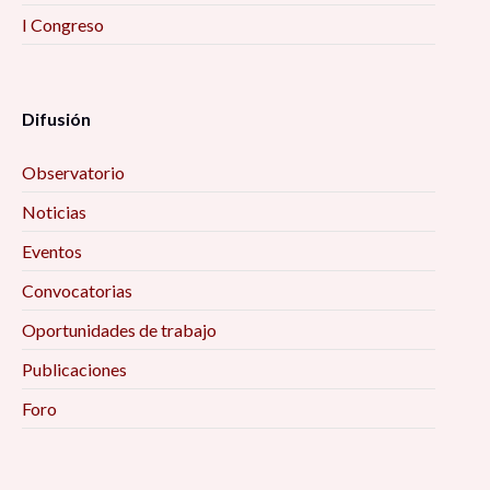
I Congreso
Difusión
Observatorio
Noticias
Eventos
Convocatorias
Oportunidades de trabajo
Publicaciones
Foro