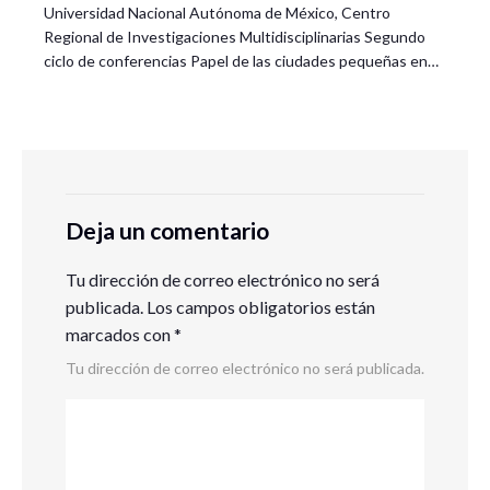
Universidad Nacional Autónoma de México, Centro
Regional de Investigaciones Multidisciplinarias Segundo
ciclo de conferencias Papel de las ciudades pequeñas en…
Deja un comentario
Tu dirección de correo electrónico no será
publicada.
Los campos obligatorios están
marcados con
*
Tu dirección de correo electrónico no será publicada.