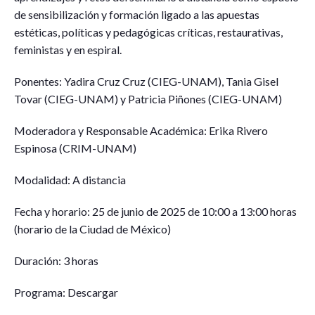
de sensibilización y formación ligado a las apuestas
estéticas, políticas y pedagógicas críticas, restaurativas,
feministas y en espiral.
Ponentes: Yadira Cruz Cruz (CIEG-UNAM), Tania Gisel
Tovar (CIEG-UNAM) y Patricia Piñones (CIEG-UNAM)
Moderadora y Responsable Académica: Erika Rivero
Espinosa (CRIM-UNAM)
Modalidad: A distancia
Fecha y horario: 25 de junio de 2025 de 10:00 a 13:00 horas
(horario de la Ciudad de México)
Duración: 3 horas
Programa: Descargar