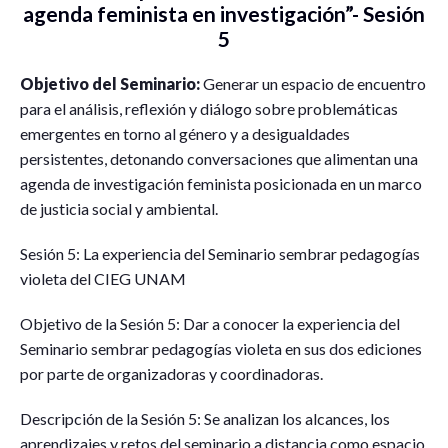
agenda feminista en investigación”- Sesión
5
Objetivo del Seminario:
Generar un espacio de encuentro
para el análisis, reflexión y diálogo sobre problemáticas
emergentes en torno al género y a desigualdades
persistentes, detonando conversaciones que alimentan una
agenda de investigación feminista posicionada en un marco
de justicia social y ambiental.
Sesión 5: La experiencia del Seminario sembrar pedagogías
violeta del CIEG UNAM
Objetivo de la Sesión 5: Dar a conocer la experiencia del
Seminario sembrar pedagogías violeta en sus dos ediciones
por parte de organizadoras y coordinadoras.
Descripción de la Sesión 5: Se analizan los alcances, los
aprendizajes y retos del seminario a distancia como espacio