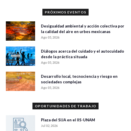
PRÓXIMOS EVENTOS
Desigualdad ambiental y acción colectiva por
la calidad del aire en urbes mexicanas
Ago 05, 2026
Diálogos acerca del cuidado y el autocuidado
desde la práctica situada
Ago 05, 2026
Desarrollo local, tecnociencia y riesgo en
sociedades complejas
Ago 05, 2026
OPORTUNIDADES DE TRABAJO
Plaza del SIJA en el IIS-UNAM
Jul 02, 2026