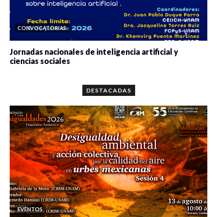
CONVOCATORIAS
Jornadas nacionales de inteligencia artificial y
ciencias sociales
0 veces compartido
5647 vistas
DESTACADAS
EVENTOS