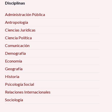
Disciplinas
Administración Pública
Antropología
Ciencias Jurídicas
Ciencia Política
Comunicación
Demografía
Economía
Geografía
Historia
Psicología Social
Relaciones Internacionales
Sociología