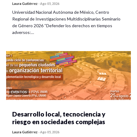
Laura Gutiérrez
-
Ago 05, 2026
Universidad Nacional Autónoma de México, Centro
Regional de Investigaciones Multidisciplinarias Seminario
de Género 2026 “Defender los derechos en tiempos
adversos:…
EVENTOS
Desarrollo local, tecnociencia y
riesgo en sociedades complejas
Laura Gutiérrez
-
Ago 05, 2026