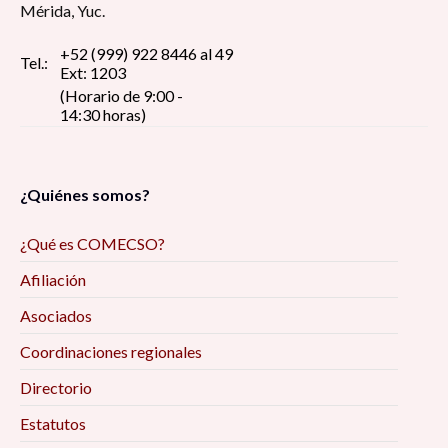
Mérida, Yuc.
+52 (999) 922 8446 al 49
Tel.:
Ext: 1203
(Horario de 9:00 -
14:30 horas)
¿Quiénes somos?
¿Qué es COMECSO?
Afiliación
Asociados
Coordinaciones regionales
Directorio
Estatutos