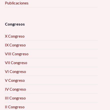
Publicaciones
Congresos
X Congreso
IX Congreso
VIII Congreso
VII Congreso
VI Congreso
V Congreso
IV Congreso
III Congreso
II Congreso