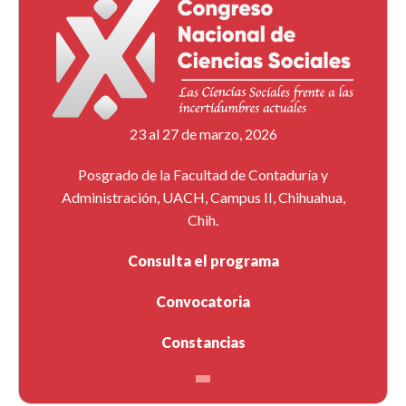
23 al 27 de marzo, 2026
Posgrado de la Facultad de Contaduría y
Administración, UACH, Campus II, Chihuahua,
Chih.
Consulta el programa
Convocatoria
Constancias