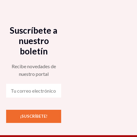
Suscríbete a
nuestro
boletín
Recibe novedades de
nuestro portal