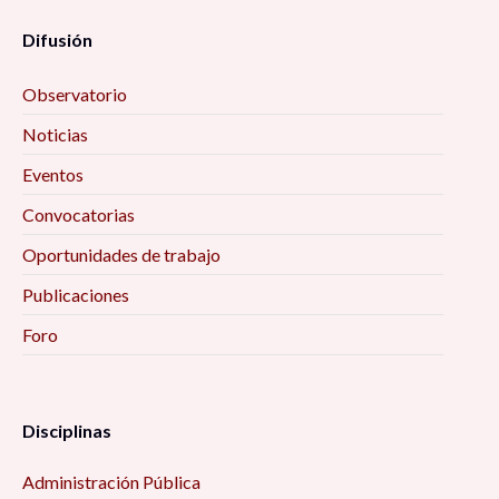
Difusión
Observatorio
Noticias
Eventos
Convocatorias
Oportunidades de trabajo
Publicaciones
Foro
Disciplinas
Administración Pública