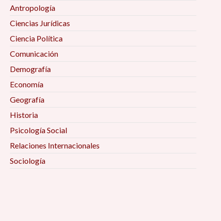
Antropología
Ciencias Jurídicas
Ciencia Política
Comunicación
Demografía
Economía
Geografía
Historia
Psicología Social
Relaciones Internacionales
Sociología