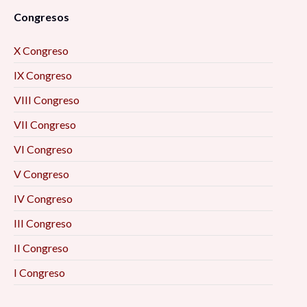
Congresos
X Congreso
IX Congreso
VIII Congreso
VII Congreso
VI Congreso
V Congreso
IV Congreso
III Congreso
II Congreso
I Congreso