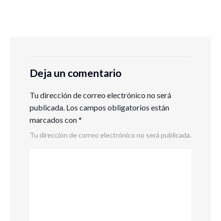
Deja un comentario
Tu dirección de correo electrónico no será
publicada.
Los campos obligatorios están
marcados con
*
Tu dirección de correo electrónico no será publicada.