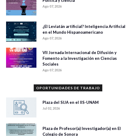
Política y ciencia
Ago 07, 2026
¿El Leviatán artificial? Inteligencia Artificial
en el Mundo Hispanoamericano
Ago 07, 2026
VII Jornada Internacional de Difusión y
Fomento a la Investigación en Ciencias
Sociales
Ago 07, 2026
OPORTUNIDADES DE TRABAJO
Plaza del SIJA en el IIS-UNAM
Jul 02, 2026
Plaza de Profesor(a) Investigador(a) en El
Colegio de Sonora