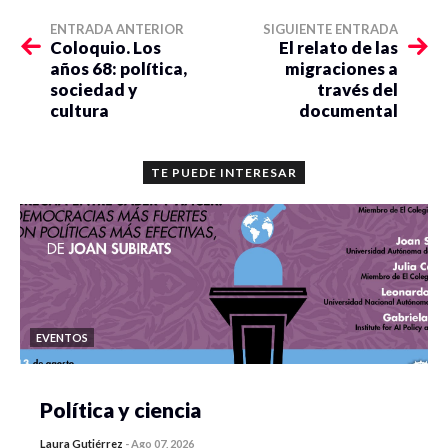
ENTRADA ANTERIOR
SIGUIENTE ENTRADA
Coloquio. Los
El relato de las
años 68: política,
migraciones a
sociedad y
través del
cultura
documental
TE PUEDE INTERESAR
EVENTOS
Política y ciencia
Laura Gutiérrez
-
Ago 07, 2026