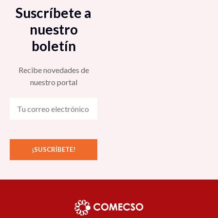
Suscríbete a
nuestro
boletín
Recibe novedades de
nuestro portal