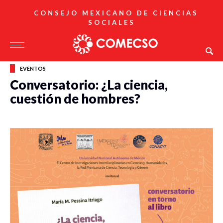
CONSEJO MEXICANO DE CIENCIAS
SOCIALES
EVENTOS
Conversatorio: ¿La ciencia,
cuestión de hombres?