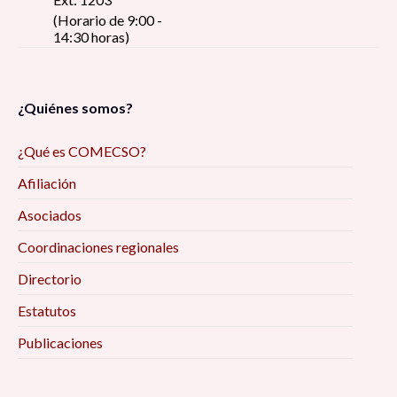
(Horario de 9:00 -
14:30 horas)
¿Quiénes somos?
¿Qué es COMECSO?
Afiliación
Asociados
Coordinaciones regionales
Directorio
Estatutos
Publicaciones