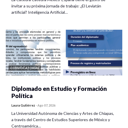
invitar a su próxima jornada de trabajo: ¿El Leviatán
artificial? Inteligencia Artificial…
CONVOCATORIAS
Diplomado en Estudio y Formación
Política
Laura Gutiérrez
-
Ago 07, 2026
La Universidad Autónoma de Ciencias y Artes de Chiapas,
a través del Centro de Estudios Superiores de México y
Centroamérica…