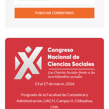
23 al 27 de marzo, 2026
Posgrado de la Facultad de Contaduría y
Administración, UACH, Campus II, Chihuahua,
Chih.