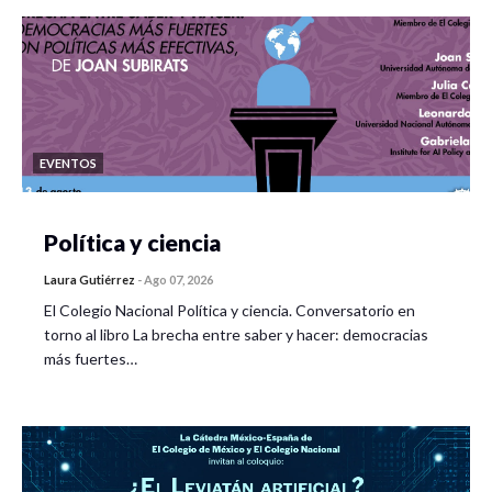
EVENTOS
Política y ciencia
Laura Gutiérrez
-
Ago 07, 2026
El Colegio Nacional Política y ciencia. Conversatorio en
torno al libro La brecha entre saber y hacer: democracias
más fuertes…