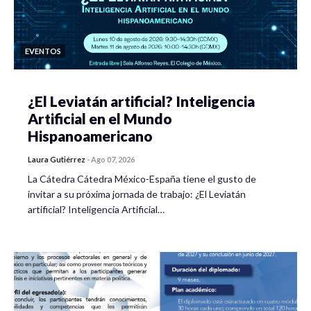
EVENTOS
¿El Leviatán artificial? Inteligencia
Artificial en el Mundo
Hispanoamericano
Laura Gutiérrez
-
Ago 07, 2026
La Cátedra Cátedra México-España tiene el gusto de
invitar a su próxima jornada de trabajo: ¿El Leviatán
artificial? Inteligencia Artificial…