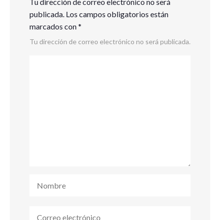
Tu dirección de correo electrónico no será
publicada.
Los campos obligatorios están
marcados con
*
Tu dirección de correo electrónico no será publicada.