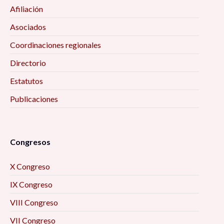
Afiliación
Asociados
Coordinaciones regionales
Directorio
Estatutos
Publicaciones
Congresos
X Congreso
IX Congreso
VIII Congreso
VII Congreso