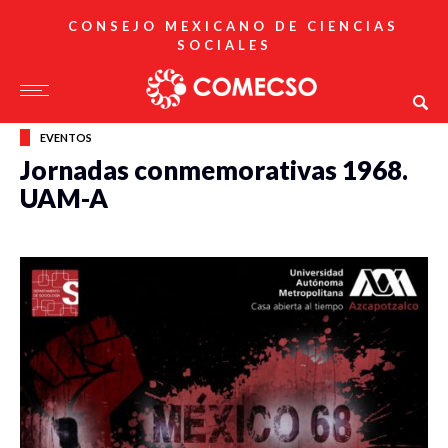
CONSEJO MEXICANO DE CIENCIAS
SOCIALES
EVENTOS
Jornadas conmemorativas 1968.
UAM-A