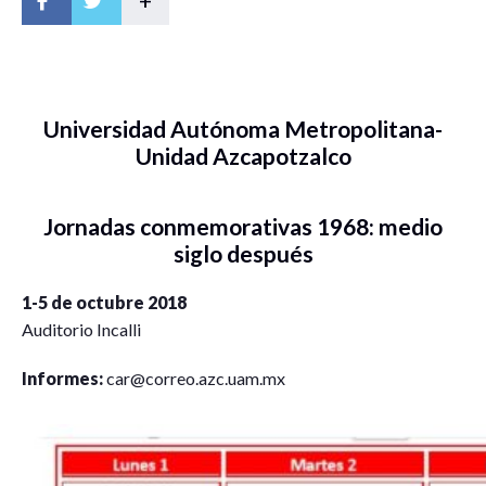
+
Universidad Autónoma Metropolitana-
Unidad Azcapotzalco
Jornadas conmemorativas 1968: medio
siglo después
1-5 de octubre 2018
Auditorio Incalli
Informes:
car@correo.azc.uam.mx