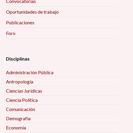
Convocatorias
Oportunidades de trabajo
Publicaciones
Foro
Disciplinas
Administración Pública
Antropología
Ciencias Jurídicas
Ciencia Política
Comunicación
Demografía
Economía