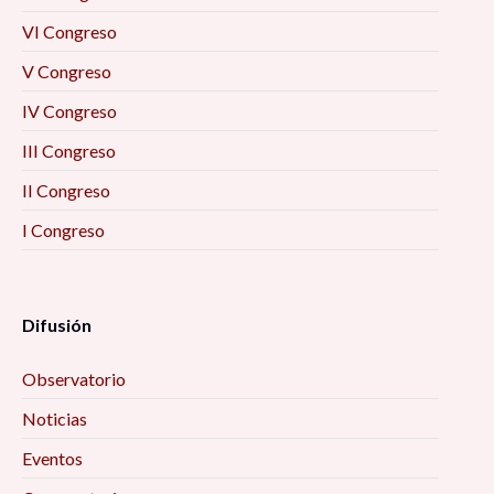
VI Congreso
V Congreso
IV Congreso
III Congreso
II Congreso
I Congreso
Difusión
Observatorio
Noticias
Eventos