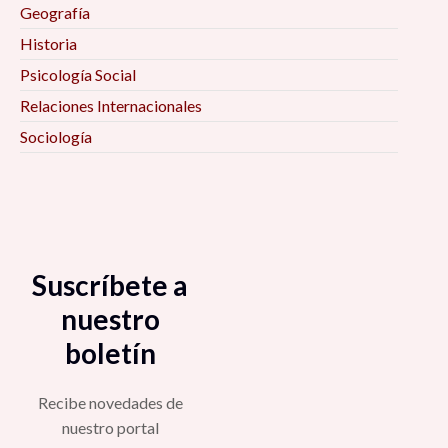
Geografía
Historia
Psicología Social
Relaciones Internacionales
Sociología
Suscríbete a
nuestro
boletín
Recibe novedades de
nuestro portal