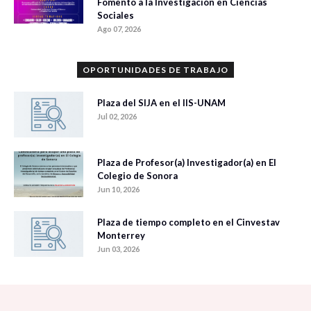
Fomento a la Investigación en Ciencias
Sociales
Ago 07, 2026
OPORTUNIDADES DE TRABAJO
Plaza del SIJA en el IIS-UNAM
Jul 02, 2026
Plaza de Profesor(a) Investigador(a) en El
Colegio de Sonora
Jun 10, 2026
Plaza de tiempo completo en el Cinvestav
Monterrey
Jun 03, 2026