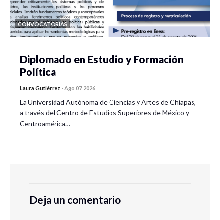
CONVOCATORIAS
Diplomado en Estudio y Formación
Política
Laura Gutiérrez
-
Ago 07, 2026
La Universidad Autónoma de Ciencias y Artes de Chiapas,
a través del Centro de Estudios Superiores de México y
Centroamérica…
Deja un comentario