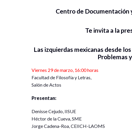
Centro de Documentación y 
Te invita a la pre
Las izquierdas mexicanas desde los 
Problemas y
Viernes 29 de marzo, 16:00 horas
Facultad de Filosofía y Letras,
Salón de Actos
Presentan:
Denisse Cejudo, IISUE
Héctor de la Cueva, SME
Jorge Cadena-Roa, CEIICH-LAOMS