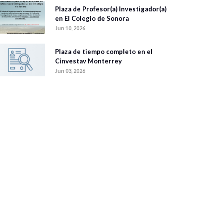
Plaza de Profesor(a) Investigador(a)
en El Colegio de Sonora
Jun 10, 2026
Plaza de tiempo completo en el
Cinvestav Monterrey
Jun 03, 2026