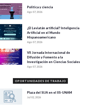
Política y ciencia
Ago 07, 2026
¿El Leviatán artificial? Inteligencia
Artificial en el Mundo
Hispanoamericano
Ago 07, 2026
VII Jornada Internacional de
Difusión y Fomento a la
Investigación en Ciencias Sociales
Ago 07, 2026
OPORTUNIDADES DE TRABAJO
Plaza del SIJA en el IIS-UNAM
Jul 02, 2026