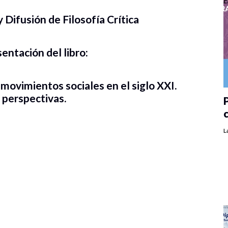
Difusión de Filosofía Crítica
sentación del libro:
movimientos sociales en el siglo XXI.
 perspectivas.
P
L