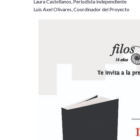
Laura Castellanos, Periodista independiente
Luis Axel Olivares, Coordinador del Proyecto