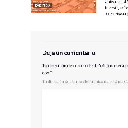
Universidad 
EVENTOS
Investigacio
las ciudade
Deja un comentario
Tu dirección de correo electrónico no será p
con
*
Tu dirección de correo electrónico no será publi