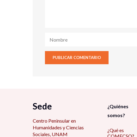
Sede
¿Quiénes
somos?
Centro Peninsular en
Humanidades y Ciencias
¿Qué es
Sociales, UNAM
COMECSO?