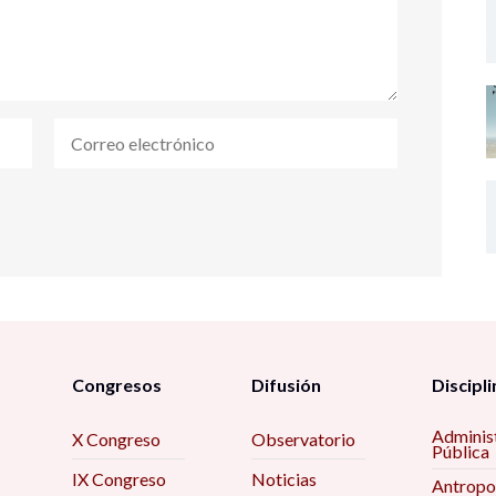
Congresos
Difusión
Discipli
Adminis
X Congreso
Observatorio
Pública
IX Congreso
Noticias
Antropo