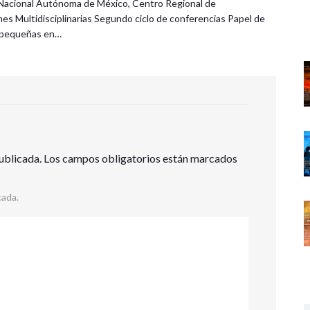
Nacional Autónoma de México, Centro Regional de
nes Multidisciplinarias Segundo ciclo de conferencias Papel de
s pequeñas en…
ublicada.
Los campos obligatorios están marcados
cada.