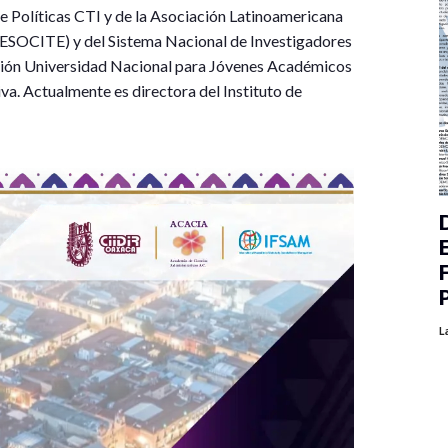
 Políticas CTI y de la Asociación Latinoamericana
a (ESOCITE) y del Sistema Nacional de Investigadores
inción Universidad Nacional para Jóvenes Académicos
va. Actualmente es directora del Instituto de
L