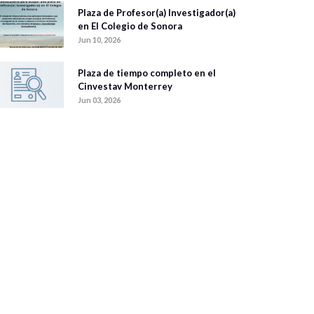
Plaza de Profesor(a) Investigador(a)
en El Colegio de Sonora
Jun 10, 2026
Plaza de tiempo completo en el
Cinvestav Monterrey
Jun 03, 2026