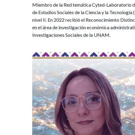
Miembro de la Red temática Cyted-Laboratorio de
de Estudios Sociales de la Ciencia y la Tecnologí
nivel II. En 2022 recibió el Reconocimiento Dist
en el área de investigación económica administrati
Investigaciones Sociales de la UNAM.