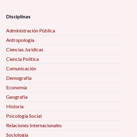
Disciplinas
Administración Pública
Antropología
Ciencias Jurídicas
Ciencia Política
Comunicación
Demografía
Economía
Geografía
Historia
Psicología Social
Relaciones Internacionales
Sociología