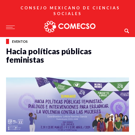
CONSEJO MEXICANO DE CIENCIAS
SOCIALES
EVENTOS
Hacia políticas públicas
feministas