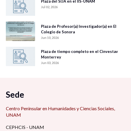
Plaza del SIJA en el IIS-UNAM
Jul 02, 2026
Plaza de Profesor(a) Investigador(a) en El
Colegio de Sonora
Jun 10, 2026
Plaza de tiempo completo en el Cinvestav
Monterrey
Jun 03, 2026
Sede
Centro Peninsular en Humanidades y Ciencias Sociales,
UNAM
CEPHCIS - UNAM