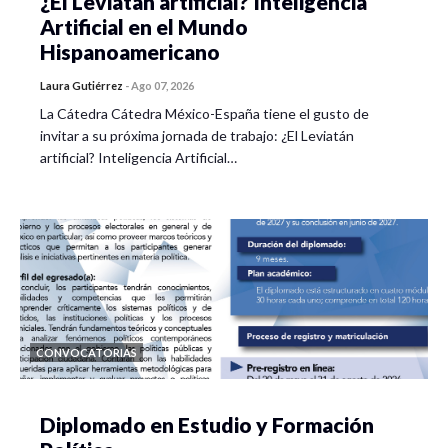
¿El Leviatán artificial? Inteligencia
Artificial en el Mundo
Hispanoamericano
Laura Gutiérrez
-
Ago 07, 2026
La Cátedra Cátedra México-España tiene el gusto de
invitar a su próxima jornada de trabajo: ¿El Leviatán
artificial? Inteligencia Artificial…
CONVOCATORIAS
Diplomado en Estudio y Formación