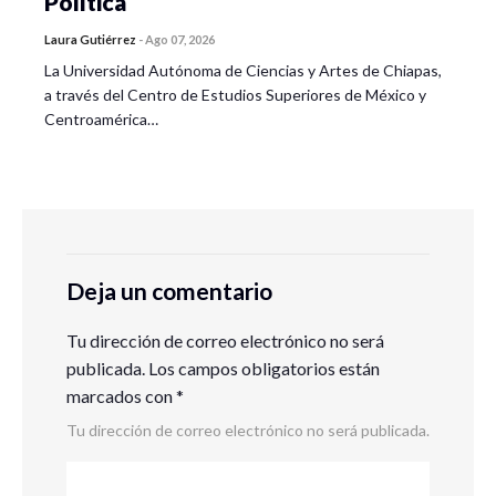
Política
Laura Gutiérrez
-
Ago 07, 2026
La Universidad Autónoma de Ciencias y Artes de Chiapas,
a través del Centro de Estudios Superiores de México y
Centroamérica…
Deja un comentario
Tu dirección de correo electrónico no será
publicada.
Los campos obligatorios están
marcados con
*
Tu dirección de correo electrónico no será publicada.