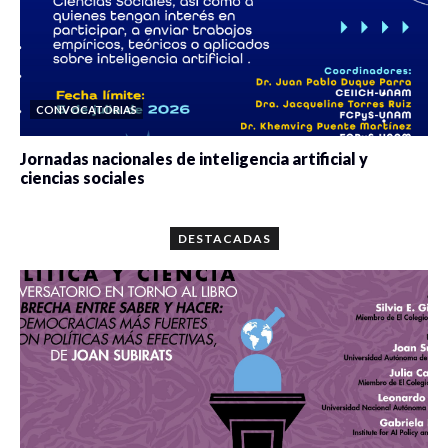
CONVOCATORIAS
Jornadas nacionales de inteligencia artificial y
ciencias sociales
0 veces compartido
5688 vistas
DESTACADAS