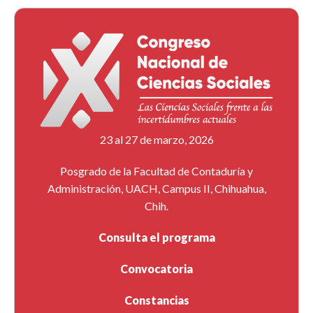
23 al 27 de marzo, 2026
Posgrado de la Facultad de Contaduría y
Administración, UACH, Campus II, Chihuahua,
Chih.
Consulta el programa
Convocatoria
Constancias