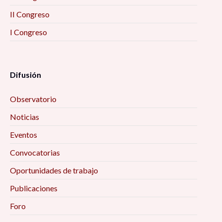
II Congreso
I Congreso
Difusión
Observatorio
Noticias
Eventos
Convocatorias
Oportunidades de trabajo
Publicaciones
Foro