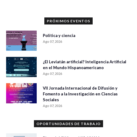
PRÓXIMOS EVENTOS
Política y ciencia
Ago 07, 2026
¿El Leviatán artificial? Inteligencia Artificial
en el Mundo Hispanoamericano
Ago 07, 2026
VII Jornada Internacional de Difusión y
Fomento a la Investigación en Ciencias
Sociales
Ago 07, 2026
OPORTUNIDADES DE TRABAJO