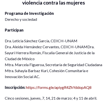
violencia contra las mujeres
Programa de Investigación
Derecho y sociedad
Participan
Dra. Leticia Sánchez García, CEIICH-UNAM
Dra. Aleida Hernández Cervantes, CEIICH-UNAMDra.
Sayuri Herrera Román, Fiscalía General de Justicia de la
Ciudad de México
Mtra. Marcela Figueroa, Secretaría de Seguridad Ciudadana
Mtra. Suhayla Barbaz Kuri, Cohesión Comunitaria e
Innovación Social AC.
Inscripción:
https://forms.gle/apiygR4ZhYddopAQ8
Cinco sesiones, jueves, 7, 14, 21 de marzo; 4 y 11 de abril.