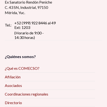
Ex Sanatorio Rendón Peniche
C. 43 SN, Industrial, 97150
Mérida, Yuc.
+52 (999) 922 8446 al 49
Tel.:
Ext: 1203
(Horario de 9:00 -
14:30 horas)
¿Quiénes somos?
¿Qué es COMECSO?
Afiliación
Asociados
Coordinaciones regionales
Directorio