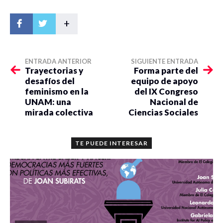
+
ENTRADA ANTERIOR
SIGUIENTE ENTRADA
Trayectorias y
Forma parte del
desafíos del
equipo de apoyo
feminismo en la
del IX Congreso
UNAM: una
Nacional de
mirada colectiva
Ciencias Sociales
TE PUEDE INTERESAR