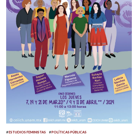
#
#
ESTUDIOS FEMINISTAS
POLÍTICAS PÚBLICAS