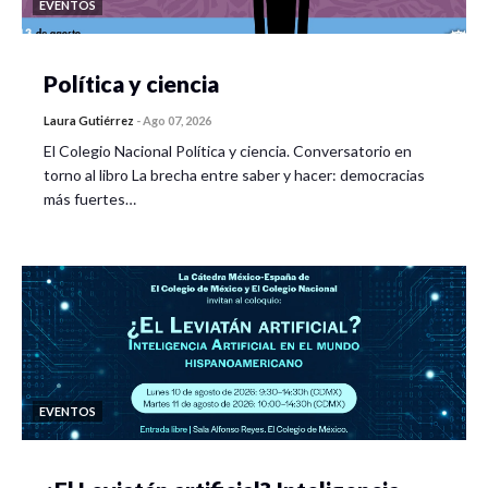
EVENTOS
Política y ciencia
Laura Gutiérrez
-
Ago 07, 2026
El Colegio Nacional Política y ciencia. Conversatorio en
torno al libro La brecha entre saber y hacer: democracias
más fuertes…
EVENTOS