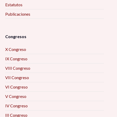
Estatutos
Publicaciones
Congresos
X Congreso
IX Congreso
VIII Congreso
VII Congreso
VI Congreso
V Congreso
IV Congreso
III Congreso