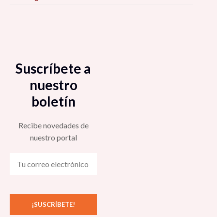
Suscríbete a
nuestro
boletín
Recibe novedades de
nuestro portal