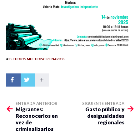
#
ESTUDIOS MULTIDISCIPLINARIOS
+
ENTRADA ANTERIOR
SIGUIENTE ENTRADA
Migrantes:
Gasto público y
Reconocerlos en
desigualdades
vez de
regionales
criminalizarlos