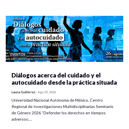
EVENTOS
Diálogos acerca del cuidado y el
autocuidado desde la práctica situada
Laura Gutiérrez
-
Ago 05, 2026
Universidad Nacional Autónoma de México, Centro
Regional de Investigaciones Multidisciplinarias Seminario
de Género 2026 “Defender los derechos en tiempos
adversos:…