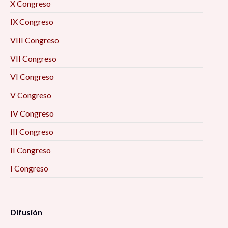
X Congreso
IX Congreso
VIII Congreso
VII Congreso
VI Congreso
V Congreso
IV Congreso
III Congreso
II Congreso
I Congreso
Difusión