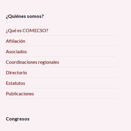
¿Quiénes somos?
¿Qué es COMECSO?
Afiliación
Asociados
Coordinaciones regionales
Directorio
Estatutos
Publicaciones
Congresos