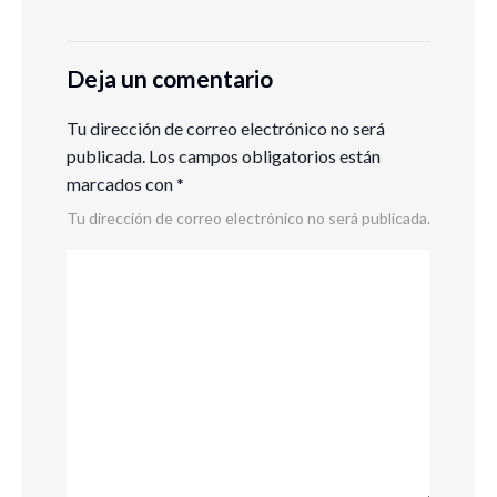
Deja un comentario
Tu dirección de correo electrónico no será
publicada.
Los campos obligatorios están
marcados con
*
Tu dirección de correo electrónico no será publicada.