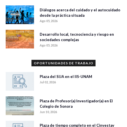
Diálogos acerca del cuidado y el autocuidado
desde la práctica situada
Ago 05, 2026
Desarrollo local, tecnociencia y riesgo en
sociedades complejas
Ago 05, 2026
OPORTUNIDADES DE TRABAJO
Plaza del SIJA en el IIS-UNAM
Jul 02, 2026
Plaza de Profesor(a) Investigador(a) en El
Colegio de Sonora
Jun 10, 2026
Plaza de tiempo completo en el Cinvestav