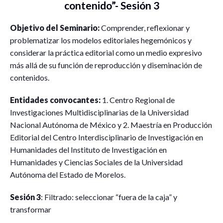
contenido”- Sesión 3
Objetivo del Seminario:
Comprender, reflexionar y
problematizar los modelos editoriales hegemónicos y
considerar la práctica editorial como un medio expresivo
más allá de su función de reproducción y diseminación de
contenidos.
Entidades convocantes:
1. Centro Regional de
Investigaciones Multidisciplinarias de la Universidad
Nacional Autónoma de México y 2. Maestría en Producción
Editorial del Centro Interdisciplinario de Investigación en
Humanidades del Instituto de Investigación en
Humanidades y Ciencias Sociales de la Universidad
Autónoma del Estado de Morelos.
Sesión 3
: Filtrado: seleccionar “fuera de la caja” y
transformar