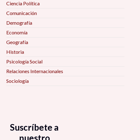
Ciencia Política
Comunicación
Demografía
Economía
Geografía
Historia
Psicología Social
Relaciones Internacionales
Sociología
Suscríbete a
nuestro