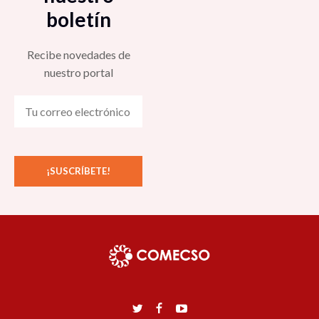
boletín
Recibe novedades de
nuestro portal