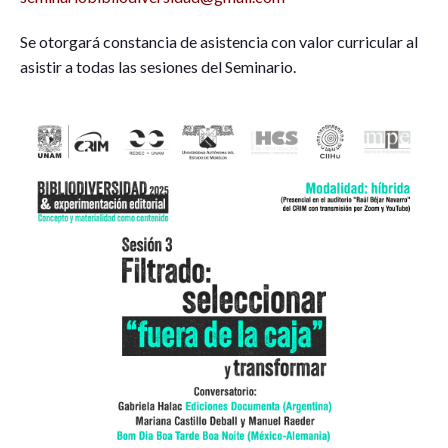
Se otorgará constancia de asistencia con valor curricular al
asistir a todas las sesiones del Seminario.