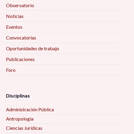
Observatorio
Noticias
Eventos
Convocatorias
Oportunidades de trabajo
Publicaciones
Foro
Disciplinas
Administración Pública
Antropología
Ciencias Jurídicas