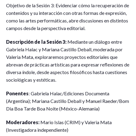
Objetivo de la Sesión 3: Evidenciar cómo la recuperación de
contenidos y su interacción con otras formas de expresión,
como las artes performáticas, abre discusiones en distintos
campos desde la perspectiva editorial.
Descripción de la Sesión 3:
Mediante un diálogo entre
Gabriela Halac y Mariana Castillo Deball, moderada por
Valeria Mata, exploraremos proyectos editoriales que
abrevan de prácticas artísticas para expresar reflexiones de
diversa índole, desde aspectos filosóficos hasta cuestiones
sociológicas y estéticas.
Ponentes
: Gabriela Halac/Ediciones Documenta
(Argentina); Mariana Castillo Deball y Manuel Raeder/Bom
Dia Boa Tarde Boa Noite (México-Alemania)
Moderadores:
Mario Islas (CRIM) y Valeria Mata
(Investigadora independiente)