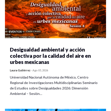
EVENTOS
Desigualdad ambiental y acción
colectiva por la calidad del aire en
urbes mexicanas
Laura Gutiérrez
-
Ago 05, 2026
Universidad Nacional Autónoma de México, Centro
Regional de Investigaciones Multidisciplinarias Seminario
de Estudios sobre Desigualdades 2026: Dimensión
Ambiental – Sesión…