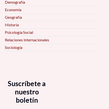
Demografía
Economía
Geografía
Historia
Psicología Social
Relaciones Internacionales
Sociología
Suscríbete a
nuestro
boletín