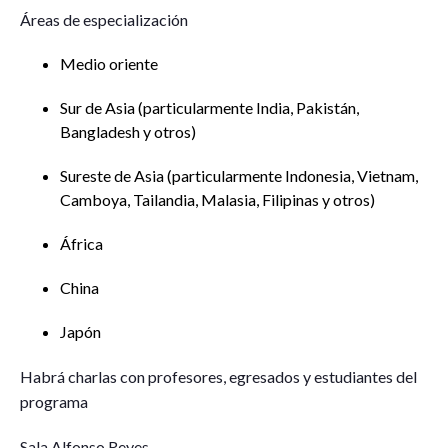
Áreas de especialización
Medio oriente
Sur de Asia (particularmente India, Pakistán,
Bangladesh y otros)
Sureste de Asia (particularmente Indonesia, Vietnam,
Camboya, Tailandia, Malasia, Filipinas y otros)
África
China
Japón
Habrá charlas con profesores, egresados y estudiantes del
programa
Sala Alfonso Reyes