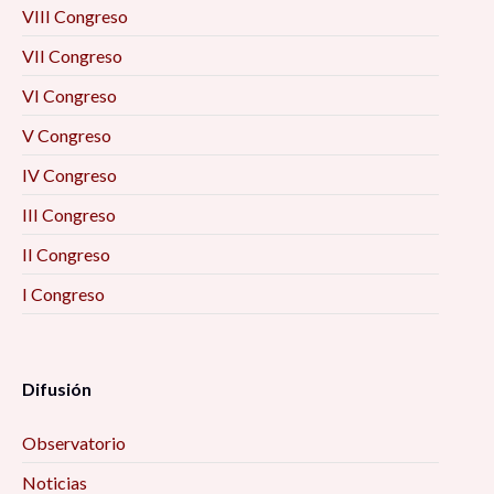
VIII Congreso
VII Congreso
VI Congreso
V Congreso
IV Congreso
III Congreso
II Congreso
I Congreso
Difusión
Observatorio
Noticias