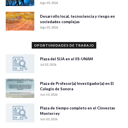
Ago 05, 2026
Desarrollo local, tecnociencia y riesgo en
sociedades complejas
Ago 05, 2026
OPORTUNIDADES DE TRABAJO
Plaza del SIJA en el IIS-UNAM
Jul 02, 2026
Plaza de Profesor(a) Investigador(a) en El
Colegio de Sonora
Jun 10, 2026
Plaza de tiempo completo en el Cinvestav
Monterrey
Jun 03, 2026