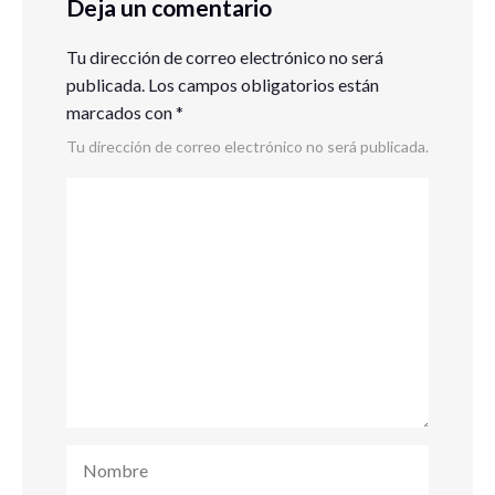
Deja un comentario
Tu dirección de correo electrónico no será
publicada.
Los campos obligatorios están
marcados con
*
Tu dirección de correo electrónico no será publicada.