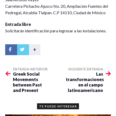
Carretera Pichacho Ajusco No. 20, Ampliación Fuentes del
Pedregal, Alcaldía Tlalpan. C.P 14110, Ciudad de México
Entrada libre
Solicitarán identificación para ingresar a las instalaciones.
+
ENTRADA ANTERIOR
SIGUIENTE ENTRADA
Greek Social
Las
Movements
transformaciones
between Past
en el campo
and Present
latinoamericano
TE PUEDE INTERESAR