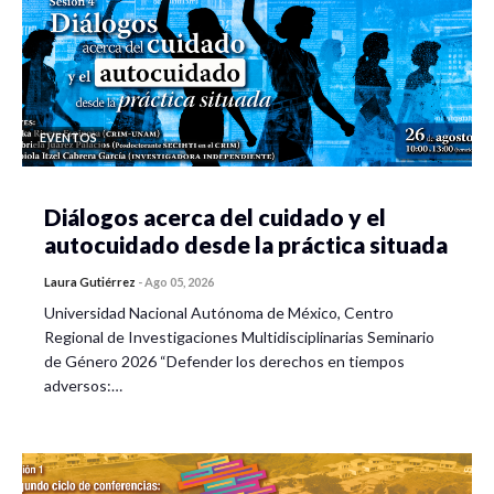
EVENTOS
Diálogos acerca del cuidado y el
autocuidado desde la práctica situada
Laura Gutiérrez
-
Ago 05, 2026
Universidad Nacional Autónoma de México, Centro
Regional de Investigaciones Multidisciplinarias Seminario
de Género 2026 “Defender los derechos en tiempos
adversos:…