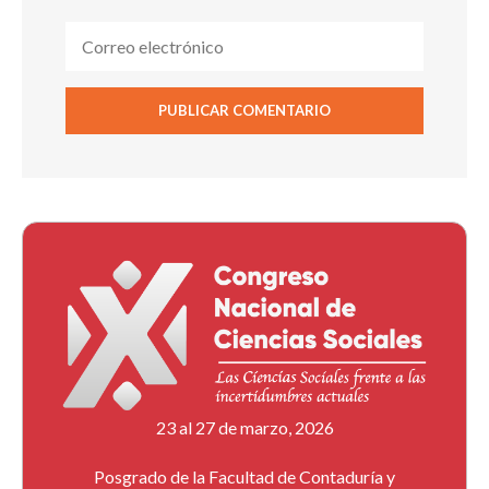
23 al 27 de marzo, 2026
Posgrado de la Facultad de Contaduría y