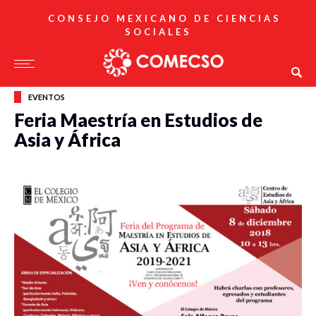
CONSEJO MEXICANO DE CIENCIAS
SOCIALES
EVENTOS
Feria Maestría en Estudios de
Asia y África