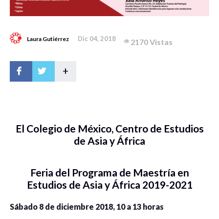
Dic 04, 2018
Laura Gutiérrez
2170 Vistas
+
El Colegio de México, Centro de Estudios
de Asia y África
Feria del Programa de Maestría en
Estudios de Asia y África 2019-2021
Sábado 8 de diciembre 2018, 10 a 13 horas