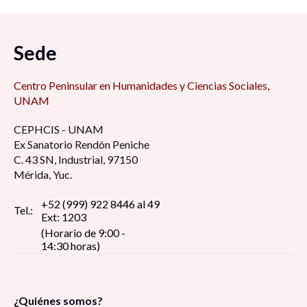
Sede
Centro Peninsular en Humanidades y Ciencias Sociales,
UNAM
CEPHCIS - UNAM
Ex Sanatorio Rendón Peniche
C. 43 SN, Industrial, 97150
Mérida, Yuc.
+52 (999) 922 8446 al 49
Tel.:
Ext: 1203
(Horario de 9:00 -
14:30 horas)
¿Quiénes somos?