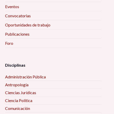
Eventos
Convocatorias
Oportunidades de trabajo
Publicaciones
Foro
Disciplinas
Administración Pública
Antropología
Ciencias Jurídicas
Ciencia Política
Comunicación