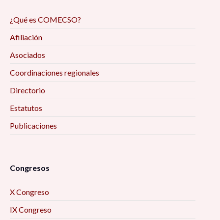
¿Qué es COMECSO?
Afiliación
Asociados
Coordinaciones regionales
Directorio
Estatutos
Publicaciones
Congresos
X Congreso
IX Congreso