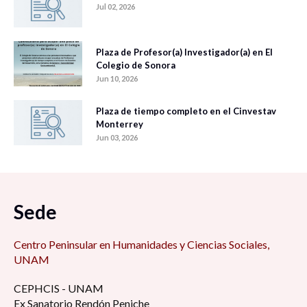
Jul 02, 2026
Plaza de Profesor(a) Investigador(a) en El
Colegio de Sonora
Jun 10, 2026
Plaza de tiempo completo en el Cinvestav
Monterrey
Jun 03, 2026
Sede
Centro Peninsular en Humanidades y Ciencias Sociales,
UNAM
CEPHCIS - UNAM
Ex Sanatorio Rendón Peniche