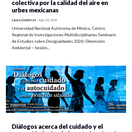
colectiva por la calidad del aire en
urbes mexicanas
Laura Gutiérrez
-
Ago 05, 2026
Universidad Nacional Autónoma de México, Centro
Regional de Investigaciones Multidisciplinarias Seminario
de Estudios sobre Desigualdades 2026: Dimensión
Ambiental – Sesión…
EVENTOS
Diálogos acerca del cuidado y el