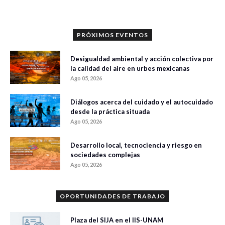
PRÓXIMOS EVENTOS
Desigualdad ambiental y acción colectiva por
la calidad del aire en urbes mexicanas
Ago 05, 2026
Diálogos acerca del cuidado y el autocuidado
desde la práctica situada
Ago 05, 2026
Desarrollo local, tecnociencia y riesgo en
sociedades complejas
Ago 05, 2026
OPORTUNIDADES DE TRABAJO
Plaza del SIJA en el IIS-UNAM