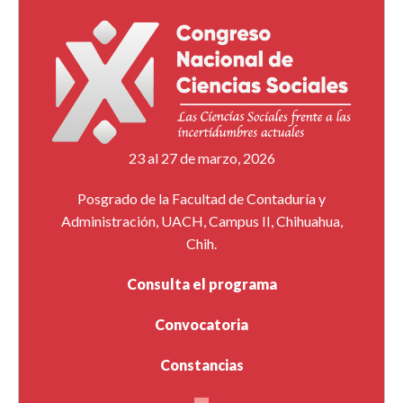
23 al 27 de marzo, 2026
Posgrado de la Facultad de Contaduría y
Administración, UACH, Campus II, Chihuahua,
Chih.
Consulta el programa
Convocatoria
Constancias