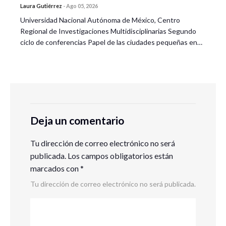
Laura Gutiérrez
-
Ago 05, 2026
Universidad Nacional Autónoma de México, Centro
Regional de Investigaciones Multidisciplinarias Segundo
ciclo de conferencias Papel de las ciudades pequeñas en…
Deja un comentario
Tu dirección de correo electrónico no será
publicada.
Los campos obligatorios están
marcados con
*
Tu dirección de correo electrónico no será publicada.