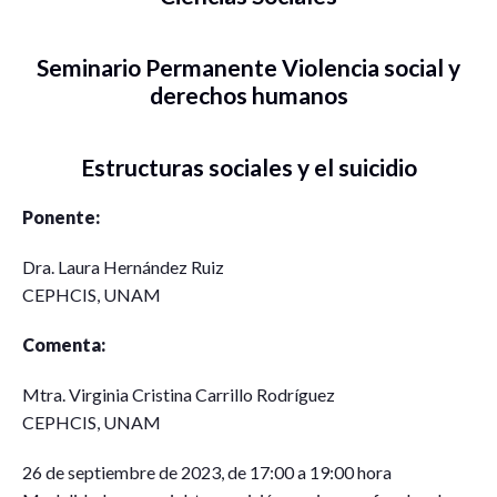
Seminario Permanente Violencia social y
derechos humanos
Estructuras sociales y el suicidio
Ponente:
Dra. Laura Hernández Ruiz
CEPHCIS, UNAM
Comenta:
Mtra. Virginia Cristina Carrillo Rodríguez
CEPHCIS, UNAM
26 de septiembre de 2023, de 17:00 a 19:00 hora