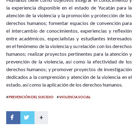
la experiencia disponible en el estado de Yucatán para la
atención de la violencia y la promoción y protección de los
derechos humanos; fomentar espacios de convención para
el intercambio de conocimientos, experiencias y reflexión
entre académicos, especialistas y estudiantes interesados
en el fenómeno de la violencia y su relación con los derechos
humanos; realizar proyectos pertinentes para la atención y
prevención de la violencia, así como la efectividad de los
derechos humanos; y promover proyectos de investigación
dedicados a la comprensión y atención de la violencia en el
estado, así como la aplicación de los derechos humanos.
#
#
PREVENCIÓN DEL SUICIDIO
VIOLENCIA SOCIAL
+