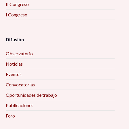
II Congreso
I Congreso
Difusión
Observatorio
Noticias
Eventos
Convocatorias
Oportunidades de trabajo
Publicaciones
Foro