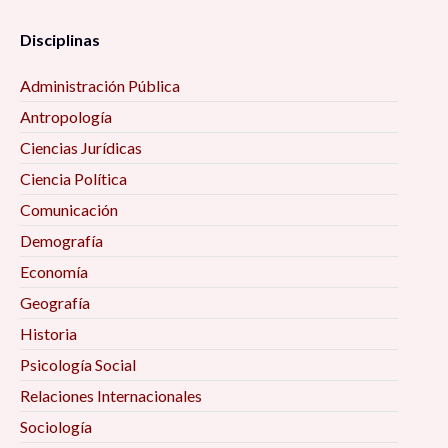
Disciplinas
Administración Pública
Antropología
Ciencias Jurídicas
Ciencia Política
Comunicación
Demografía
Economía
Geografía
Historia
Psicología Social
Relaciones Internacionales
Sociología