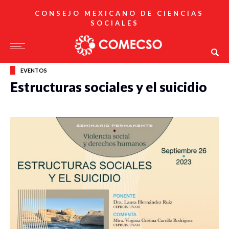
CONSEJO MEXICANO DE CIENCIAS
SOCIALES
EVENTOS
Estructuras sociales y el suicidio