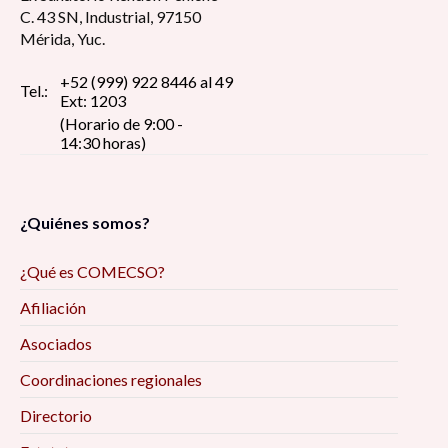
C. 43 SN, Industrial, 97150
Mérida, Yuc.
+52 (999) 922 8446 al 49
Tel.:
Ext: 1203
(Horario de 9:00 -
14:30 horas)
¿Quiénes somos?
¿Qué es COMECSO?
Afiliación
Asociados
Coordinaciones regionales
Directorio