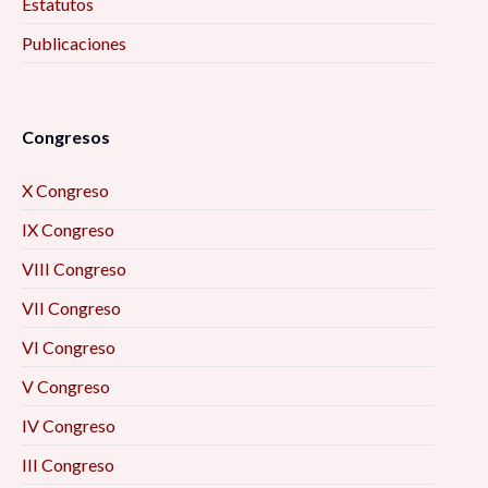
Estatutos
Publicaciones
Congresos
X Congreso
IX Congreso
VIII Congreso
VII Congreso
VI Congreso
V Congreso
IV Congreso
III Congreso