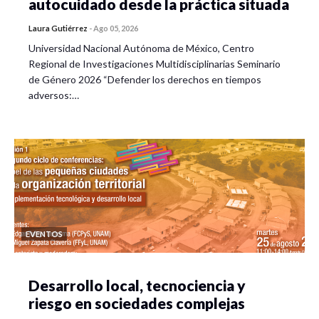
autocuidado desde la práctica situada
Laura Gutiérrez
-
Ago 05, 2026
Universidad Nacional Autónoma de México, Centro
Regional de Investigaciones Multidisciplinarias Seminario
de Género 2026 “Defender los derechos en tiempos
adversos:…
EVENTOS
Desarrollo local, tecnociencia y
riesgo en sociedades complejas