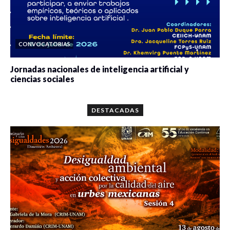
CONVOCATORIAS
Jornadas nacionales de inteligencia artificial y
ciencias sociales
0 veces compartido
5649 vistas
DESTACADAS