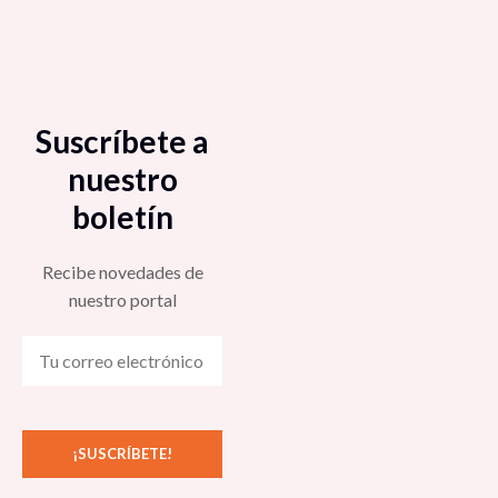
Suscríbete a
nuestro
boletín
Recibe novedades de
nuestro portal