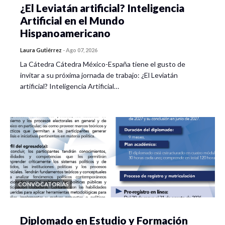
¿El Leviatán artificial? Inteligencia
Artificial en el Mundo
Hispanoamericano
Laura Gutiérrez
-
Ago 07, 2026
La Cátedra Cátedra México-España tiene el gusto de
invitar a su próxima jornada de trabajo: ¿El Leviatán
artificial? Inteligencia Artificial…
CONVOCATORIAS
Diplomado en Estudio y Formación