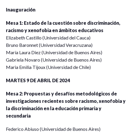
Inauguración
Mesa 1: Estado de la cuestión sobre discriminación,
racismo y xenofobia en ámbitos educativos
Elizabeth Castillo (Universidad del Cauca)
Bruno Baronnet (Universidad Veracruzana)
María Laura Diez (Universidad de Buenos Aires)
Gabriela Novaro (Universidad de Buenos Aires)
Maria Emilia Tijoux (Universidad de Chile)
MARTES 9 DE ABRIL DE 2024
Mesa 2: Propuestas y desafíos metodológicos de
investigaciones recientes sobre racismo, xenofobia y
la discriminación en la educación primaria y
secundaria
Federico Abiuso (Universidad de Buenos Aires)