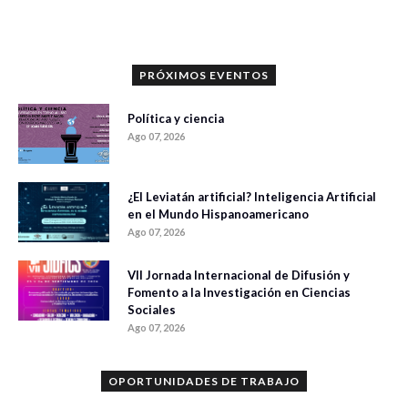
PRÓXIMOS EVENTOS
Política y ciencia
Ago 07, 2026
¿El Leviatán artificial? Inteligencia Artificial
en el Mundo Hispanoamericano
Ago 07, 2026
VII Jornada Internacional de Difusión y
Fomento a la Investigación en Ciencias
Sociales
Ago 07, 2026
OPORTUNIDADES DE TRABAJO