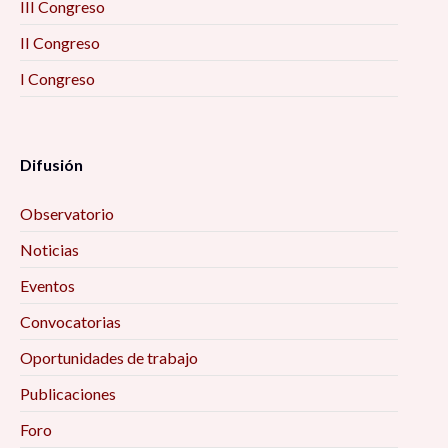
III Congreso
II Congreso
I Congreso
Difusión
Observatorio
Noticias
Eventos
Convocatorias
Oportunidades de trabajo
Publicaciones
Foro