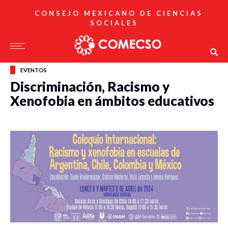
CONSEJO MEXICANO DE CIENCIAS
SOCIALES
EVENTOS
Discriminación, Racismo y
Xenofobia en ámbitos educativos