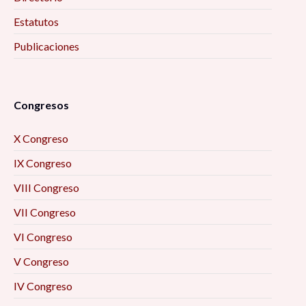
Estatutos
Publicaciones
Congresos
X Congreso
IX Congreso
VIII Congreso
VII Congreso
VI Congreso
V Congreso
IV Congreso