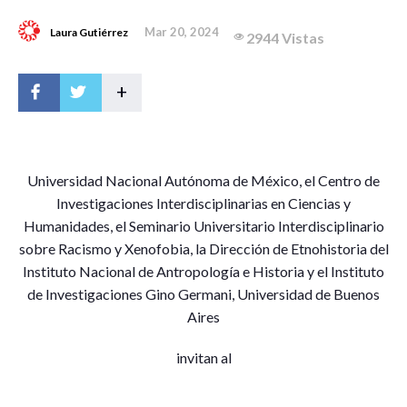
Mar 20, 2024
Laura Gutiérrez
2944 Vistas
+
U
niversidad Nacional Autónoma de México, el Centro de
Investigaciones Interdisciplinarias en Ciencias y
Humanidades, el Seminario Universitario Interdisciplinario
sobre Racismo y Xenofobia, la Dirección de Etnohistoria del
Instituto Nacional de Antropología e Historia y el Instituto
de Investigaciones Gino Germani, Universidad de Buenos
Aires
invitan al