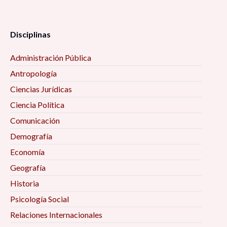
Disciplinas
Administración Pública
Antropología
Ciencias Jurídicas
Ciencia Política
Comunicación
Demografía
Economía
Geografía
Historia
Psicología Social
Relaciones Internacionales