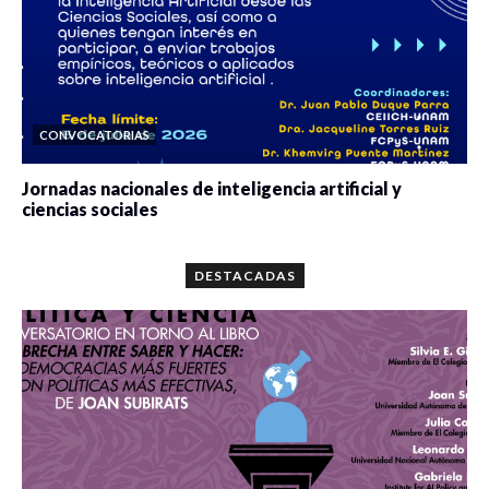
CONVOCATORIAS
Jornadas nacionales de inteligencia artificial y
ciencias sociales
0 veces compartido
5666 vistas
DESTACADAS