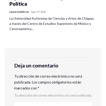
Política
Laura Gutiérrez
-
Ago 07, 2026
La Universidad Autónoma de Ciencias y Artes de Chiapas,
a través del Centro de Estudios Superiores de México y
Centroamérica…
Deja un comentario
Tu dirección de correo electrónico no será
publicada.
Los campos obligatorios están
marcados con
*
Tu dirección de correo electrónico no será publicada.