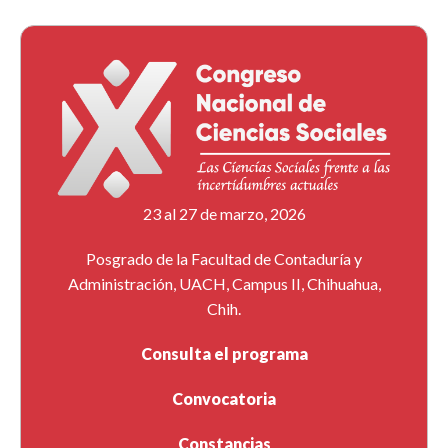
23 al 27 de marzo, 2026
Posgrado de la Facultad de Contaduría y
Administración, UACH, Campus II, Chihuahua,
Chih.
Consulta el programa
Convocatoria
Constancias