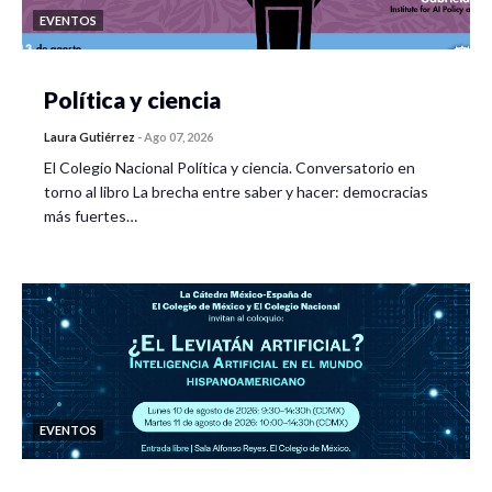
EVENTOS
Política y ciencia
Laura Gutiérrez
-
Ago 07, 2026
El Colegio Nacional Política y ciencia. Conversatorio en
torno al libro La brecha entre saber y hacer: democracias
más fuertes…
EVENTOS