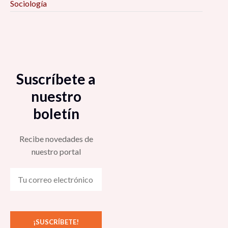
Sociología
Suscríbete a
nuestro
boletín
Recibe novedades de
nuestro portal