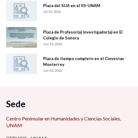
Plaza del SIJA en el IIS-UNAM
Jul 02, 2026
Plaza de Profesor(a) Investigador(a) en El
Colegio de Sonora
Jun 10, 2026
Plaza de tiempo completo en el Cinvestav
Monterrey
Jun 03, 2026
Sede
Centro Peninsular en Humanidades y Ciencias Sociales,
UNAM