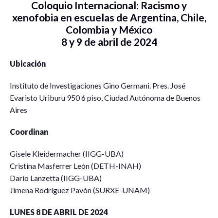
Coloquio Internacional: Racismo y
xenofobia en escuelas de Argentina, Chile,
Colombia y México
8 y 9 de abril de 2024
Ubicación
Instituto de Investigaciones Gino Germani. Pres. José
Evaristo Uriburu 950 6 piso, Ciudad Autónoma de Buenos
Aires
Coordinan
Gisele Kleidermacher (IIGG-UBA)
Cristina Masferrer León (DETH-INAH)
Darío Lanzetta (IIGG-UBA)
Jimena Rodríguez Pavón (SURXE-UNAM)
LUNES 8 DE ABRIL DE 2024