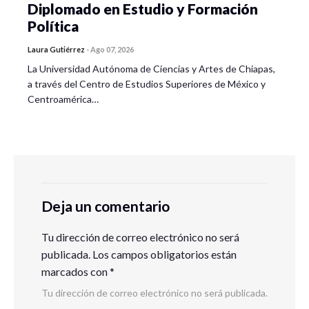
Diplomado en Estudio y Formación
Política
Laura Gutiérrez
-
Ago 07, 2026
La Universidad Autónoma de Ciencias y Artes de Chiapas,
a través del Centro de Estudios Superiores de México y
Centroamérica…
Deja un comentario
Tu dirección de correo electrónico no será
publicada.
Los campos obligatorios están
marcados con
*
Tu dirección de correo electrónico no será publicada.