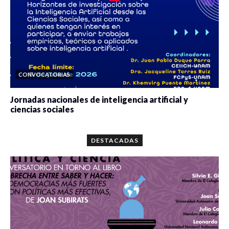
CONVOCATORIAS
Jornadas nacionales de inteligencia artificial y
ciencias sociales
0 veces compartido
5679 vistas
DESTACADAS