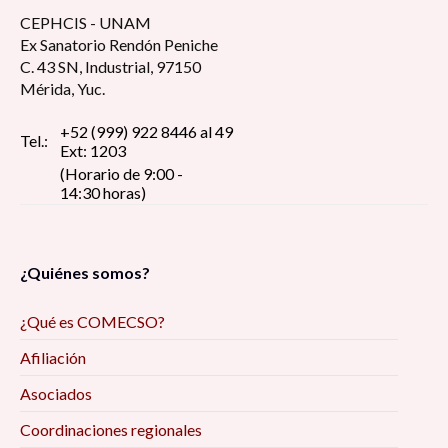
CEPHCIS - UNAM
Ex Sanatorio Rendón Peniche
C. 43 SN, Industrial, 97150
Mérida, Yuc.
+52 (999) 922 8446 al 49
Tel.:
Ext: 1203
(Horario de 9:00 -
14:30 horas)
¿Quiénes somos?
¿Qué es COMECSO?
Afiliación
Asociados
Coordinaciones regionales