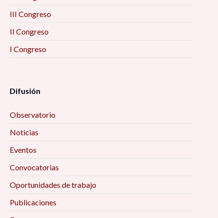
III Congreso
II Congreso
I Congreso
Difusión
Observatorio
Noticias
Eventos
Convocatorias
Oportunidades de trabajo
Publicaciones