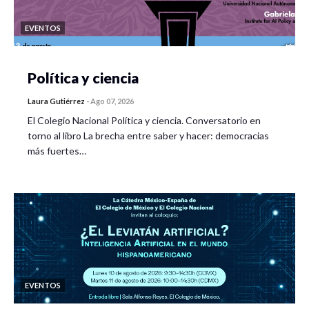
EVENTOS
Política y ciencia
Laura Gutiérrez
-
Ago 07, 2026
El Colegio Nacional Política y ciencia. Conversatorio en
torno al libro La brecha entre saber y hacer: democracias
más fuertes…
EVENTOS