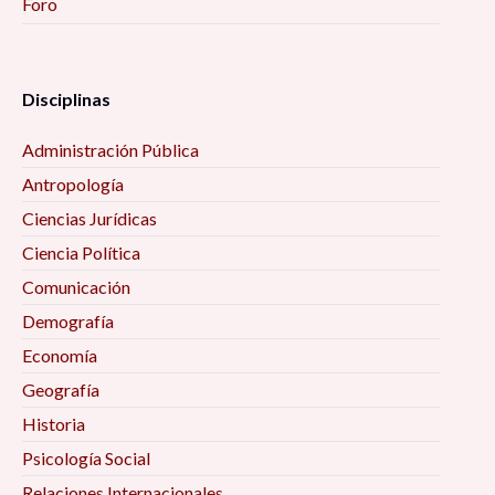
Foro
Disciplinas
Administración Pública
Antropología
Ciencias Jurídicas
Ciencia Política
Comunicación
Demografía
Economía
Geografía
Historia
Psicología Social
Relaciones Internacionales