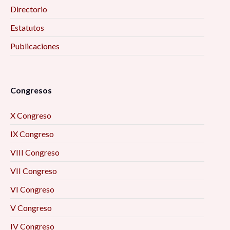
Directorio
Estatutos
Publicaciones
Congresos
X Congreso
IX Congreso
VIII Congreso
VII Congreso
VI Congreso
V Congreso
IV Congreso