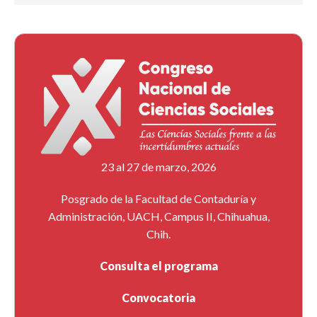
23 al 27 de marzo, 2026
Posgrado de la Facultad de Contaduría y
Administración, UACH, Campus II, Chihuahua,
Chih.
Consulta el programa
Convocatoria