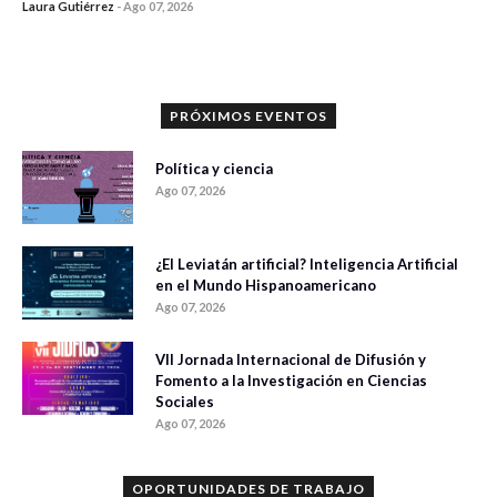
Laura Gutiérrez
-
Ago 07, 2026
0 veces compartido
1186 vistas
PRÓXIMOS EVENTOS
Política y ciencia
Ago 07, 2026
¿El Leviatán artificial? Inteligencia Artificial
en el Mundo Hispanoamericano
Ago 07, 2026
VII Jornada Internacional de Difusión y
Fomento a la Investigación en Ciencias
Sociales
Ago 07, 2026
OPORTUNIDADES DE TRABAJO