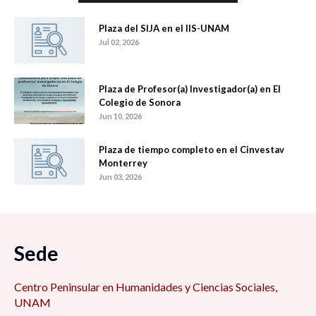
Plaza del SIJA en el IIS-UNAM
Jul 02, 2026
Plaza de Profesor(a) Investigador(a) en El
Colegio de Sonora
Jun 10, 2026
Plaza de tiempo completo en el Cinvestav
Monterrey
Jun 03, 2026
Sede
Centro Peninsular en Humanidades y Ciencias Sociales,
UNAM