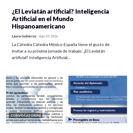
¿El Leviatán artificial? Inteligencia
Artificial en el Mundo
Hispanoamericano
Laura Gutiérrez
-
Ago 07, 2026
La Cátedra Cátedra México-España tiene el gusto de
invitar a su próxima jornada de trabajo: ¿El Leviatán
artificial? Inteligencia Artificial…
CONVOCATORIAS