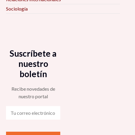
Sociología
Suscríbete a
nuestro
boletín
Recibe novedades de
nuestro portal