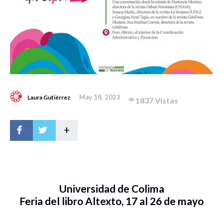
May 18, 2023
Laura Gutiérrez
1837 Vistas
+
Universidad de Colima
Feria del libro Altexto, 17 al 26 de mayo