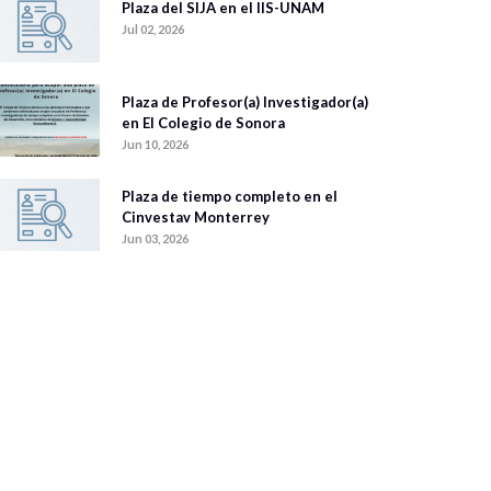
Plaza del SIJA en el IIS-UNAM
Jul 02, 2026
Plaza de Profesor(a) Investigador(a)
en El Colegio de Sonora
Jun 10, 2026
Plaza de tiempo completo en el
Cinvestav Monterrey
Jun 03, 2026