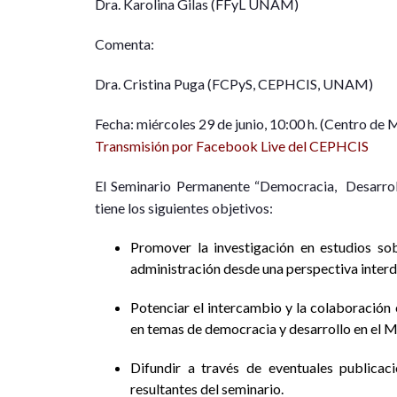
Dra. Karolina Gilas (FFyL UNAM)
Comenta:
Dra. Cristina Puga (FCPyS, CEPHCIS, UNAM)
Fecha: miércoles 29 de junio, 10:00 h. (Centro de 
Transmisión por Facebook Live del CEPHCIS
El Seminario Permanente “Democracia, Desarro
tiene los siguientes objetivos:
Promover la investigación en estudios sob
administración desde una perspectiva interdi
Potenciar el intercambio y la colaboración e
en temas de democracia y desarrollo en el
Difundir a través de eventuales publicaci
resultantes del seminario.