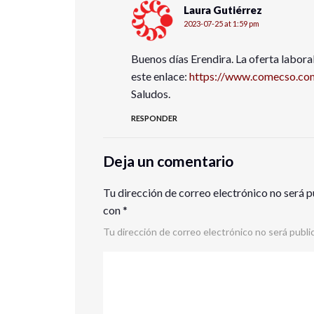
Laura Gutiérrez
2023-07-25 at 1:59 pm
Buenos días Erendira. La oferta labor
este enlace:
https://www.comecso.com
Saludos.
RESPONDER
Deja un comentario
Tu dirección de correo electrónico no será p
con
*
Tu dirección de correo electrónico no será publi