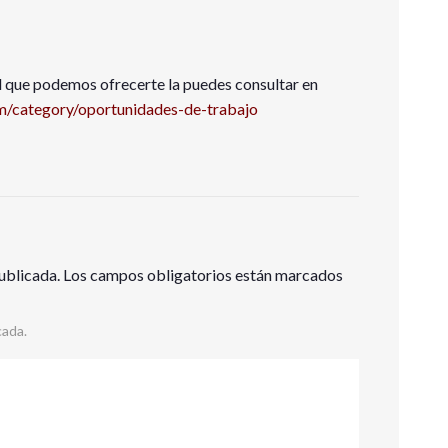
al que podemos ofrecerte la puedes consultar en
/category/oportunidades-de-trabajo
ublicada.
Los campos obligatorios están marcados
cada.