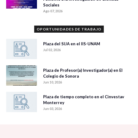
Sociales
Ago 07, 2026
OPORTUNIDADES DE TRABAJO
Plaza del SIJA en el IIS-UNAM
Jul 02, 2026
Plaza de Profesor(a) Investigador(a) en El
Colegio de Sonora
Jun 10, 2026
Plaza de tiempo completo en el Cinvestav
Monterrey
Jun 03, 2026