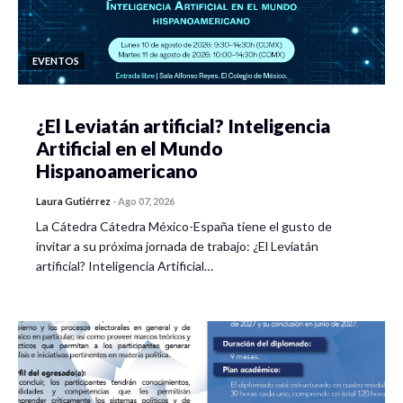
EVENTOS
¿El Leviatán artificial? Inteligencia
Artificial en el Mundo
Hispanoamericano
Laura Gutiérrez
-
Ago 07, 2026
La Cátedra Cátedra México-España tiene el gusto de
invitar a su próxima jornada de trabajo: ¿El Leviatán
artificial? Inteligencia Artificial…