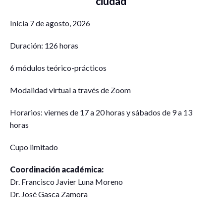
ciudad
Inicia 7 de agosto, 2026
Duración: 126 horas
6 módulos teórico-prácticos
Modalidad virtual a través de Zoom
Horarios: viernes de 17 a 20 horas y sábados de 9 a 13
horas
Cupo limitado
Coordinación académica:
Dr. Francisco Javier Luna Moreno
Dr. José Gasca Zamora