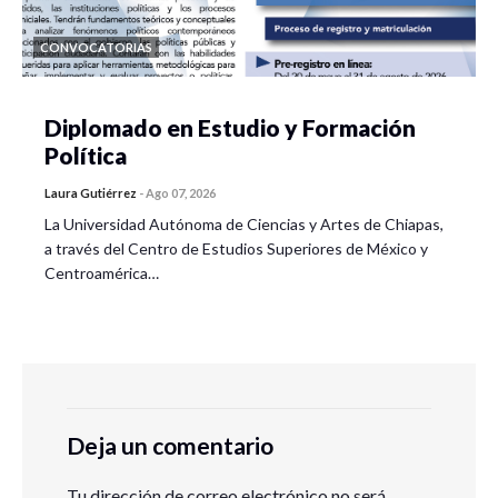
CONVOCATORIAS
Diplomado en Estudio y Formación
Política
Laura Gutiérrez
-
Ago 07, 2026
La Universidad Autónoma de Ciencias y Artes de Chiapas,
a través del Centro de Estudios Superiores de México y
Centroamérica…
Deja un comentario
Tu dirección de correo electrónico no será