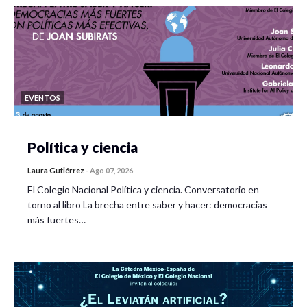
EVENTOS
Política y ciencia
Laura Gutiérrez
-
Ago 07, 2026
El Colegio Nacional Política y ciencia. Conversatorio en
torno al libro La brecha entre saber y hacer: democracias
más fuertes…