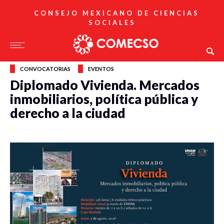
CONSEJO MEXICANO DE CIENCIAS
SOCIALES
CONVOCATORIAS
EVENTOS
Diplomado Vivienda. Mercados
inmobiliarios, política pública y
derecho a la ciudad