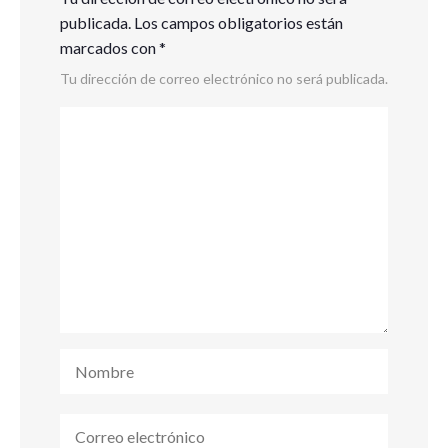
publicada.
Los campos obligatorios están
marcados con
*
Tu dirección de correo electrónico no será publicada.