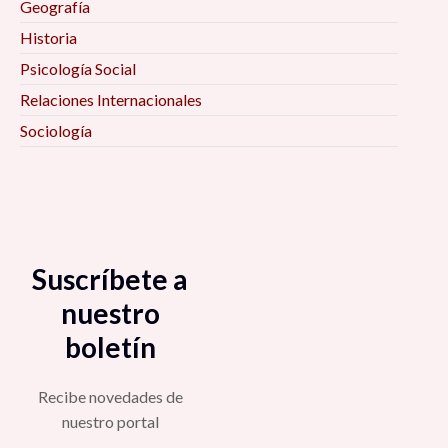
Geografía
Historia
Psicología Social
Relaciones Internacionales
Sociología
Suscríbete a
nuestro
boletín
Recibe novedades de
nuestro portal