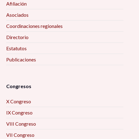
Afiliación
Asociados
Coordinaciones regionales
Directorio
Estatutos
Publicaciones
Congresos
X Congreso
IX Congreso
VIII Congreso
VII Congreso