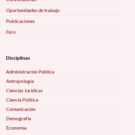
Oportunidades de trabajo
Publicaciones
Foro
Disciplinas
Administración Pública
Antropología
Ciencias Jurídicas
Ciencia Política
Comunicación
Demografía
Economía