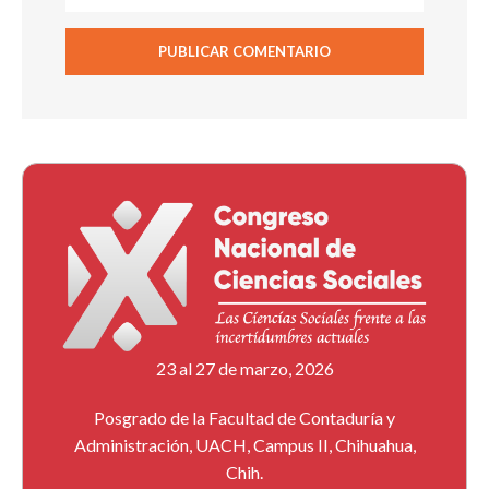
23 al 27 de marzo, 2026
Posgrado de la Facultad de Contaduría y
Administración, UACH, Campus II, Chihuahua,
Chih.