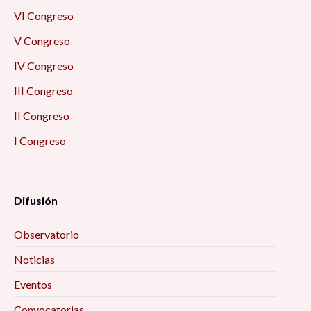
VI Congreso
V Congreso
IV Congreso
III Congreso
II Congreso
I Congreso
Difusión
Observatorio
Noticias
Eventos
Convocatorias