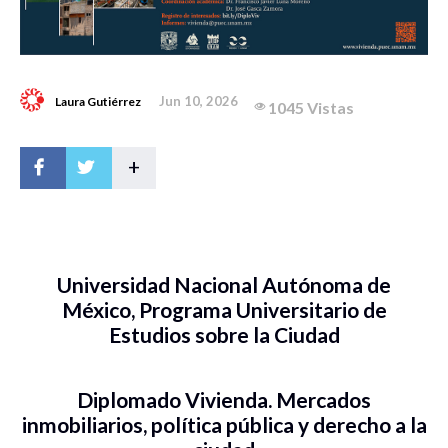
Jun 10, 2026
Laura Gutiérrez
1045 Vistas
+
Universidad Nacional Autónoma de
México, Programa Universitario de
Estudios sobre la Ciudad
Diplomado Vivienda. Mercados
inmobiliarios, política pública y derecho a la