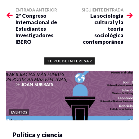
ENTRADA ANTERIOR
SIGUIENTE ENTRADA
2° Congreso
La sociología
Internacional de
cultural y la
Estudiantes
teoría
Investigadores
sociológica
IBERO
contemporánea
TE PUEDE INTERESAR
EVENTOS
Política y ciencia