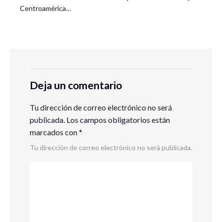
Centroamérica…
Deja un comentario
Tu dirección de correo electrónico no será
publicada.
Los campos obligatorios están
marcados con
*
Tu dirección de correo electrónico no será publicada.