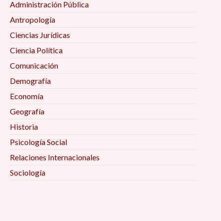
Administración Pública
Antropología
Ciencias Jurídicas
Ciencia Política
Comunicación
Demografía
Economía
Geografía
Historia
Psicología Social
Relaciones Internacionales
Sociología