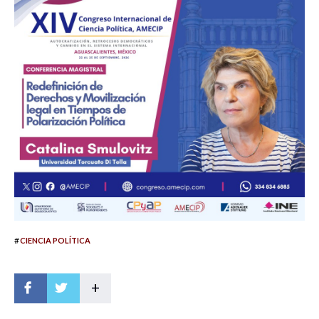
#
CIENCIA POLÍTICA
+