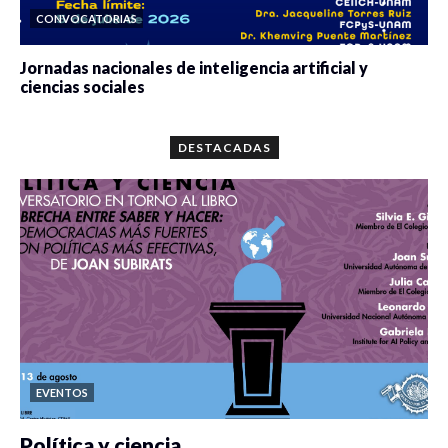
CONVOCATORIAS
Jornadas nacionales de inteligencia artificial y
ciencias sociales
0 veces compartido
5679 vistas
DESTACADAS
EVENTOS
Política y ciencia