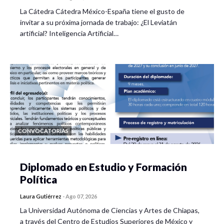
La Cátedra Cátedra México-España tiene el gusto de
invitar a su próxima jornada de trabajo: ¿El Leviatán
artificial? Inteligencia Artificial…
CONVOCATORIAS
Diplomado en Estudio y Formación
Política
Laura Gutiérrez
-
Ago 07, 2026
La Universidad Autónoma de Ciencias y Artes de Chiapas,
a través del Centro de Estudios Superiores de México y