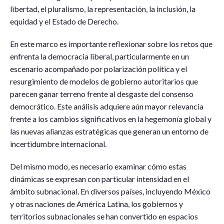
libertad, el pluralismo, la representación, la inclusión, la
equidad y el Estado de Derecho.
En este marco es importante reflexionar sobre los retos que
enfrenta la democracia liberal, particularmente en un
escenario acompañado por polarización política y el
resurgimiento de modelos de gobierno autoritarios que
parecen ganar terreno frente al desgaste del consenso
democrático. Este análisis adquiere aún mayor relevancia
frente a los cambios significativos en la hegemonía global y
las nuevas alianzas estratégicas que generan un entorno de
incertidumbre internacional.
Del mismo modo, es necesario examinar cómo estas
dinámicas se expresan con particular intensidad en el
ámbito subnacional. En diversos países, incluyendo México
y otras naciones de América Latina, los gobiernos y
territorios subnacionales se han convertido en espacios