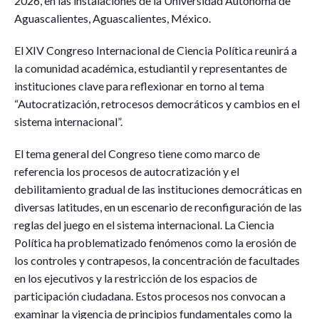
2026, en las instalaciones de la Universidad Autónoma de
Aguascalientes, Aguascalientes, México.
El XIV Congreso Internacional de Ciencia Política reunirá a
la comunidad académica, estudiantil y representantes de
instituciones clave para reflexionar en torno al tema
“Autocratización, retrocesos democráticos y cambios en el
sistema internacional”.
El tema general del Congreso tiene como marco de
referencia los procesos de autocratización y el
debilitamiento gradual de las instituciones democráticas en
diversas latitudes, en un escenario de reconfiguración de las
reglas del juego en el sistema internacional. La Ciencia
Política ha problematizado fenómenos como la erosión de
los controles y contrapesos, la concentración de facultades
en los ejecutivos y la restricción de los espacios de
participación ciudadana. Estos procesos nos convocan a
examinar la vigencia de principios fundamentales como la