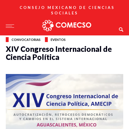
CONSEJO MEXICANO DE CIENCIAS
SOCIALES
CONVOCATORIAS
EVENTOS
XIV Congreso Internacional de
Ciencia Política