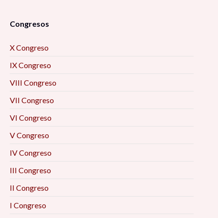
Congresos
X Congreso
IX Congreso
VIII Congreso
VII Congreso
VI Congreso
V Congreso
IV Congreso
III Congreso
II Congreso
I Congreso