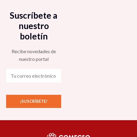
Suscríbete a
nuestro
boletín
Recibe novedades de
nuestro portal