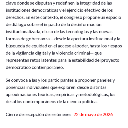
clave donde se disputan y redefinen la integridad de las
instituciones democráticas y el ejercicio efectivo de los
derechos. En este contexto, el congreso propone un espacio
de diálogo sobre el impacto de la desinformación
institucionalizada, el uso de las tecnologías y las nuevas
formas de gobernanza —desde la apertura institucional y la
búsqueda de equidad en el acceso al poder, hasta los riesgos
de la vigilancia digital y la violencia criminal— que
representan retos latentes para la estabilidad del proyecto
democrático contemporáneo.
Se convoca a las y los participantes a proponer paneles y
ponencias individuales que exploren, desde distintas
aproximaciones teóricas, empíricas y metodológicas, los
desafíos contemporáneos de la ciencia política.
Cierre de recepción de resúmenes:
22 de mayo de 2026