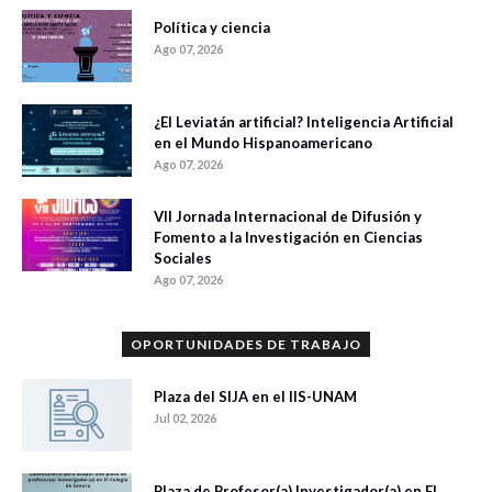
Política y ciencia
Ago 07, 2026
¿El Leviatán artificial? Inteligencia Artificial
en el Mundo Hispanoamericano
Ago 07, 2026
VII Jornada Internacional de Difusión y
Fomento a la Investigación en Ciencias
Sociales
Ago 07, 2026
OPORTUNIDADES DE TRABAJO
Plaza del SIJA en el IIS-UNAM
Jul 02, 2026
Plaza de Profesor(a) Investigador(a) en El