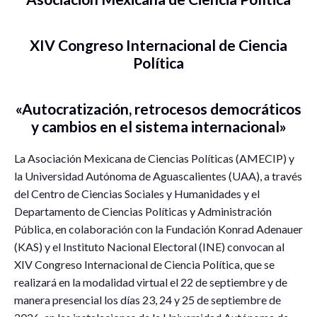
XIV Congreso Internacional de Ciencia
Política
«Autocratización, retrocesos democráticos
y cambios en el sistema internacional»
La Asociación Mexicana de Ciencias Políticas (AMECIP) y
la Universidad Autónoma de Aguascalientes (UAA), a través
del Centro de Ciencias Sociales y Humanidades y el
Departamento de Ciencias Políticas y Administración
Pública, en colaboración con la Fundación Konrad Adenauer
(KAS) y el Instituto Nacional Electoral (INE) convocan al
XIV Congreso Internacional de Ciencia Política, que se
realizará en la modalidad virtual el 22 de septiembre y de
manera presencial los días 23, 24 y 25 de septiembre de