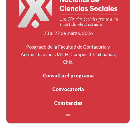
23 al 27 de marzo, 2026
Posgrado de la Facultad de Contaduría y
Administración, UACH, Campus II, Chihuahua,
Chih.
Consulta el programa
Convocatoria
Constancias