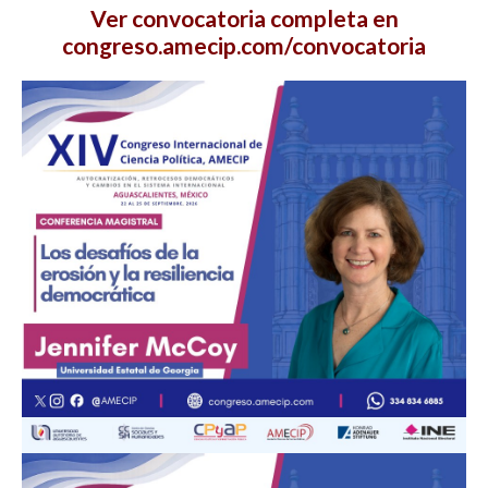
Ver convocatoria completa en
congreso.amecip.com/convocatoria