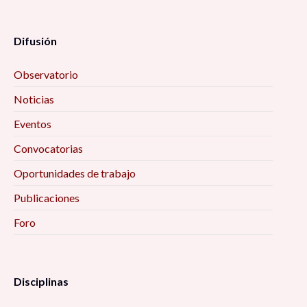
Difusión
Observatorio
Noticias
Eventos
Convocatorias
Oportunidades de trabajo
Publicaciones
Foro
Disciplinas