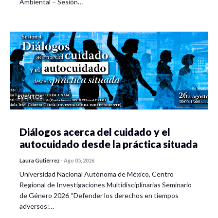
Ambiental – Sesión…
EVENTOS
Diálogos acerca del cuidado y el
autocuidado desde la práctica situada
Laura Gutiérrez
-
Ago 05, 2026
Universidad Nacional Autónoma de México, Centro
Regional de Investigaciones Multidisciplinarias Seminario
de Género 2026 “Defender los derechos en tiempos
adversos:…