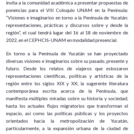
invita a la comunidad académica a presentar propuestas de
ponencias para el VIII Coloquio UNAM en la Península:
“Visiones e imaginarios en torno a la Península de Yucatán:
representaciones, prácticas y discursos sobre y desde la
región”, el cual tendrá lugar del 16 al 18 de noviembre de
2022, en el CEPHCIS-UNAM en modalidad presencial.
En torno a la Península de Yucatán se han proyectado
diversas visiones e imaginarios sobre su pasado, presente y
futuro. Desde los relatos de viajeros que esbozaron
representaciones científicas, políticas y artísticas de la
región entre los siglos XIX y XX; la sugerente literatura
contemporánea escrita acerca de la Península, que
manifiesta múltiples miradas sobre su historia y sociedad;
hasta los actuales flujos migratorios que transforman el
espacio, así como las políticas públicas y los proyectos
orientados hacia la metropolización de Yucatán,
particularmente, a la expansión urbana de la ciudad de