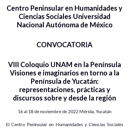
Centro Peninsular en Humanidades y
Ciencias Sociales Universidad
Nacional Autónoma de México
CONVOCATORIA
VIII Coloquio UNAM en la Península
Visiones e imaginarios en torno a la
Península de Yucatán:
representaciones, prácticas y
discursos sobre y desde la región
16 al 18 de noviembre de 2022 Mérida, Yucatán
El Centro Peninsular en Humanidades y Ciencias Sociales