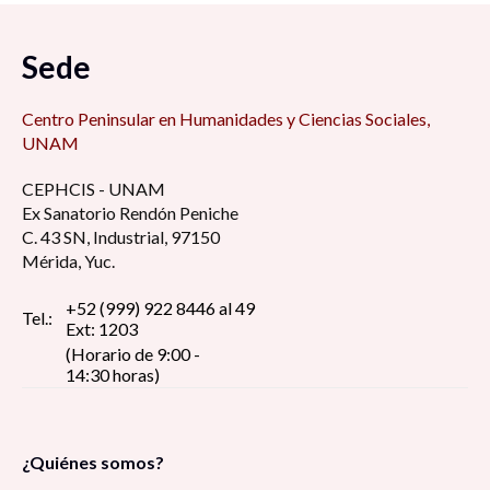
Sede
Centro Peninsular en Humanidades y Ciencias Sociales,
UNAM
CEPHCIS - UNAM
Ex Sanatorio Rendón Peniche
C. 43 SN, Industrial, 97150
Mérida, Yuc.
+52 (999) 922 8446 al 49
Tel.:
Ext: 1203
(Horario de 9:00 -
14:30 horas)
¿Quiénes somos?