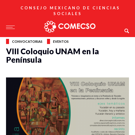
CONSEJO MEXICANO DE CIENCIAS
SOCIALES
CONVOCATORIAS
EVENTOS
VIII Coloquio UNAM en la
Península