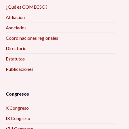
¿Qué es COMECSO?
Afiliación
Asociados
Coordinaciones regionales
Directorio
Estatutos
Publicaciones
Congresos
X Congreso
IX Congreso
VIII Congreso