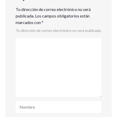
Tu dirección de correo electrónico no será
publicada.
Los campos obligatorios están
marcados con
*
Tu dirección de correo electrónico no será publicada.