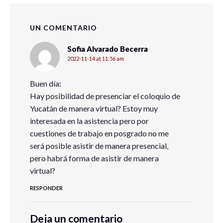
UN COMENTARIO
Sofia Alvarado Becerra
2022-11-14 at 11:56 am
Buen día:
Hay posibilidad de presenciar el coloquio de
Yucatán de manera virtual? Estoy muy
interesada en la asistencia pero por
cuestiones de trabajo en posgrado no me
será posible asistir de manera presencial,
pero habrá forma de asistir de manera
virtual?
RESPONDER
Deja un comentario