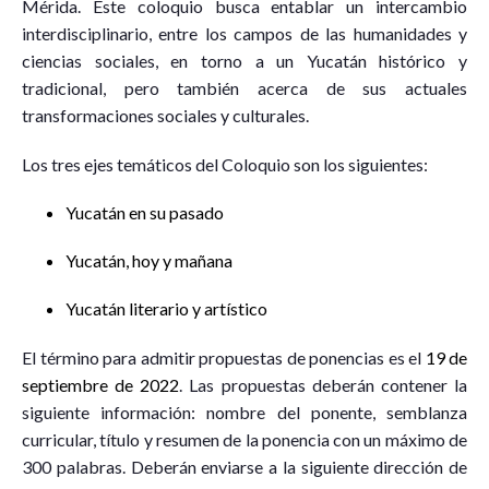
Mérida. Este coloquio busca entablar un intercambio
interdisciplinario, entre los campos de las humanidades y
ciencias sociales, en torno a un Yucatán histórico y
tradicional, pero también acerca de sus actuales
transformaciones sociales y culturales.
Los tres ejes temáticos del Coloquio son los siguientes:
Yucatán en su pasado
Yucatán, hoy y mañana
Yucatán literario y artístico
El término para admitir propuestas de ponencias es el
19 de
septiembre de 2022
. Las propuestas deberán contener la
siguiente información: nombre del ponente, semblanza
curricular, título y resumen de la ponencia con un máximo de
300 palabras. Deberán enviarse a la siguiente dirección de