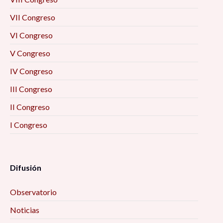
VII Congreso
VI Congreso
V Congreso
IV Congreso
III Congreso
II Congreso
I Congreso
Difusión
Observatorio
Noticias