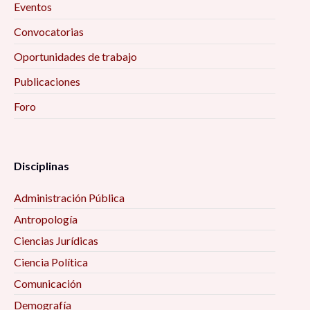
Eventos
Convocatorias
Oportunidades de trabajo
Publicaciones
Foro
Disciplinas
Administración Pública
Antropología
Ciencias Jurídicas
Ciencia Política
Comunicación
Demografía