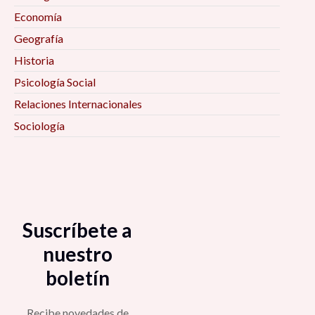
Economía
Geografía
Historia
Psicología Social
Relaciones Internacionales
Sociología
Suscríbete a
nuestro
boletín
Recibe novedades de