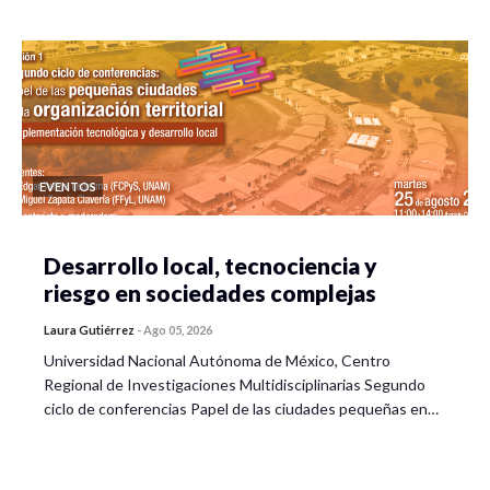
EVENTOS
Desarrollo local, tecnociencia y
riesgo en sociedades complejas
Laura Gutiérrez
-
Ago 05, 2026
Universidad Nacional Autónoma de México, Centro
Regional de Investigaciones Multidisciplinarias Segundo
ciclo de conferencias Papel de las ciudades pequeñas en…