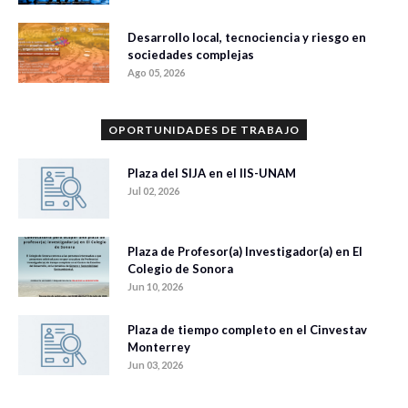
Desarrollo local, tecnociencia y riesgo en
sociedades complejas
Ago 05, 2026
OPORTUNIDADES DE TRABAJO
Plaza del SIJA en el IIS-UNAM
Jul 02, 2026
Plaza de Profesor(a) Investigador(a) en El
Colegio de Sonora
Jun 10, 2026
Plaza de tiempo completo en el Cinvestav
Monterrey
Jun 03, 2026