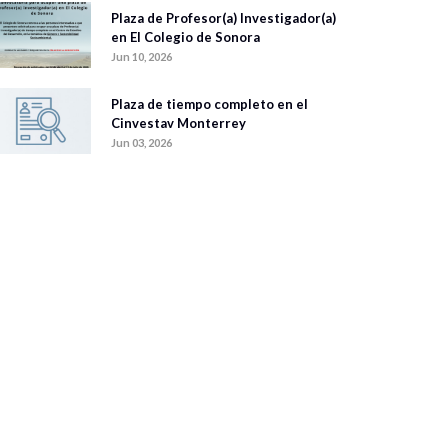
Plaza de Profesor(a) Investigador(a)
en El Colegio de Sonora
Jun 10, 2026
Plaza de tiempo completo en el
Cinvestav Monterrey
Jun 03, 2026