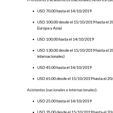
USD 70.00 hasta el 14/10/2019
USD 100.00 desde el 15/10/2019 hasta el 
Europa y Asia)
USD 100.00 hasta el 14/10/2019
USD 130.00 desde el 15/10/2019 hasta el 2
internacionales)
USD 45.00 hasta el 14/10/2019
USD 65.00 desde el 15/10/2019 hasta el 2
Asistentes (nacionales e internacionales):
USD 25.00 hasta el 14/10/2019
USD 35.00 desde el 15/10/2019 hasta el 2