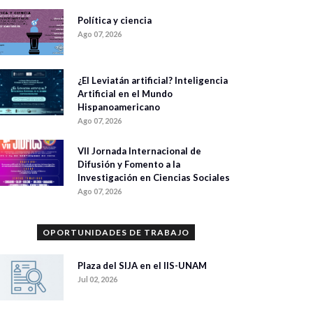
Política y ciencia
Ago 07, 2026
¿El Leviatán artificial? Inteligencia
Artificial en el Mundo
Hispanoamericano
Ago 07, 2026
VII Jornada Internacional de
Difusión y Fomento a la
Investigación en Ciencias Sociales
Ago 07, 2026
OPORTUNIDADES DE TRABAJO
Plaza del SIJA en el IIS-UNAM
Jul 02, 2026