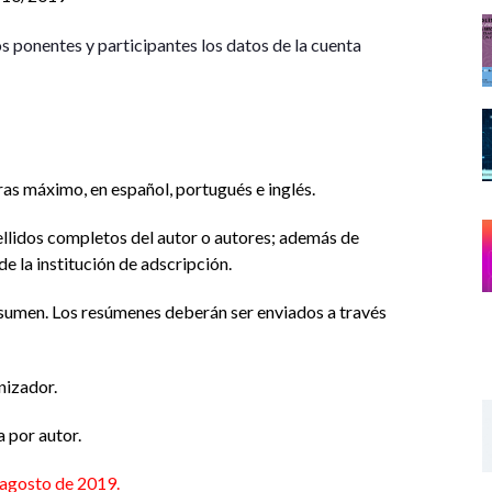
s ponentes y participantes los datos de la cuenta
as máximo, en español, portugués e inglés.
ellidos completos del autor o autores; además de
de la institución de adscripción.
 resumen. Los resúmenes deberán ser enviados a través
nizador.
 por autor.
 agosto de 2019.