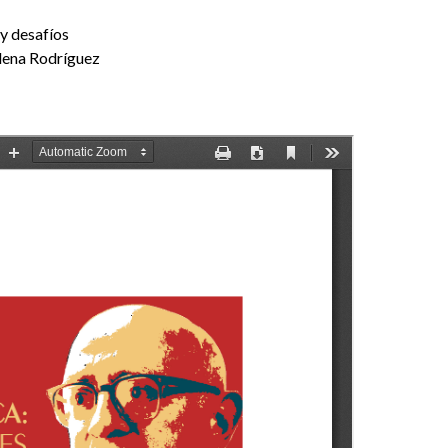
 y desafíos
lena Rodríguez