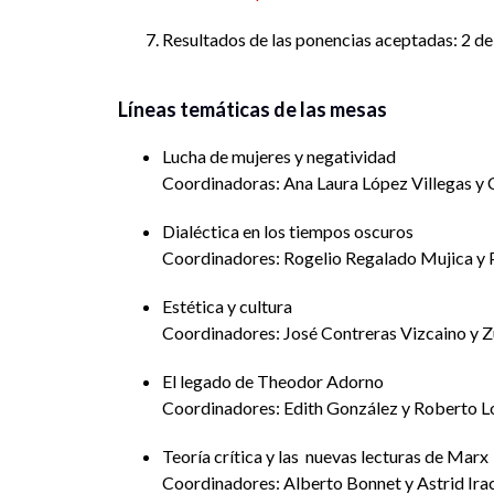
Resultados de las ponencias aceptadas: 2 d
Líneas temáticas de las mesas
Lucha de mujeres y negatividad
Coordinadoras:
Ana Laura López Villegas y
Dialéctica en los tiempos oscuros
Coordinadores: Rogelio Regalado Mujica y 
Estética y cultura
Coordinadores: José Contreras Vizcaino y 
El legado de Theodor Adorno
Coordinadores: Edith González y Roberto L
Teoría crítica y las nuevas lecturas de Marx
Coordinadores: Alberto Bonnet y Astrid Ira