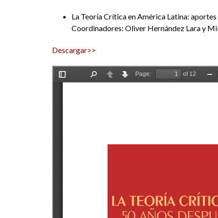
La Teoría Crítica en América Latina: aportes
Coordinadores: Oliver Hernández Lara y Mi
Descargar>>