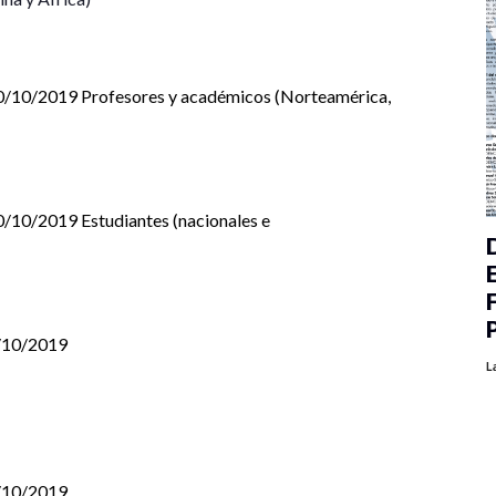
20/10/2019 Profesores y académicos (Norteamérica,
0/10/2019 Estudiantes (nacionales e
0/10/2019
L
0/10/2019