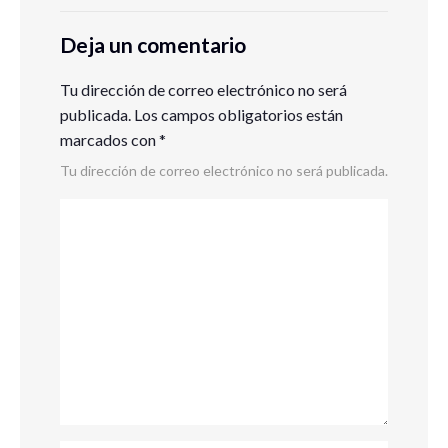
Deja un comentario
Tu dirección de correo electrónico no será
publicada.
Los campos obligatorios están
marcados con
*
Tu dirección de correo electrónico no será publicada.