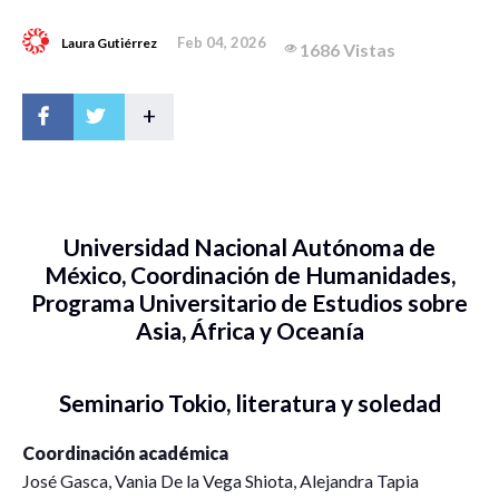
Feb 04, 2026
Laura Gutiérrez
1686 Vistas
+
Universidad Nacional Autónoma de
México, Coordinación de Humanidades,
Programa Universitario de Estudios sobre
Asia, África y Oceanía
Seminario Tokio, literatura y soledad
Coordinación académica
José Gasca, Vania De la Vega Shiota, Alejandra Tapia