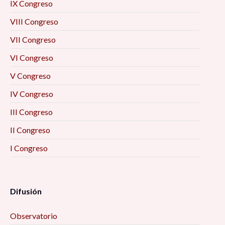
IX Congreso
VIII Congreso
VII Congreso
VI Congreso
V Congreso
IV Congreso
III Congreso
II Congreso
I Congreso
Difusión
Observatorio