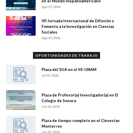
en el Mundo Hispanoamericano
Ago 07, 2026
VII Jornada Internacional de Difusión y
Fomento a la Investigación en Ciencias
Sociales
Ago 07, 2026
OPORTUNIDADES DE TRABAJO
Plaza del SIJA en el IIS-UNAM
Jul 02, 2026
Plaza de Profesor(a) Investigador(a) en El
Colegio de Sonora
Jun 10, 2026
Plaza de tiempo completo en el Cinvestav
Monterrey
Jun 03, 2026