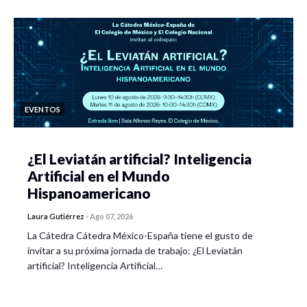
EVENTOS
¿El Leviatán artificial? Inteligencia
Artificial en el Mundo
Hispanoamericano
Laura Gutiérrez
-
Ago 07, 2026
La Cátedra Cátedra México-España tiene el gusto de
invitar a su próxima jornada de trabajo: ¿El Leviatán
artificial? Inteligencia Artificial…