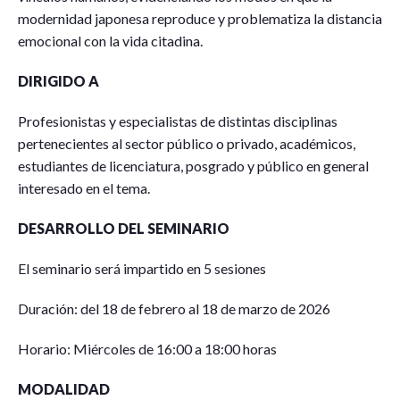
modernidad japonesa reproduce y problematiza la distancia
emocional con la vida citadina.
DIRIGIDO A
Profesionistas y especialistas de distintas disciplinas
pertenecientes al sector público o privado, académicos,
estudiantes de licenciatura, posgrado y público en general
interesado en el tema.
DESARROLLO DEL SEMINARIO
El seminario será impartido en 5 sesiones
Duración: del 18 de febrero al 18 de marzo de 2026
Horario: Miércoles de 16:00 a 18:00 horas
MODALIDAD