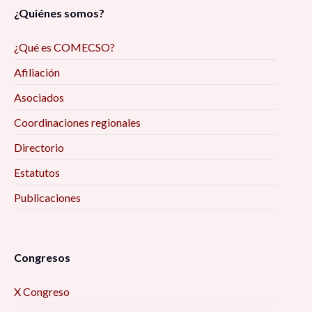
¿Quiénes somos?
¿Qué es COMECSO?
Afiliación
Asociados
Coordinaciones regionales
Directorio
Estatutos
Publicaciones
Congresos
X Congreso