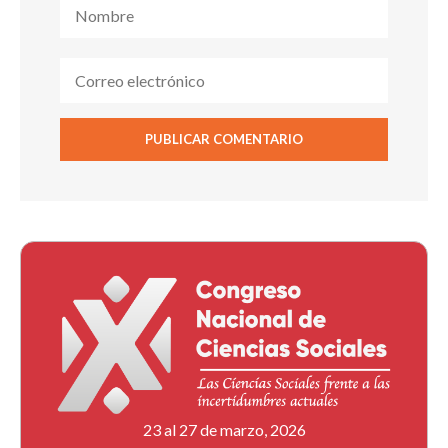
23 al 27 de marzo, 2026