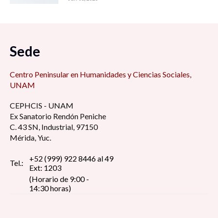
Sede
Centro Peninsular en Humanidades y Ciencias Sociales,
UNAM
CEPHCIS - UNAM
Ex Sanatorio Rendón Peniche
C. 43 SN, Industrial, 97150
Mérida, Yuc.
+52 (999) 922 8446 al 49
Tel.:
Ext: 1203
(Horario de 9:00 -
14:30 horas)