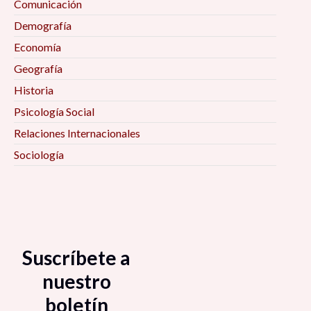
Comunicación
Demografía
Economía
Geografía
Historia
Psicología Social
Relaciones Internacionales
Sociología
Suscríbete a
nuestro
boletín