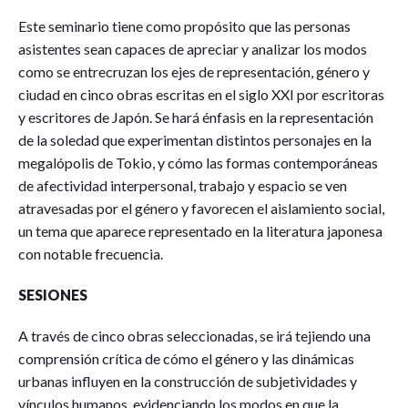
Este seminario tiene como propósito que las personas
asistentes sean capaces de apreciar y analizar los modos
como se entrecruzan los ejes de representación, género y
ciudad en cinco obras escritas en el siglo XXI por escritoras
y escritores de Japón. Se hará énfasis en la representación
de la soledad que experimentan distintos personajes en la
megalópolis de Tokio, y cómo las formas contemporáneas
de afectividad interpersonal, trabajo y espacio se ven
atravesadas por el género y favorecen el aislamiento social,
un tema que aparece representado en la literatura japonesa
con notable frecuencia.
SESIONES
A través de cinco obras seleccionadas, se irá tejiendo una
comprensión crítica de cómo el género y las dinámicas
urbanas influyen en la construcción de subjetividades y
vínculos humanos, evidenciando los modos en que la