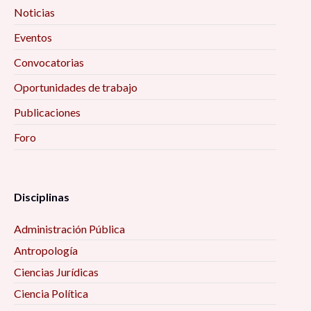
Noticias
Eventos
Convocatorias
Oportunidades de trabajo
Publicaciones
Foro
Disciplinas
Administración Pública
Antropología
Ciencias Jurídicas
Ciencia Política