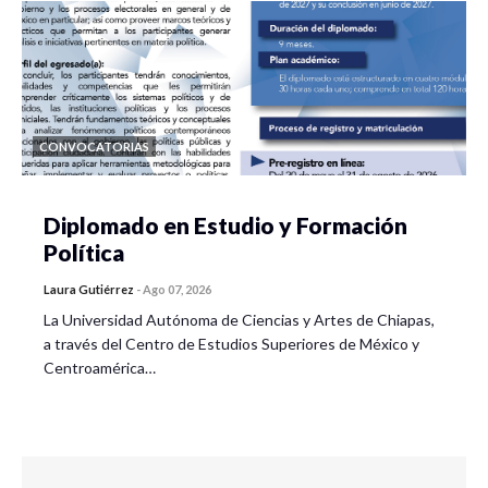
CONVOCATORIAS
Diplomado en Estudio y Formación
Política
Laura Gutiérrez
-
Ago 07, 2026
La Universidad Autónoma de Ciencias y Artes de Chiapas,
a través del Centro de Estudios Superiores de México y
Centroamérica…