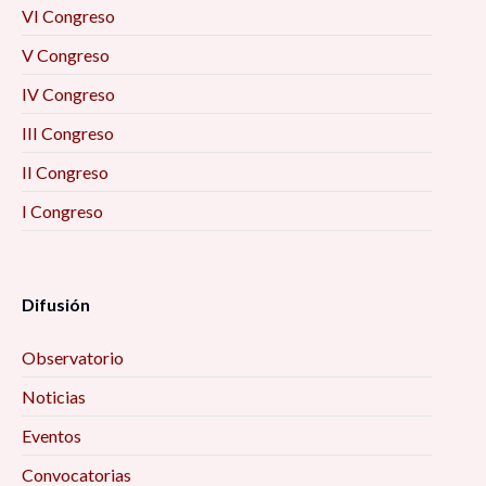
VI Congreso
V Congreso
IV Congreso
III Congreso
II Congreso
I Congreso
Difusión
Observatorio
Noticias
Eventos
Convocatorias