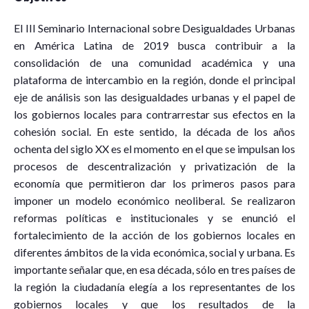
El III Seminario Internacional sobre Desigualdades Urbanas
en América Latina de 2019 busca contribuir a la
consolidación de una comunidad académica y una
plataforma de intercambio en la región, donde el principal
eje de análisis son las desigualdades urbanas y el papel de
los gobiernos locales para contrarrestar sus efectos en la
cohesión social. En este sentido, la década de los años
ochenta del siglo XX es el momento en el que se impulsan los
procesos de descentralización y privatización de la
economía que permitieron dar los primeros pasos para
imponer un modelo económico neoliberal. Se realizaron
reformas políticas e institucionales y se enunció el
fortalecimiento de la acción de los gobiernos locales en
diferentes ámbitos de la vida económica, social y urbana. Es
importante señalar que, en esa década, sólo en tres países de
la región la ciudadanía elegía a los representantes de los
gobiernos locales y que los resultados de la