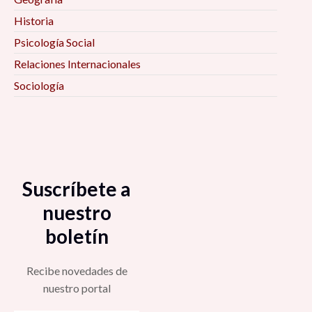
Historia
Psicología Social
Relaciones Internacionales
Sociología
Suscríbete a
nuestro
boletín
Recibe novedades de
nuestro portal