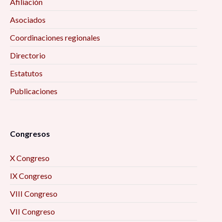
Afiliación
Asociados
Coordinaciones regionales
Directorio
Estatutos
Publicaciones
Congresos
X Congreso
IX Congreso
VIII Congreso
VII Congreso