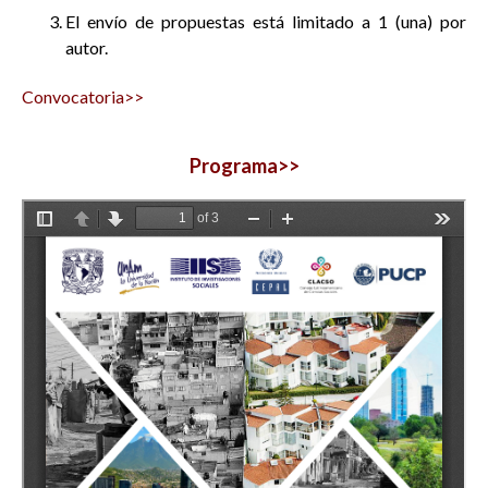
El envío de propuestas está limitado a 1 (una) por
autor.
Convocatoria>>
Programa>>