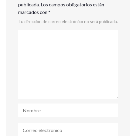
publicada.
Los campos obligatorios están
marcados con
*
Tu dirección de correo electrónico no será publicada.