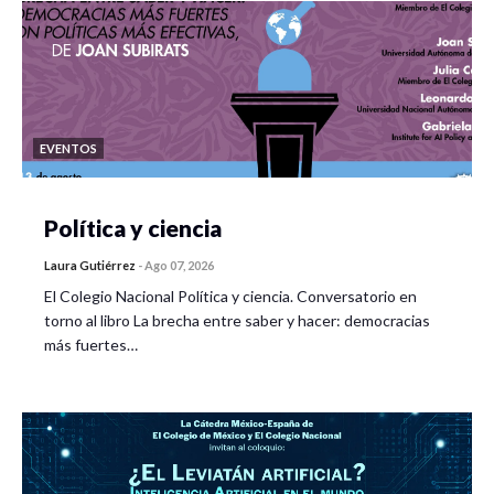
EVENTOS
Política y ciencia
Laura Gutiérrez
-
Ago 07, 2026
El Colegio Nacional Política y ciencia. Conversatorio en
torno al libro La brecha entre saber y hacer: democracias
más fuertes…