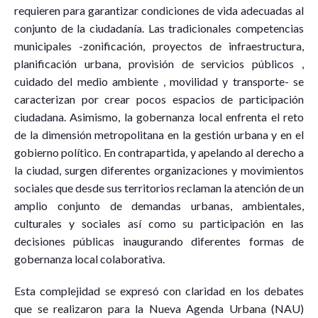
requieren para garantizar condiciones de vida adecuadas al
conjunto de la ciudadanía. Las tradicionales competencias
municipales -zonificación, proyectos de infraestructura,
planificación urbana, provisión de servicios públicos ,
cuidado del medio ambiente , movilidad y transporte- se
caracterizan por crear pocos espacios de participación
ciudadana. Asimismo, la gobernanza local enfrenta el reto
de la dimensión metropolitana en la gestión urbana y en el
gobierno político. En contrapartida, y apelando al derecho a
la ciudad, surgen diferentes organizaciones y movimientos
sociales que desde sus territorios reclaman la atención de un
amplio conjunto de demandas urbanas, ambientales,
culturales y sociales así como su participación en las
decisiones públicas inaugurando diferentes formas de
gobernanza local colaborativa.
Esta complejidad se expresó con claridad en los debates
que se realizaron para la Nueva Agenda Urbana (NAU)