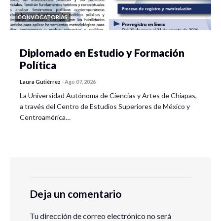
CONVOCATORIAS
Diplomado en Estudio y Formación
Política
Laura Gutiérrez
-
Ago 07, 2026
La Universidad Autónoma de Ciencias y Artes de Chiapas,
a través del Centro de Estudios Superiores de México y
Centroamérica…
Deja un comentario
Tu dirección de correo electrónico no será