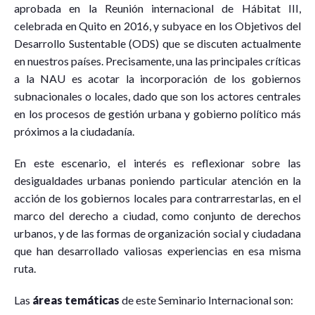
aprobada en la Reunión internacional de Hábitat III,
celebrada en Quito en 2016, y subyace en los Objetivos del
Desarrollo Sustentable (ODS) que se discuten actualmente
en nuestros países. Precisamente, una las principales críticas
a la NAU es acotar la incorporación de los gobiernos
subnacionales o locales, dado que son los actores centrales
en los procesos de gestión urbana y gobierno político más
próximos a la ciudadanía.
En este escenario, el interés es reflexionar sobre las
desigualdades urbanas poniendo particular atención en la
acción de los gobiernos locales para contrarrestarlas, en el
marco del derecho a ciudad, como conjunto de derechos
urbanos, y de las formas de organización social y ciudadana
que han desarrollado valiosas experiencias en esa misma
ruta.
Las
áreas temáticas
de este Seminario Internacional son: