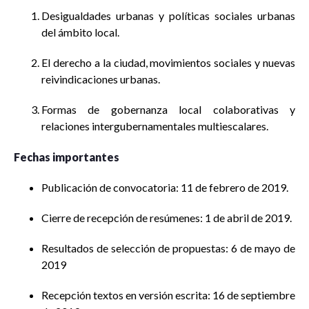
Desigualdades urbanas y políticas sociales urbanas
del ámbito local.
El derecho a la ciudad, movimientos sociales y nuevas
reivindicaciones urbanas.
Formas de gobernanza local colaborativas y
relaciones intergubernamentales multiescalares.
Fechas importantes
Publicación de convocatoria: 11 de febrero de 2019.
Cierre de recepción de resúmenes: 1 de abril de 2019.
Resultados de selección de propuestas: 6 de mayo de
2019
Recepción textos en versión escrita: 16 de septiembre