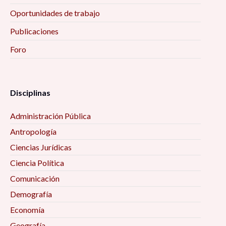
Oportunidades de trabajo
Publicaciones
Foro
Disciplinas
Administración Pública
Antropología
Ciencias Jurídicas
Ciencia Política
Comunicación
Demografía
Economía
Geografía