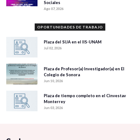
Sociales
Ago 07, 2026
OPORTUNIDADES DE TRABAJO
Plaza del SIJA en el IIS-UNAM
Jul 02, 2026
Plaza de Profesor(a) Investigador(a) en El
Colegio de Sonora
Jun 10, 2026
Plaza de tiempo completo en el Cinvestav
Monterrey
Jun 03, 2026