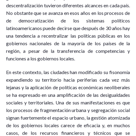
descentralización tuvieron diferentes alcances en cada país.
No obstante que se avanza en esos años en los procesos de
de democratización de los sistemas políticos
latinoamericanos puede decirse que después de 30 años hay
una tendencia a recentralizar las políticas públicas en los
gobiernos nacionales de la mayoría de los países de la
región, a pesar de la transferencia de competencias y
funciones a los gobiernos locales.
En este contexto, las ciudades han modificado su fisonomía
expandiendo su territorio hacia periferias cada vez más
lejanas y la aplicación de políticas económicas neoliberales
se ha expresado en una amplificación de las desigualdades
sociales y territoriales. Una de sus manifestaciones es que
los procesos de fragmentación urbana y segregación social
signan fuertemente el espacio urbano, la gestión atomizada
de los gobiernos locales carece de eficacia y, en muchos
casos, de los recursos financieros y técnicos que se