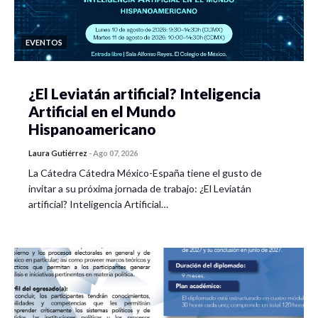
EVENTOS
¿El Leviatán artificial? Inteligencia
Artificial en el Mundo
Hispanoamericano
Laura Gutiérrez
-
Ago 07, 2026
La Cátedra Cátedra México-España tiene el gusto de
invitar a su próxima jornada de trabajo: ¿El Leviatán
artificial? Inteligencia Artificial…