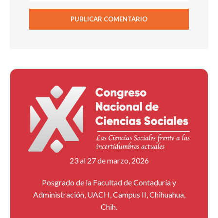
23 al 27 de marzo, 2026
Posgrado de la Facultad de Contaduría y
Administración, UACH, Campus II, Chihuahua,
Chih.