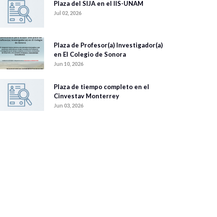
Plaza del SIJA en el IIS-UNAM
Jul 02, 2026
Plaza de Profesor(a) Investigador(a)
en El Colegio de Sonora
Jun 10, 2026
Plaza de tiempo completo en el
Cinvestav Monterrey
Jun 03, 2026