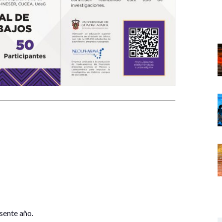
sente año.