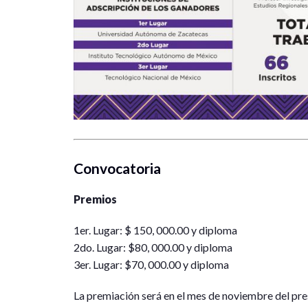
Convocatoria
Premios
1er. Lugar: $ 150, 000.00 y diploma
2do. Lugar: $80, 000.00 y diploma
3er. Lugar: $70, 000.00 y diploma
La premiación será en el mes de noviembre del pre