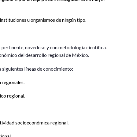
instituciones u organismos de ningún tipo.
pertinente, novedoso y con metodología científica.
conómico del desarrollo regional de México.
s siguientes líneas de conocimiento:
 regionales.
co regional.
.
tividad socioeconómica regional.
ional.