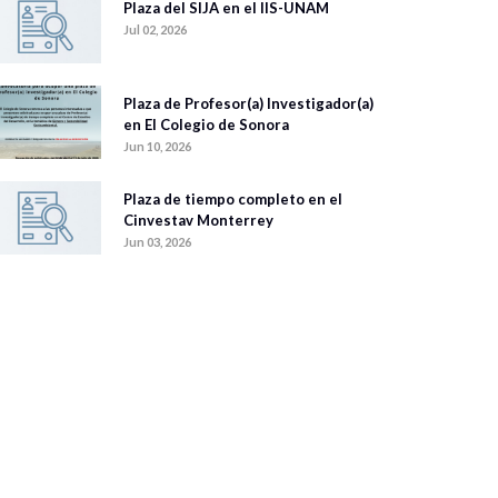
Plaza del SIJA en el IIS-UNAM
Jul 02, 2026
Plaza de Profesor(a) Investigador(a)
en El Colegio de Sonora
Jun 10, 2026
Plaza de tiempo completo en el
Cinvestav Monterrey
Jun 03, 2026