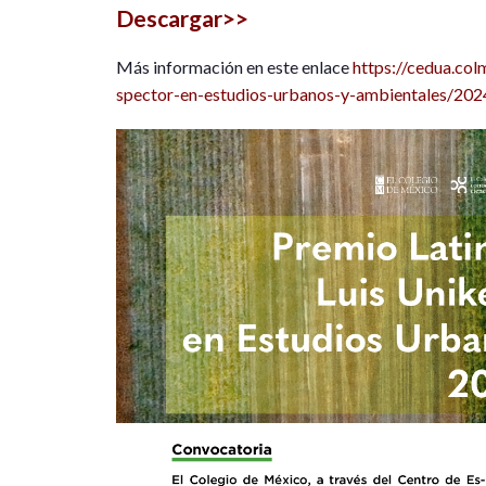
Descargar>>
Más información en este enlace
https://cedua.col
spector-en-estudios-urbanos-y-ambientales/202