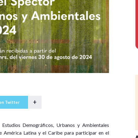
+
en Twitter
e Estudios Demográficos, Urbanos y Ambientales
 América Latina y el Caribe para participar en el
A