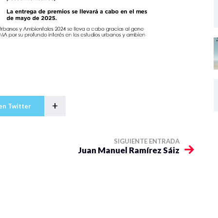
+
en Twitter
SIGUIENTE ENTRADA
Juan Manuel Ramírez Sáiz