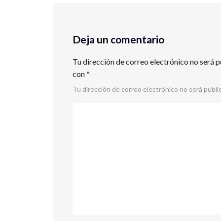
Deja un comentario
Tu dirección de correo electrónico no será p
con
*
Tu dirección de correo electrónico no será publi