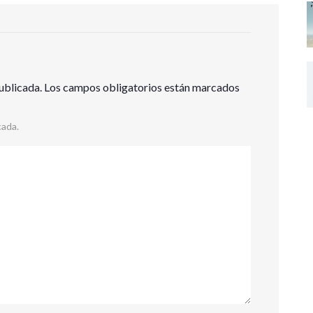
ublicada.
Los campos obligatorios están marcados
cada.