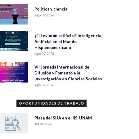
Política y ciencia
Ago 07, 2026
¿El Leviatán artificial? Inteligencia
Artificial en el Mundo
Hispanoamericano
Ago 07, 2026
VII Jornada Internacional de
Difusión y Fomento a la
Investigación en Ciencias Sociales
Ago 07, 2026
OPORTUNIDADES DE TRABAJO
Plaza del SIJA en el IIS-UNAM
Jul 02, 2026