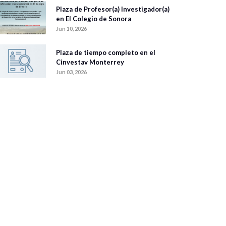
Plaza de Profesor(a) Investigador(a)
en El Colegio de Sonora
Jun 10, 2026
Plaza de tiempo completo en el
Cinvestav Monterrey
Jun 03, 2026