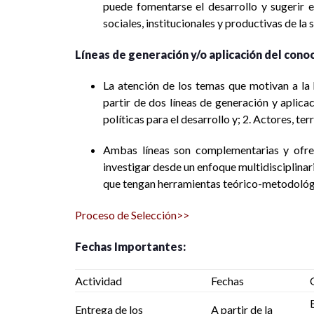
puede fomentarse el desarrollo y sugerir 
sociales, institucionales y productivas de la 
Líneas de generación y/o aplicación del cono
La atención de los temas que motivan a la 
partir de dos líneas de generación y aplicac
políticas para el desarrollo y; 2. Actores, terr
Ambas líneas son complementarias y ofrec
investigar desde un enfoque multidisciplinari
que tengan herramientas teórico-metodológica
Proceso de Selección>>
Fechas Importantes:
Actividad
Fechas
Entrega de los
A partir de la