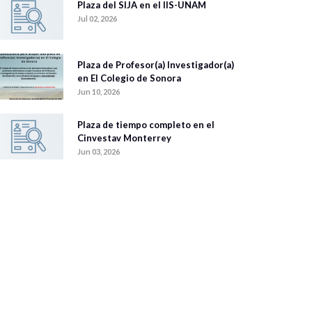
Plaza del SIJA en el IIS-UNAM
Jul 02, 2026
Plaza de Profesor(a) Investigador(a)
en El Colegio de Sonora
Jun 10, 2026
Plaza de tiempo completo en el
Cinvestav Monterrey
Jun 03, 2026