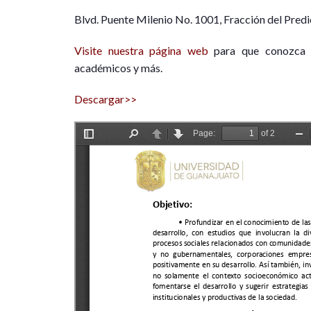
Blvd. Puente Milenio No. 1001, Fracción del Pred
Visite nuestra página web
para que conozca a 
académicos y más.
Descargar>>