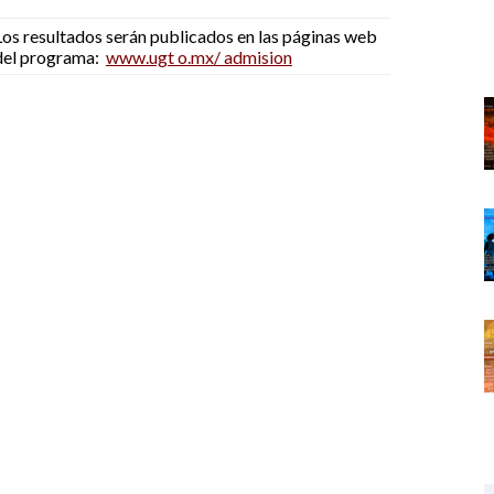
Los resultados serán publicados en las páginas web
del programa:
www.ugt o.mx/ admision