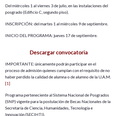
Del miércoles 1 al viernes 3 de julio, en las instalaciones del
posgrado (Edificio C, segundo piso).
INSCRIPCIÓN: del martes 1 al miércoles 9 de septiembre.
INICIO DEL PROGRAMA: jueves 17 de septiembre.
Descargar convocatoria
IMPORTANTE: únicamente podrán participar en el
proceso de admisión quienes cumplan con el requisito de no
haber perdido la calidad de alumna o de alumno de la U.A.M.
[1]
Programa perteneciente al Sistema Nacional de Posgrados
(SNP) vigente para la postulación de Becas Nacionales de la
Secretaría de Ciencia, Humanidades, Tecnología e
Innovación (SECIHTI).