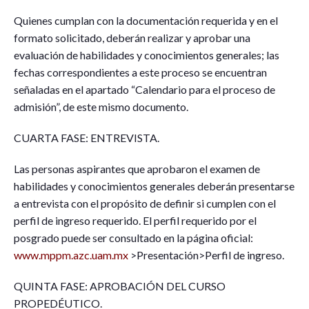
Quienes cumplan con la documentación requerida y en el
formato solicitado, deberán realizar y aprobar una
evaluación de habilidades y conocimientos generales; las
fechas correspondientes a este proceso se encuentran
señaladas en el apartado “Calendario para el proceso de
admisión”, de este mismo documento.
CUARTA FASE: ENTREVISTA.
Las personas aspirantes que aprobaron el examen de
habilidades y conocimientos generales deberán presentarse
a entrevista con el propósito de definir si cumplen con el
perfil de ingreso requerido. El perfil requerido por el
posgrado puede ser consultado en la página oficial:
www.mppm.azc.uam.mx
>Presentación>Perfil de ingreso.
QUINTA FASE: APROBACIÓN DEL CURSO
PROPEDÉUTICO.