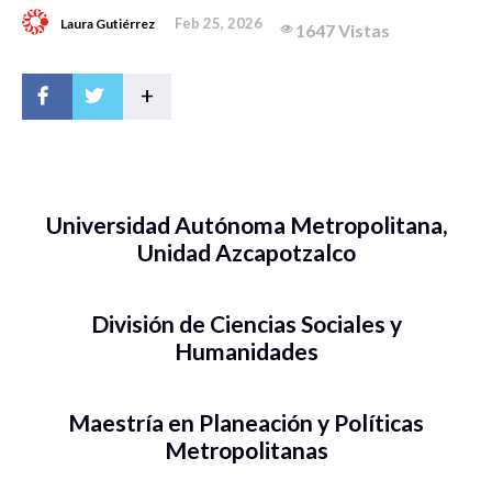
Feb 25, 2026
Laura Gutiérrez
1647 Vistas
+
Universidad Autónoma Metropolitana,
Unidad Azcapotzalco
División de Ciencias Sociales y
Humanidades
Maestría en Planeación y Políticas
Metropolitanas