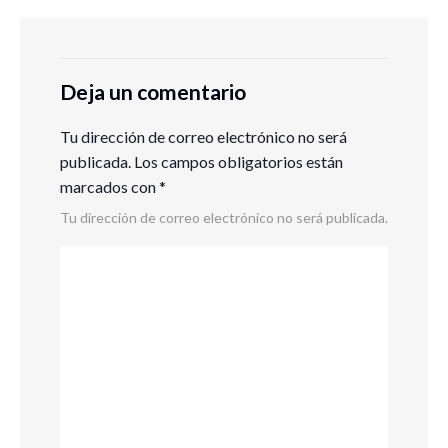
Deja un comentario
Tu dirección de correo electrónico no será
publicada.
Los campos obligatorios están
marcados con
*
Tu dirección de correo electrónico no será publicada.