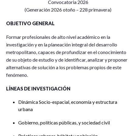
Convocatoria 2026
(Generación 2026 otoño – 228 primavera)
OBJETIVO GENERAL
Formar profesionales de alto nivel académico en la
investigación y en la planeación integral del desarrollo
metropolitano, capaces de profundizar en el conocimiento
de su objeto de estudio y de identificar, analizar y proponer
alternativas de solución a los problemas propios de este
fenómeno.
LÍNEAS DE INVESTIGACIÓN
Dinámica Socio-espacial, economía y estructura
urbana
Gobierno, políticas públicas, y sociedad civil
Prácticas urbanas, hábitat y población