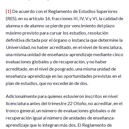
[1]
De acuerdo con el Reglamento de Estudios Superiores
(RES), en su artículo 16, fracciones III, IV, V y VI, la calidad de
alumna o de alumno se pierde por vencimiento del plazo
máximo previsto para cursar los estudios, resolución
definitiva dictada por el órgano o instancia que determine la
Universidad, no haber acreditado, en el nivel de licenciatura,
una misma unidad de enseñanza-aprendizaje mediante cinco
evaluaciones globales y de recuperación, y no haber
acreditado, en el nivel de posgrado, una misma unidad de
enseñanza-aprendizaje en las oportunidades previstas en el
plan de estudios, que no excederán de dos.
Adicionalmente para quienes estuvieron inscritos en nivel
licenciatura antes del trimestre 22 Otoño, no acreditar, en el
tronco general, un número de evaluaciones globales o de
recuperación igual al número de unidades de enseñanza-
aprendizaje que lo integran más dos. El Reglamento de