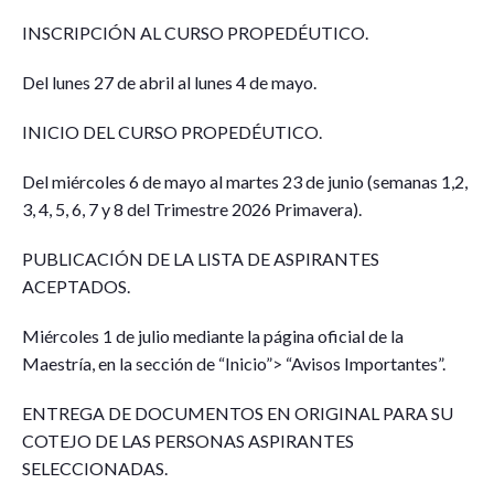
INSCRIPCIÓN AL CURSO PROPEDÉUTICO.
Del lunes 27 de abril al lunes 4 de mayo.
INICIO DEL CURSO PROPEDÉUTICO.
Del miércoles 6 de mayo al martes 23 de junio (semanas 1,2,
3, 4, 5, 6, 7 y 8 del Trimestre 2026 Primavera).
PUBLICACIÓN DE LA LISTA DE ASPIRANTES
ACEPTADOS.
Miércoles 1 de julio mediante la página oficial de la
Maestría, en la sección de “Inicio”> “Avisos Importantes”.
ENTREGA DE DOCUMENTOS EN ORIGINAL PARA SU
COTEJO DE LAS PERSONAS ASPIRANTES
SELECCIONADAS.