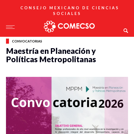
CONSEJO MEXICANO DE CIENCIAS
SOCIALES
CONVOCATORIAS
Maestría en Planeación y
Políticas Metropolitanas