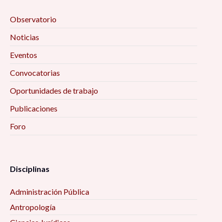
Observatorio
Noticias
Eventos
Convocatorias
Oportunidades de trabajo
Publicaciones
Foro
Disciplinas
Administración Pública
Antropología