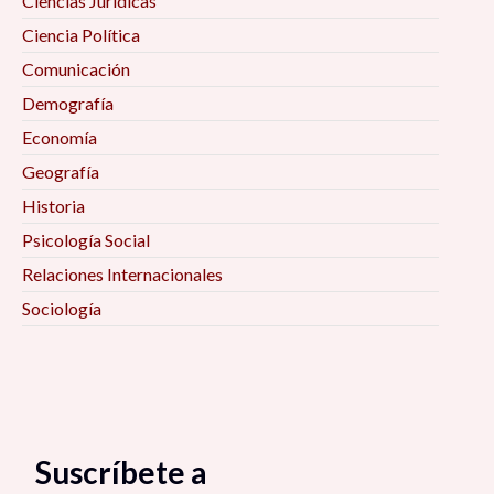
Ciencias Jurídicas
Ciencia Política
Comunicación
Demografía
Economía
Geografía
Historia
Psicología Social
Relaciones Internacionales
Sociología
Suscríbete a