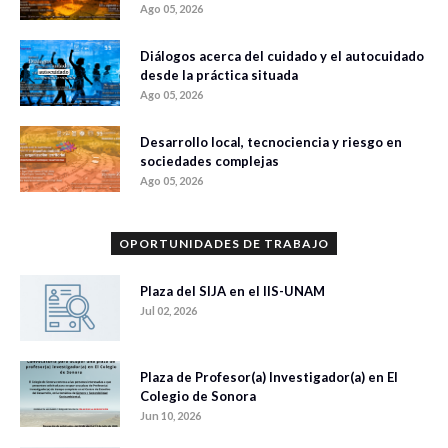
Ago 05, 2026
Diálogos acerca del cuidado y el autocuidado
desde la práctica situada
Ago 05, 2026
Desarrollo local, tecnociencia y riesgo en
sociedades complejas
Ago 05, 2026
OPORTUNIDADES DE TRABAJO
Plaza del SIJA en el IIS-UNAM
Jul 02, 2026
Plaza de Profesor(a) Investigador(a) en El
Colegio de Sonora
Jun 10, 2026