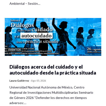
Ambiental – Sesión…
EVENTOS
Diálogos acerca del cuidado y el
autocuidado desde la práctica situada
Laura Gutiérrez
-
Ago 05, 2026
Universidad Nacional Autónoma de México, Centro
Regional de Investigaciones Multidisciplinarias Seminario
de Género 2026 “Defender los derechos en tiempos
adversos:…