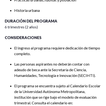
Historia urbana
DURACIÓN DEL PROGRAMA
6 trimestres (2 años)
CONSIDERACIONES
El ingreso al programa requiere dedicación de tiempo
completo.
Las personas aspirantes no deberán contar con
adeudo de beca ante la Secretaría de Ciencia,
Humanidades, Tecnología e Innovación (SECIHTI).
El programa se encuentra sujeto al Calendario Escolar
de la Universidad Autónoma Metropolitana,
institución que se rige bajo el modelo de evaluación
trimestral. Consulta el calendario en: