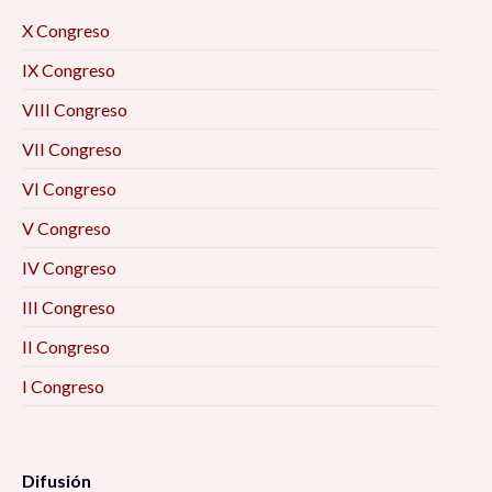
X Congreso
IX Congreso
VIII Congreso
VII Congreso
VI Congreso
V Congreso
IV Congreso
III Congreso
II Congreso
I Congreso
Difusión