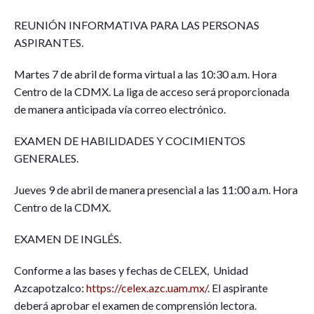
REUNIÓN INFORMATIVA PARA LAS PERSONAS
ASPIRANTES.
Martes 7 de abril de forma virtual a las 10:30 a.m. Hora
Centro de la CDMX. La liga de acceso será proporcionada
de manera anticipada vía correo electrónico.
EXAMEN DE HABILIDADES Y COCIMIENTOS
GENERALES.
Jueves 9 de abril de manera presencial a las 11:00 a.m. Hora
Centro de la CDMX.
EXAMEN DE INGLÉS.
Conforme a las bases y fechas de CELEX, Unidad
Azcapotzalco:
https://celex.azc.uam.mx/
. El aspirante
deberá aprobar el examen de comprensión lectora.