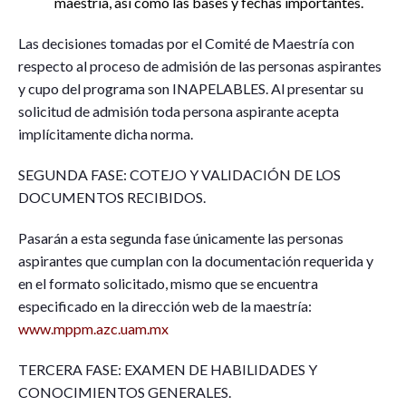
maestría, así como las bases y fechas importantes.
Las decisiones tomadas por el Comité de Maestría con
respecto al proceso de admisión de las personas aspirantes
y cupo del programa son INAPELABLES. Al presentar su
solicitud de admisión toda persona aspirante acepta
implícitamente dicha norma.
SEGUNDA FASE: COTEJO Y VALIDACIÓN DE LOS
DOCUMENTOS RECIBIDOS.
Pasarán a esta segunda fase únicamente las personas
aspirantes que cumplan con la documentación requerida y
en el formato solicitado, mismo que se encuentra
especificado en la dirección web de la maestría:
www.mppm.azc.uam.mx
TERCERA FASE: EXAMEN DE HABILIDADES Y
CONOCIMIENTOS GENERALES.