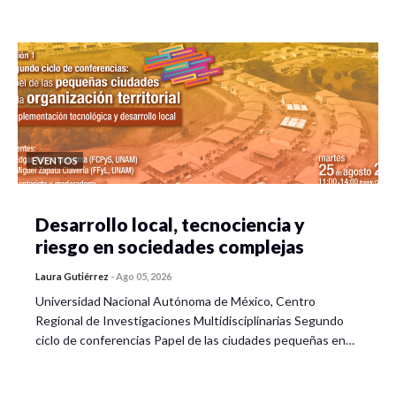
EVENTOS
Desarrollo local, tecnociencia y
riesgo en sociedades complejas
Laura Gutiérrez
-
Ago 05, 2026
Universidad Nacional Autónoma de México, Centro
Regional de Investigaciones Multidisciplinarias Segundo
ciclo de conferencias Papel de las ciudades pequeñas en…