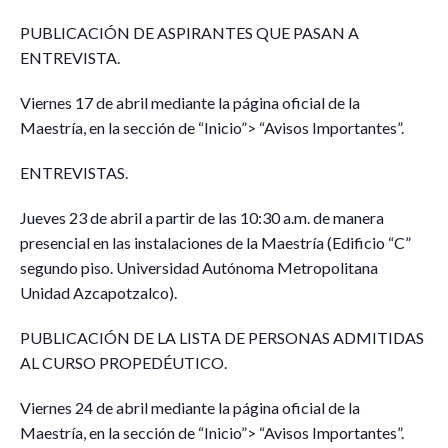
PUBLICACIÓN DE ASPIRANTES QUE PASAN A
ENTREVISTA.
Viernes 17 de abril mediante la página oficial de la
Maestría, en la sección de “Inicio”> “Avisos Importantes”.
ENTREVISTAS.
Jueves 23 de abril a partir de las 10:30 a.m. de manera
presencial en las instalaciones de la Maestría (Edificio “C”
segundo piso. Universidad Autónoma Metropolitana
Unidad Azcapotzalco).
PUBLICACIÓN DE LA LISTA DE PERSONAS ADMITIDAS
AL CURSO PROPEDÉUTICO.
Viernes 24 de abril mediante la página oficial de la
Maestría, en la sección de “Inicio”> “Avisos Importantes”.