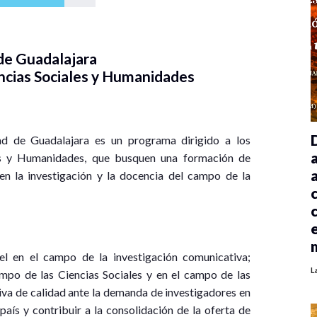
de Guadalajara
encias Sociales y Humanidades
d de Guadalajara es un programa dirigido a los
les y Humanidades, que busquen una formación de
en la investigación y la docencia del campo de la
l en el campo de la investigación comunicativa;
L
ampo de las Ciencias Sociales y en el campo de las
iva de calidad ante la demanda de investigadores en
aís y contribuir a la consolidación de la oferta de