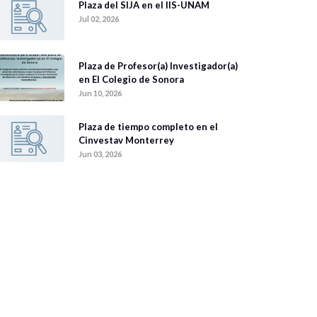
Plaza del SIJA en el IIS-UNAM
Jul 02, 2026
Plaza de Profesor(a) Investigador(a)
en El Colegio de Sonora
Jun 10, 2026
Plaza de tiempo completo en el
Cinvestav Monterrey
Jun 03, 2026