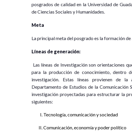
posgrados de calidad en la Universidad de Guadal
de Ciencias Sociales y Humanidades.
Meta
La principal meta del posgrado es la formación de
Líneas de generación:
Las líneas de Investigación son orientaciones qu
para la producción de conocimiento, dentro de
investigación. Estas líneas provienen de la
Departamento de Estudios de la Comunicación Soc
investigación proyectadas para estructurar la pr
siguientes:
Tecnología, comunicación y sociedad
Comunicación, economía y poder político