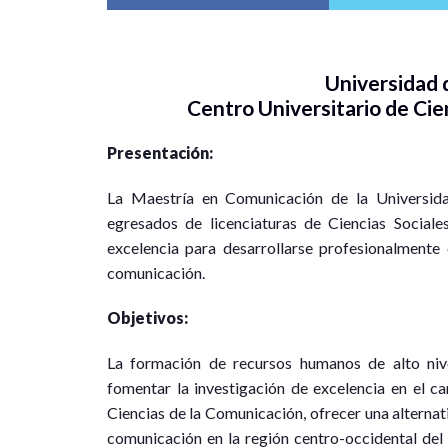
Universidad 
Centro Universitario de Ci
Presentación:
La Maestría en Comunicación de la Universida
egresados de licenciaturas de Ciencias Socia
excelencia para desarrollarse profesionalmente 
comunicación.
Objetivos:
La formación de recursos humanos de alto nive
fomentar la investigación de excelencia en el c
Ciencias de la Comunicación, ofrecer una alternat
comunicación en la región centro-occidental del p